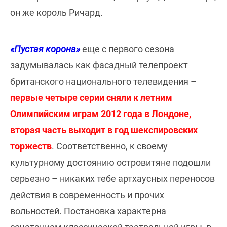
он же король Ричард.
«Пустая корона»
еще с первого сезона
задумывалась как фасадный телепроект
британского национального телевидения –
первые четыре серии сняли к летним
Олимпийским играм 2012 года в Лондоне,
вторая часть выходит в год шекспировских
торжеств
. Соответственно, к своему
культурному достоянию островитяне подошли
серьезно – никаких тебе артхаусных переносов
действия в современность и прочих
вольностей. Постановка характерна