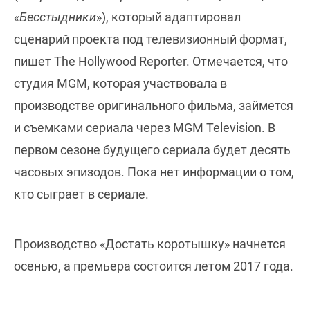
«Бесстыдники
»), который адаптировал
сценарий проекта под телевизионный формат,
пишет The Hollywood Reporter. Отмечается, что
студия MGM, которая участвовала в
производстве оригинального фильма, займется
и съемками сериала через MGM Television. В
первом сезоне будущего сериала будет десять
часовых эпизодов. Пока нет информации о том,
кто сыграет в сериале.
Производство «Достать коротышку» начнется
осенью, а премьера состоится летом 2017 года.