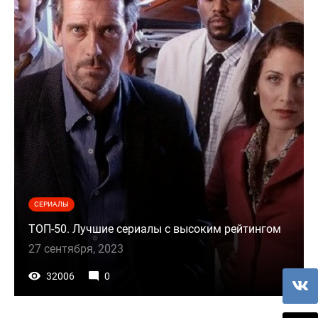
СЕРИАЛЫ
ТОП-50. Лучшие сериалы с высоким рейтингом
27 сентября, 2023
32006
0