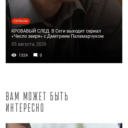
СЕРИАЛЫ
КРОВАВЫЙ СЛЕД. В Сети выходит сериал
«Число зверя» с Дмитрием Паламарчуком
05 августа, 2026
1324
0
Вам может быть
интересно