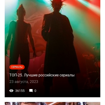
СЕРИАЛЫ
ТОП-25. Лучшие российские сериалы
23 августа, 2023
36155
0