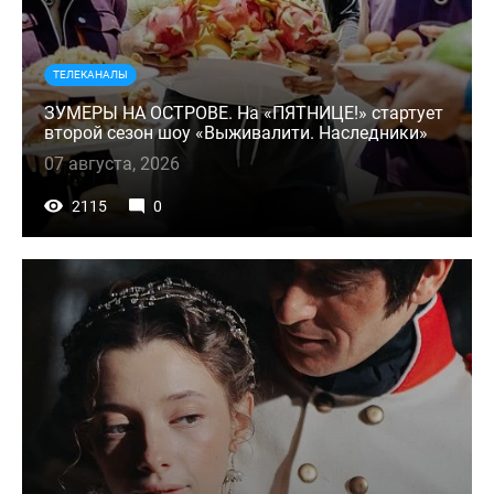
ТЕЛЕКАНАЛЫ
ЗУМЕРЫ НА ОСТРОВЕ. На «ПЯТНИЦЕ!» стартует
второй сезон шоу «Выживалити. Наследники»
07 августа, 2026
2115
0