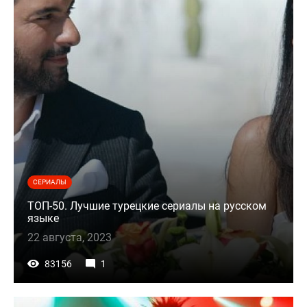
СЕРИАЛЫ
ТОП-50. Лучшие турецкие сериалы на русском
языке
22 августа, 2023
83156
1