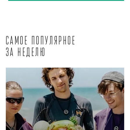
Самое популярное
за неделю