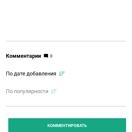
Комментарии
0
По дате добавления
По популярности
КОММЕНТИРОВАТЬ