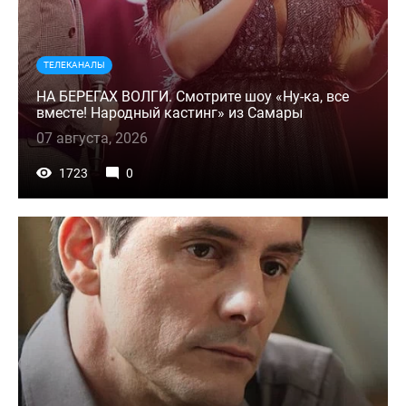
ТЕЛЕКАНАЛЫ
НА БЕРЕГАХ ВОЛГИ. Смотрите шоу «Ну-ка, все
вместе! Народный кастинг» из Самары
07 августа, 2026
1723
0