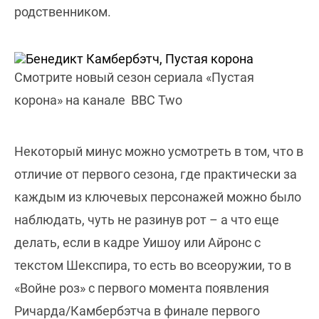
родственником.
Смотрите новый сезон сериала «Пустая
корона» на канале BBC Two
Некоторый минус можно усмотреть в том, что в
отличие от первого сезона, где практически за
каждым из ключевых персонажей можно было
наблюдать, чуть не разинув рот – а что еще
делать, если в кадре Уишоу или Айронс с
текстом Шекспира, то есть во всеоружии, то в
«Войне роз» с первого момента появления
Ричарда/Камбербэтча в финале первого