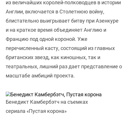
из величайших королей-полководцев в истории
Англии, включается в Столетнюю войну,
блистательно выигрывает битву при Азенкуре
и на краткое время объединяет Англию и
Францию под одной короной. Уже
перечисленный касту, состоящий из главных
британских звезд, как киношных, так и
театральных, лишний раз дает представление о
масштабе амбиций проекта.
Бенедикт Камбербэтч на съемках
сериала «Пустая корона»