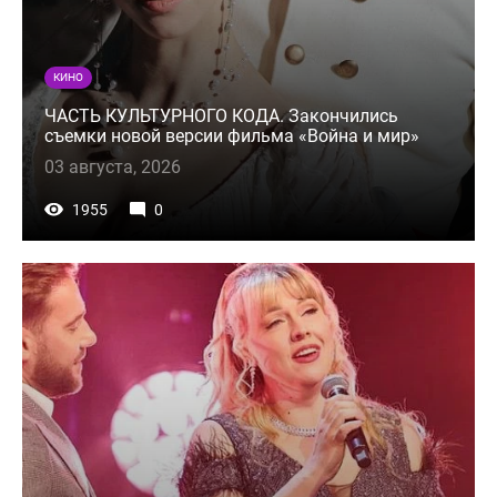
КИНО
ЧАСТЬ КУЛЬТУРНОГО КОДА. Закончились
съемки новой версии фильма «Война и мир»
03 августа, 2026
1955
0