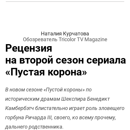
Наталия Курчатова
Обозреватель Tricolor TV Magazine
Рецензия
на второй сезон сериала
«Пустая корона»
В новом сезоне «Пустой короны» по
историческим драмам Шекспира Бенедикт
Камбербэтч блистательно играет роль зловещего
горбуна Ричарда III, своего, ко всему прочему,
дальнего родственника.