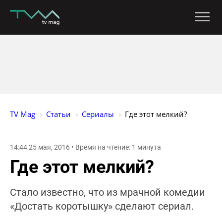
TV Mag
Статьи
Сериалы
Где этот мелкий?
14:44 25 мая, 2016 • Время на чтение: 1 минута
Где этот мелкий?
Стало известно, что из мрачной комедии
«Достать коротышку» сделают сериал.