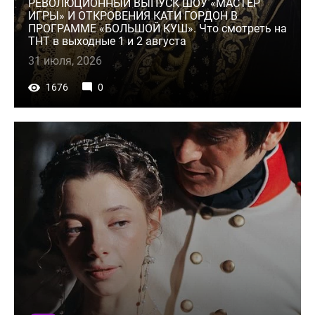
РЕВОЛЮЦИОННЫЙ ВЫПУСК ШОУ «МАСТЕР
ИГРЫ» И ОТКРОВЕНИЯ КАТИ ГОРДОН В
ПРОГРАММЕ «БОЛЬШОЙ КУШ». Что смотреть на
ТНТ в выходные 1 и 2 августа
31 июля, 2026
1676
0