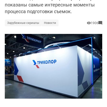
показаны самые интересные моменты
процесса подготовки съемок.
Зарубежные сериалы
Новости
1906