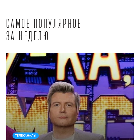
Самое популярное
за неделю
ТЕЛЕКАНАЛЫ