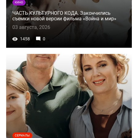
КИНО
ЧАСТЬ КУЛЬТУРНОГО КОДА. Закончились
съемки новой версии фильма «Война и мир»
03 августа, 2026
1458
0
СЕРИАЛЫ