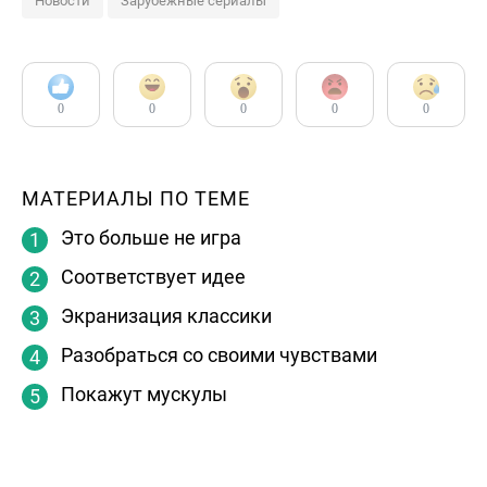
Новости
Зарубежные сериалы
0
0
0
0
0
МАТЕРИАЛЫ ПО ТЕМЕ
Это больше не игра
Соответствует идее
Экранизация классики
Разобраться со своими чувствами
Покажут мускулы