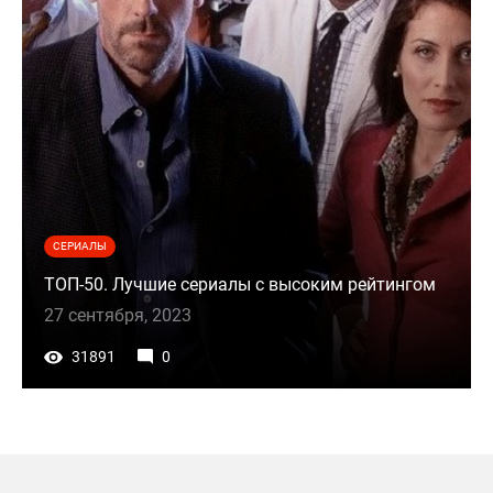
СЕРИАЛЫ
ТОП-50. Лучшие сериалы с высоким рейтингом
27 сентября, 2023
31891
0