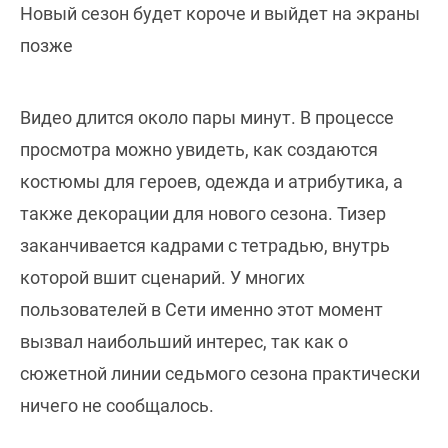
Новый сезон будет короче и выйдет на экраны
позже
Видео длится около пары минут. В процессе
просмотра можно увидеть, как создаются
костюмы для героев, одежда и атрибутика, а
также декорации для нового сезона. Тизер
заканчивается кадрами с тетрадью, внутрь
которой вшит сценарий. У многих
пользователей в Сети именно этот момент
вызвал наибольший интерес, так как о
сюжетной линии седьмого сезона практически
ничего не сообщалось.