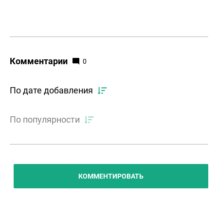
Комментарии
0
По дате добавления
По популярности
КОММЕНТИРОВАТЬ