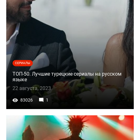
СЕРИАЛЫ
ТОП-50. Лучшие турецкие сериалы на русском
языке
22 августа, 2023
83026
1