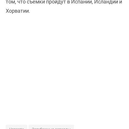
том, что съемки пройдут в Испании, Исландии и
Хорватии.