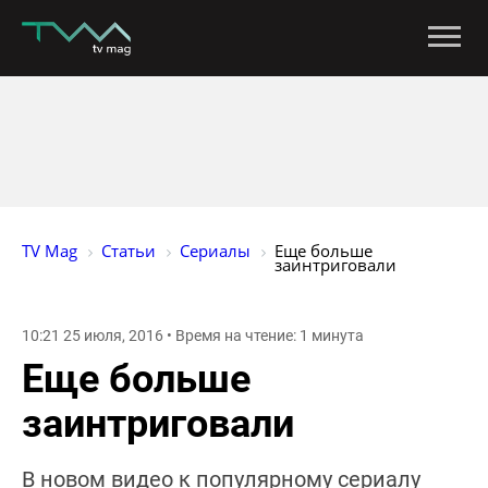
TV Mag
Статьи
Сериалы
Еще больше 
заинтриговали
10:21 25 июля, 2016 • Время на чтение: 1 минута
Еще больше
заинтриговали
В новом видео к популярному сериалу