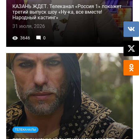
КАЗАНЬ ЖДЕТ. Телеканал «Россия 1» покажет
третий выпуск шоу «Ну-ка, все вместе!
Народный кастинг»
31 июля, 2026
3646
0
ТЕЛЕКАНАЛЫ