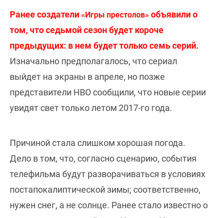
Ранее создатели
объявили о
«Игры престолов»
том, что седьмой сезон будет короче
предыдущих: в нем будет только семь серий.
Изначально предполагалось, что сериал
выйдет на экраны в апреле, но позже
представители НВО сообщили, что новые серии
увидят свет только летом 2017-го года.
Причиной стала слишком хорошая погода.
Дело в том, что, согласно сценарию, события
телефильма будут разворачиваться в условиях
постапокалиптической зимы; соответственно,
нужен снег, а не солнце. Ранее стало известно о