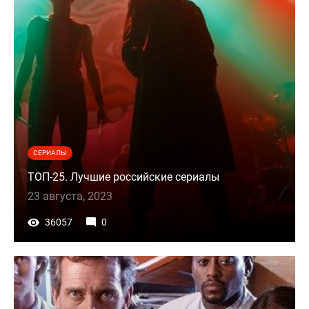
СЕРИАЛЫ
ТОП-25. Лучшие российские сериалы
23 августа, 2023
36057
0