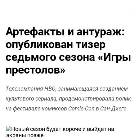
Артефакты и антураж:
опубликован тизер
седьмого сезона «Игры
престолов»
Телекомпания НВО, занимающаяся созданием
культового сериала, продемонстрировала ролик
на фестивале комиксов Comic-Con в Сан-Диего.