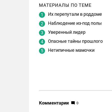
МАТЕРИАЛЫ ПО ТЕМЕ
Их перепутали в роддоме
Наблюдение из-под полы
Уверенный лидер
Опасные тайны прошлого
Нетипичные мамочки
Комментарии
0