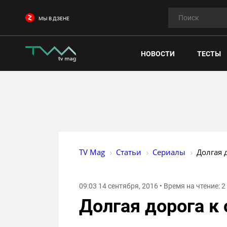
МЫ В ДЗЕНЕ
НОВОСТИ
ТЕСТЫ
TV Mag
Статьи
Сериалы
Долгая 
09:03 14 сентября, 2016 • Время на чтение: 
Долгая дорога к