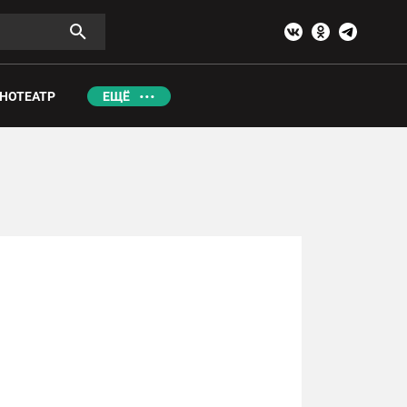
НОТЕАТР
ЕЩЁ