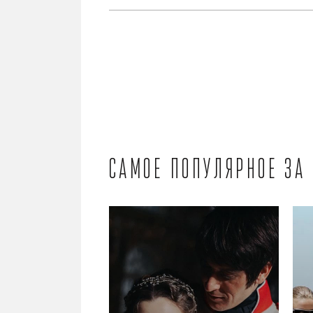
Самое популярное за