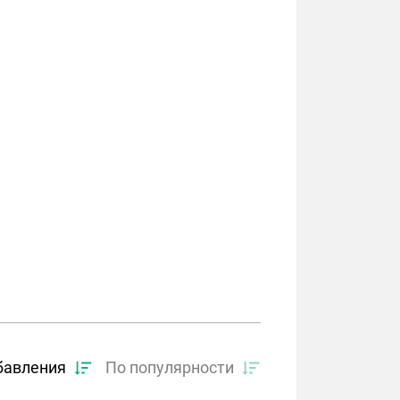
бавления
По популярности