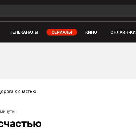
ТЕЛЕКАНАЛЫ
СЕРИАЛЫ
КИНО
ОНЛАЙН-КИ
дорога к счастью
2 минуты
 счастью