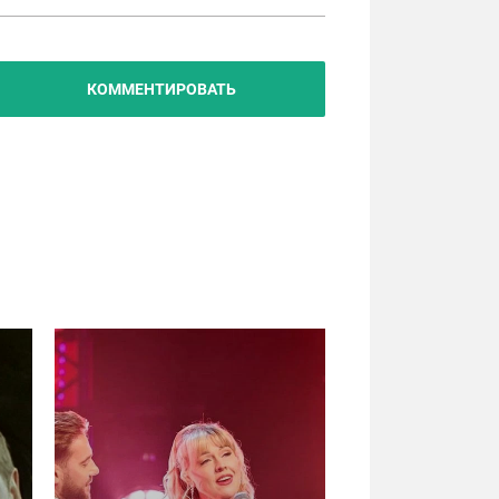
КОММЕНТИРОВАТЬ