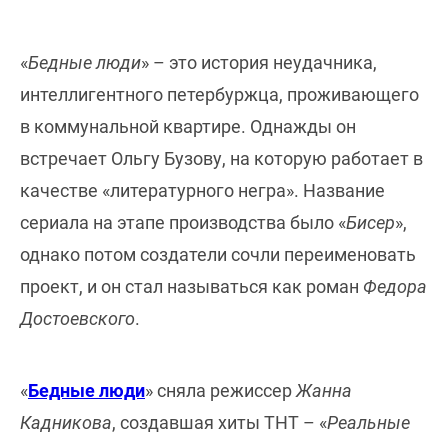
«
Бедные люди
» – это история неудачника,
интеллигентного петербуржца, проживающего
в коммунальной квартире. Однажды он
встречает Ольгу Бузову, на которую работает в
качестве «литературного негра». Название
сериала на этапе производства было «
Бисер
»,
однако потом создатели сочли переименовать
проект, и он стал называться как роман
Федора
Достоевского
.
«
Бедные люди
» сняла режиссер
Жанна
Кадникова
, создавшая хиты ТНТ – «
Реальные