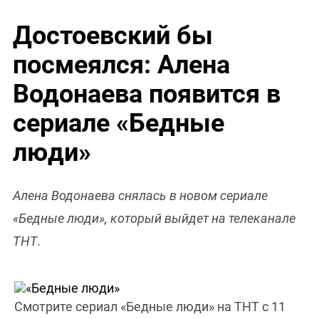
Достоевский бы
посмеялся: Алена
Водонаева появится в
сериале «Бедные
люди»
Алена Водонаева снялась в новом сериале
«Бедные люди», который выйдет на телеканале
ТНТ.
Смотрите сериал «Бедные люди» на ТНТ с 11