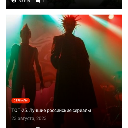
83108
1
СЕРИАЛЫ
ТОП-25. Лучшие российские сериалы
23 августа, 2023