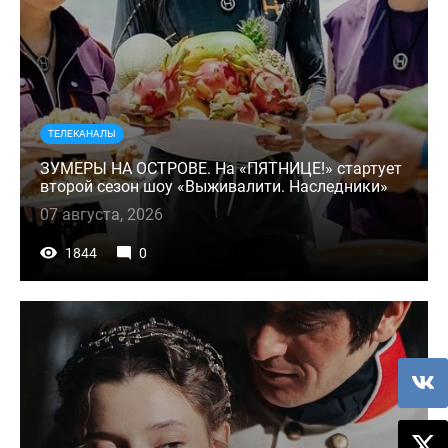
ТЕЛЕКАНАЛЫ
ЗУМЕРЫ НА ОСТРОВЕ. На «ПЯТНИЦЕ!» стартует
второй сезон шоу «Выживалити. Наследники»
07 августа, 2026
1844
0