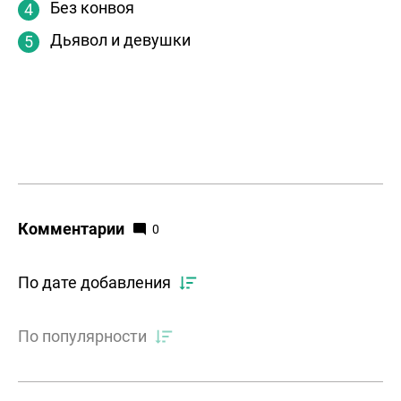
Без конвоя
Дьявол и девушки
Комментарии
0
По дате добавления
По популярности