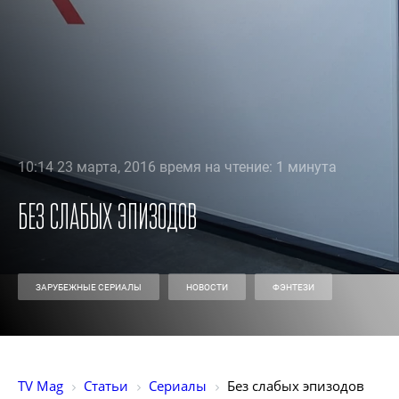
10:14 23 марта, 2016 время на чтение: 1 минута
Без слабых эпизодов
ЗАРУБЕЖНЫЕ СЕРИАЛЫ
НОВОСТИ
ФЭНТЕЗИ
TV Mag
Статьи
Сериалы
Без слабых эпизодов