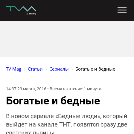
TV Mag
Статьи
Сериалы
Богатые и бедные
14:37 23 марта, 2016 • Время на чтение: 1 минута
Богатые и бедные
В новом сериале «Бедные люди», который
выйдет на канале ТНТ, появятся сразу две
светских львицы.