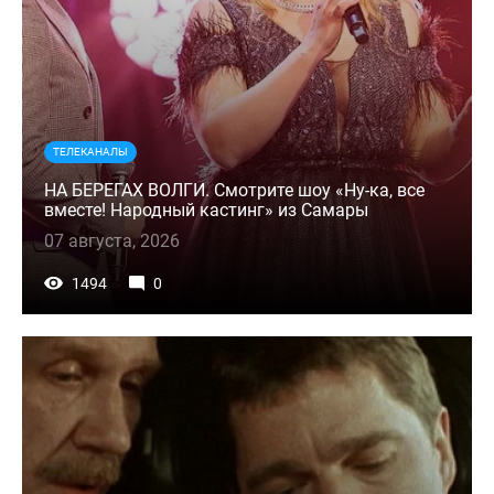
ТЕЛЕКАНАЛЫ
НА БЕРЕГАХ ВОЛГИ. Смотрите шоу «Ну-ка, все
вместе! Народный кастинг» из Самары
07 августа, 2026
1494
0