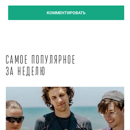
КОММЕНТИРОВАТЬ
Самое популярное
за неделю