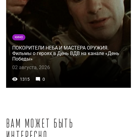
КИНО
ПОКОРИТЕЛИ НЕБА И МАСТЕРА ОРУЖИЯ.
Фильмы о героях в День ВДВ на канале «День
Победы»
02 августа, 2026
1315
0
Вам может быть
интересно