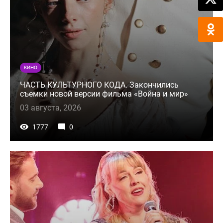
КИНО
ЧАСТЬ КУЛЬТУРНОГО КОДА. Закончились
съемки новой версии фильма «Война и мир»
03 августа, 2026
1777
0