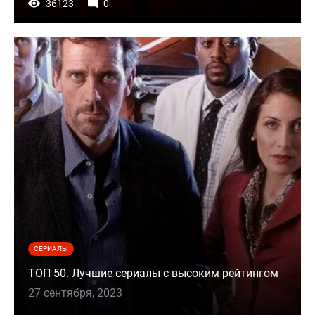
36123
0
СЕРИАЛЫ
ТОП-50. Лучшие сериалы с высоким рейтингом
27 сентября, 2023