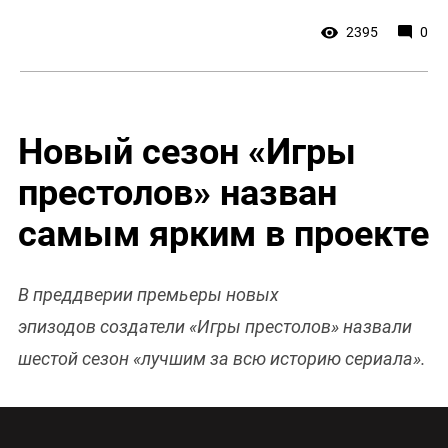
2395
0
Новый сезон «Игры
престолов» назван
самым ярким в проекте
В преддверии премьеры новых
эпизодов создатели «Игры престолов» назвали
шестой сезон «лучшим за всю историю сериала».