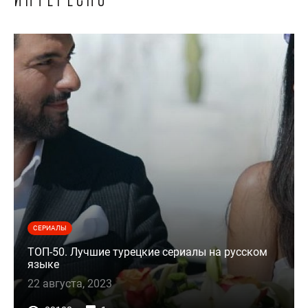
СЕРИАЛЫ
ТОП-50. Лучшие турецкие сериалы на русском
языке
22 августа, 2023