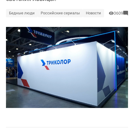
Бедные люди
Российские сериалы
Новости
3609