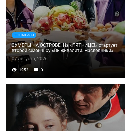
ТЕЛЕКАНАЛЫ
ЗУМЕРЫ НА ОСТРОВЕ. На «ПЯТНИЦЕ!» стартует
второй сезон шоу «Выживалити. Наследники»
07 августа, 2026
1952
0