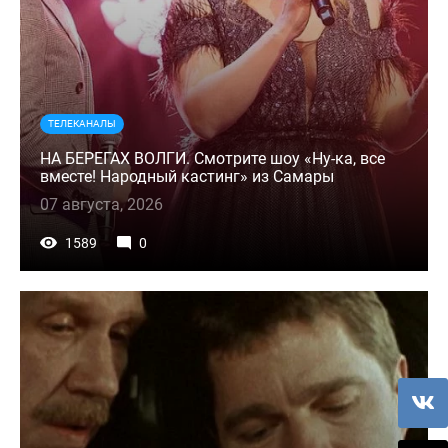
ТЕЛЕКАНАЛЫ
НА БЕРЕГАХ ВОЛГИ. Смотрите шоу «Ну-ка, все
вместе! Народный кастинг» из Самары
07 августа, 2026
1589
0