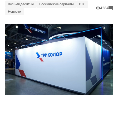
Восьмидесятые
Российские сериалы
СТС
4284
Новости