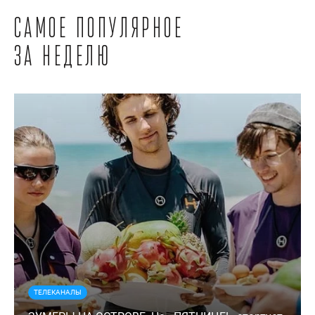
Самое популярное
за неделю
ТЕЛЕКАНАЛЫ