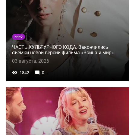
КИНО
ЧАСТЬ КУЛЬТУРНОГО КОДА. Закончились
съемки новой версии фильма «Война и мир»
03 августа, 2026
1842
0