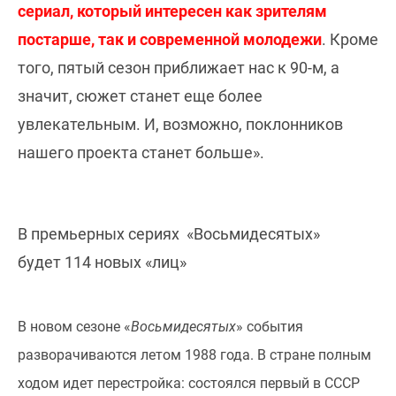
сериал, который интересен как зрителям
постарше, так и современной молодежи
. Кроме
того, пятый сезон приближает нас к 90-м, а
значит, сюжет станет еще более
увлекательным. И, возможно, поклонников
нашего проекта станет больше».
В премьерных сериях «Восьмидесятых»
будет 114 новых «лиц»
В новом сезоне «
Восьмидесятых
» события
разворачиваются летом 1988 года. В стране полным
ходом идет перестройка: состоялся первый в СССР