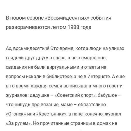
В новом сезоне «Восьмидесятых» события
разворачиваются летом 1988 года
Ах, восьмидесятые! Это время, когда люди на улицах
глядели друг другу в глаза, а не в смартфоны,
свидания не были виртуальными и ответы на
вопросы искали в библиотеке, а не в Интернете. А еще
в то время каждая семья выписывала много газет и
журналов: дедушке – «Советский спорт», бабушке –
что-нибудь про вязание, маме – обязательно
«Огонек» или «Крестьянку», а папе, конечно, журнал
«За рулем». Но прочитанные страницы в домах не