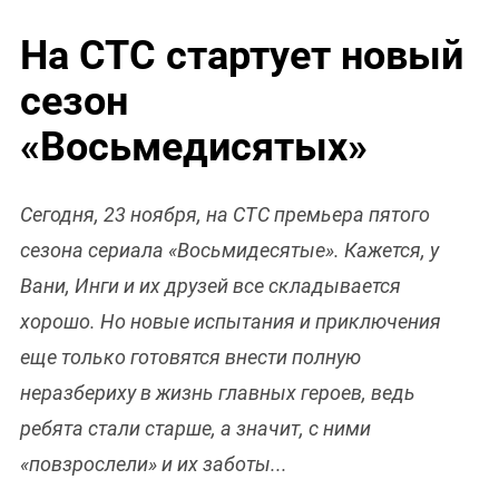
На СТС стартует новый
сезон
«Восьмедисятых»
Сегодня, 23 ноября, на СТС премьера пятого
сезона сериала «Восьмидесятые». Кажется, у
Вани, Инги и их друзей все складывается
хорошо. Но новые испытания и приключения
еще только готовятся внести полную
неразбериху в жизнь главных героев, ведь
ребята стали старше, а значит, с ними
«повзрослели» и их заботы...