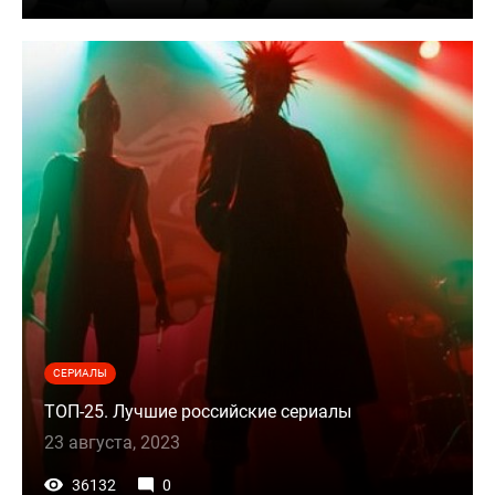
СЕРИАЛЫ
ТОП-25. Лучшие российские сериалы
23 августа, 2023
36132
0