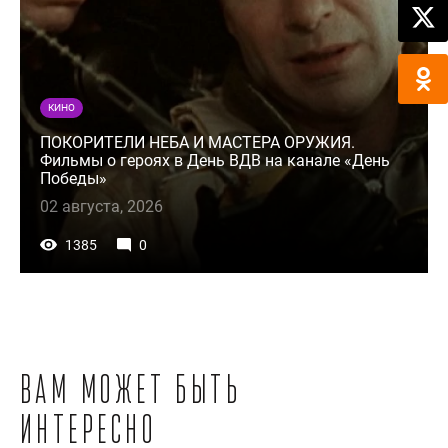
КИНО
ПОКОРИТЕЛИ НЕБА И МАСТЕРА ОРУЖИЯ.
Фильмы о героях в День ВДВ на канале «День
Победы»
02 августа, 2026
1385
0
Вам может быть
интересно