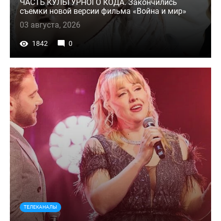
ЧАСТЬ КУЛЬТУРНОГО КОДА. Закончились
съемки новой версии фильма «Война и мир»
03 августа, 2026
1842
0
ТЕЛЕКАНАЛЫ