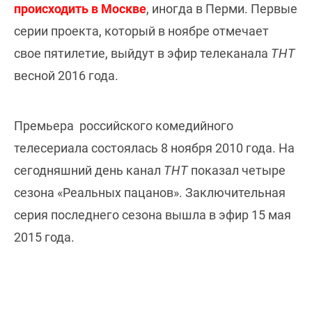
происходить в Москве
, иногда в Перми. Первые
серии проекта, который в ноябре отмечает
свое пятилетие, выйдут в эфир телеканала
ТНТ
весной 2016 года.
Премьера российского комедийного
телесериала состоялась 8 ноября 2010 года. На
сегодняшний день канал
ТНТ
показал четыре
сезона «Реальных пацанов». Заключительная
серия последнего сезона вышла в эфир 15 мая
2015 года.