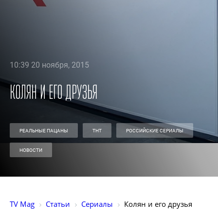
10:39 20 ноября, 2015
Колян и его друзья
РЕАЛЬНЫЕ ПАЦАНЫ
ТНТ
РОССИЙСКИЕ СЕРИАЛЫ
НОВОСТИ
TV Mag
Статьи
Сериалы
Колян и его друзья