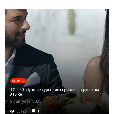
СЕРИАЛЫ
ТОП-50. Лучшие турецкие сериалы на русском
языке
22 августа, 2023
83123
1