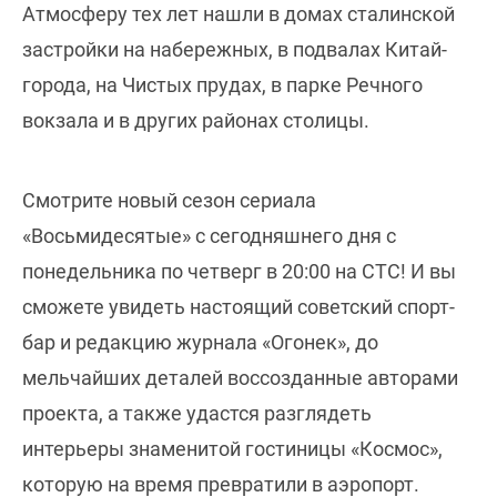
Атмосферу тех лет нашли в домах сталинской
застройки на набережных, в подвалах Китай-
города, на Чистых прудах, в парке Речного
вокзала и в других районах столицы.
Смотрите новый сезон сериала
«Восьмидесятые» с сегодняшнего дня с
понедельника по четверг в 20:00 на СТС! И вы
сможете увидеть настоящий советский спорт-
бар и редакцию журнала «Огонек», до
мельчайших деталей воссозданные авторами
проекта, а также удастся разглядеть
интерьеры знаменитой гостиницы «Космос»,
которую на время превратили в аэропорт.