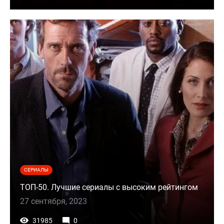
СЕРИАЛЫ
ТОП-50. Лучшие сериалы с высоким рейтингом
27 сентября, 2023
31985
0