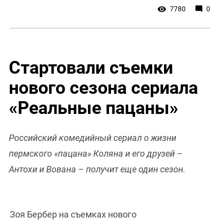
7780
0
Стартовали съемки
нового сезона сериала
«Реальные пацаны»
Российский комедийный сериал о жизни
пермского «пацана» Коляна и его друзей –
Антохи и Вована – получит еще один сезон.
Зоя Бербер на съемках нового