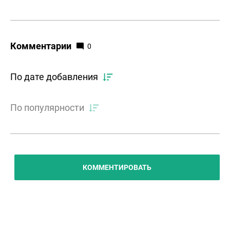
Комментарии
0
По дате добавления
По популярности
КОММЕНТИРОВАТЬ