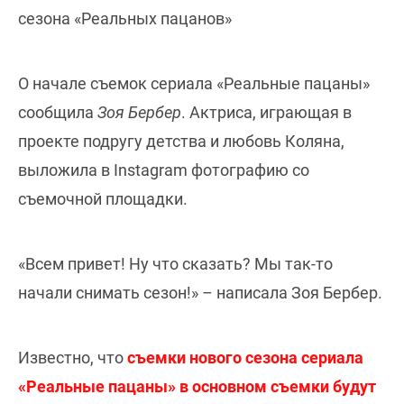
сезона «Реальных пацанов»
О начале съемок сериала «Реальные пацаны»
сообщила
Зоя Бербер
. Актриса, играющая в
проекте подругу детства и любовь Коляна,
выложила в Instagram фотографию со
съемочной площадки.
«Всем привет! Ну что сказать? Мы так-то
начали снимать сезон!» – написала Зоя Бербер.
Известно, что
съемки нового сезона сериала
«Реальные пацаны» в основном съемки будут