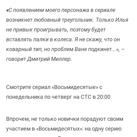
«
С появлением моего персонажа в сериале
возникнет любовный треугольник. Только Илья
не привык проигрывать, поэтому будет
вставлять палки в колеса. Я не скажу, что он
коварный тип, но проблем Ване подкинет...», –
говорит Дмитрий Миллер.
Смотрите сериал «Восьмидесятые» с
понедельника по четверг на СТС в 20:00
Впрочем, не только новички порадуют своим
участием в «Восьмидесятых»: на одну серию