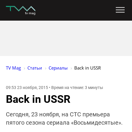
TV Mag
Статьи
Сериалы
Back in USSR
09:53 23 ноября, 2015 • Время на чтение: 3 минуты
Back in USSR
Сегодня, 23 ноября, на СТС премьера
пятого сезона сериала «Восьмидесятые».