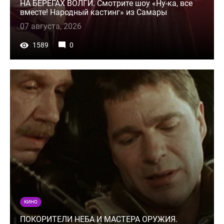
НА БЕРЕГАХ ВОЛГИ. Смотрите шоу «Ну-ка, все
вместе! Народный кастинг» из Самары
07 августа, 2026
1589
0
КИНО
ПОКОРИТЕЛИ НЕБА И МАСТЕРА ОРУЖИЯ.