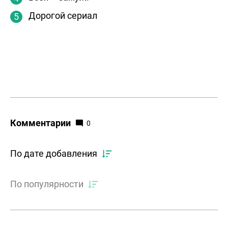
Дорогой сериал
Комментарии
0
По дате добавления
По популярности