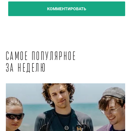
КОММЕНТИРОВАТЬ
Самое популярное
за неделю