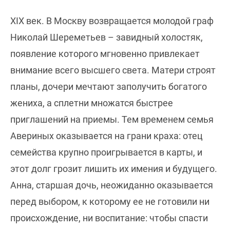
XIX век. В Москву возвращается молодой граф
Николай Шереметьев – завидный холостяк,
появление которого мгновенно привлекает
внимание всего высшего света. Матери строят
планы, дочери мечтают заполучить богатого
жениха, а сплетни множатся быстрее
приглашений на приемы. Тем временем семья
Авериных оказывается на грани краха: отец
семейства крупно проигрывается в карты, и
этот долг грозит лишить их имения и будущего.
Анна, старшая дочь, неожиданно оказывается
перед выбором, к которому ее не готовили ни
происхождение, ни воспитание: чтобы спасти