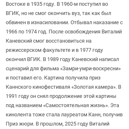
Востоке в 1935 году. В 1960-м поступил во
ВГИК, но не смог окончить вуз, так как был
обвинен в изнасиловании. Отбывал наказание с
1966 по 1974 год. После освобождения Виталий
Каневский смог восстановиться на
режиссерском факультете и в 1977 году
окончил ВГИК. В 1989 году Каневский написал
сценарий для фильма «Замри-умри-воскресни»
и поставил его. Картина получила приз
Каннского кинофестиваля «Золотая камера». В
1991 году он снял продолжение этой картины
под названием «Самостоятельная жизнь». Эта
кинолента тоже стала лауреатом Канн, получив
Приз жюри. В прошлом, 2025 году Виталий