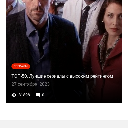
СЕРИАЛЫ
ТОП-50. Лучшие сериалы с высоким рейтингом
27 сентября, 2023
31898
0