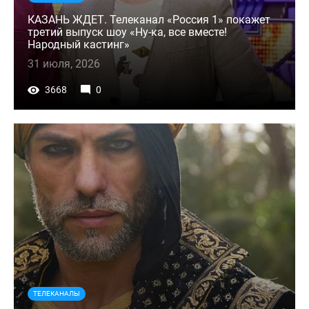
КАЗАНЬ ЖДЕТ. Телеканал «Россия 1» покажет
третий выпуск шоу «Ну-ка, все вместе!
Народный кастинг»
31 июля, 2026
3668
0
ТЕЛЕКАНАЛЫ