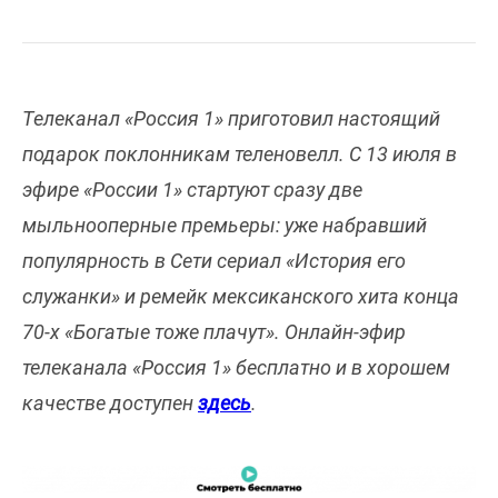
Телеканал «Россия 1» приготовил настоящий
подарок поклонникам теленовелл. С 13 июля в
эфире «России 1» стартуют сразу две
мыльнооперные премьеры: уже набравший
популярность в Сети сериал «История его
служанки» и ремейк мексиканского хита конца
70-х «Богатые тоже плачут». Онлайн-эфир
телеканала «Россия 1» бесплатно и в хорошем
качестве доступен
здесь
.