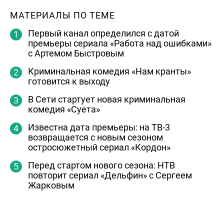
МАТЕРИАЛЫ ПО ТЕМЕ
Первый канал определился с датой
премьеры сериала «Работа над ошибками»
с Артемом Быстровым
Криминальная комедия «Нам кранты»
готовится к выходу
В Сети стартует новая криминальная
комедия «Суета»
Известна дата премьеры: на ТВ-3
возвращается с новым сезоном
остросюжетный сериал «Кордон»
Перед стартом нового сезона: НТВ
повторит сериал «Дельфин» с Сергеем
Жарковым