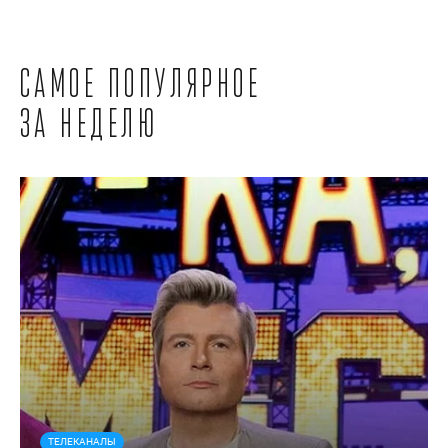
Самое популярное
за неделю
ТЕЛЕКАНАЛЫ