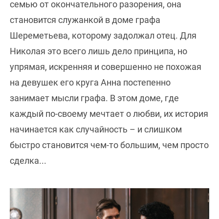
семью от окончательного разорения, она
становится служанкой в доме графа
Шереметьева, которому задолжал отец. Для
Николая это всего лишь дело принципа, но
упрямая, искренняя и совершенно не похожая
на девушек его круга Анна постепенно
занимает мысли графа. В этом доме, где
каждый по-своему мечтает о любви, их история
начинается как случайность – и слишком
быстро становится чем-то большим, чем просто
сделка...