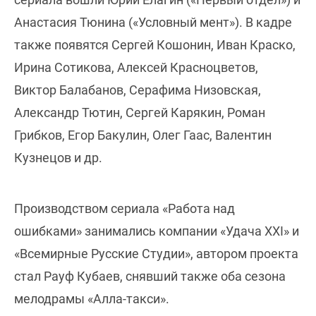
Анастасия Тюнина («Условный мент»). В кадре
также появятся Сергей Кошонин, Иван Краско,
Ирина Сотикова, Алексей Красноцветов,
Виктор Балабанов, Серафима Низовская,
Александр Тютин, Сергей Карякин, Роман
Грибков, Егор Бакулин, Олег Гаас, Валентин
Кузнецов и др.
Производством сериала «Работа над
ошибками» занимались компании «Удача XXI» и
«Всемирные Русские Студии», автором проекта
стал Рауф Кубаев, снявший также оба сезона
мелодрамы «Алла-такси».