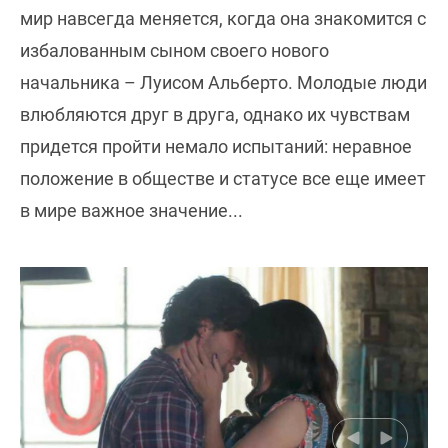
мир навсегда меняется, когда она знакомится с
избалованным сыном своего нового
начальника – Луисом Альберто. Молодые люди
влюбляются друг в друга, однако их чувствам
придется пройти немало испытаний: неравное
положение в обществе и статусе все еще имеет
в мире важное значение...