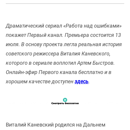
Драматический сериал «Работа над ошибками»
покажет Первый канал. Премьера состоится 13
июля. В основу проекта легла реальная история
советского режиссера Виталия Каневского,
которого в сериале воплотил Артем Быстров.
Онлайн-эфир Первого канала бесплатно и в
хорошем качестве доступен
здесь
.
Виталий Каневский родился на Дальнем