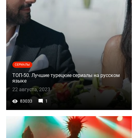
СЕРИАЛЫ
ТОП-50. Лучшие турецкие сериалы на русском
языке
22 августа, 2023
83033
1