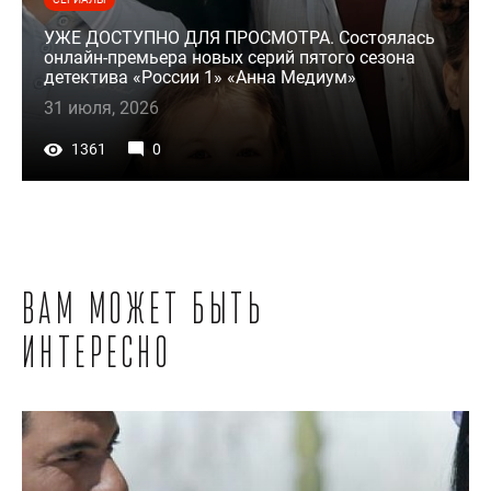
УЖЕ ДОСТУПНО ДЛЯ ПРОСМОТРА. Состоялась
онлайн-премьера новых серий пятого сезона
детектива «России 1» «Анна Медиум»
31 июля, 2026
1361
0
Вам может быть
интересно