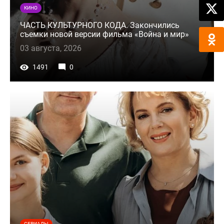
КИНО
ЧАСТЬ КУЛЬТУРНОГО КОДА. Закончились
съемки новой версии фильма «Война и мир»
03 августа, 2026
1491
0
СЕРИАЛЫ