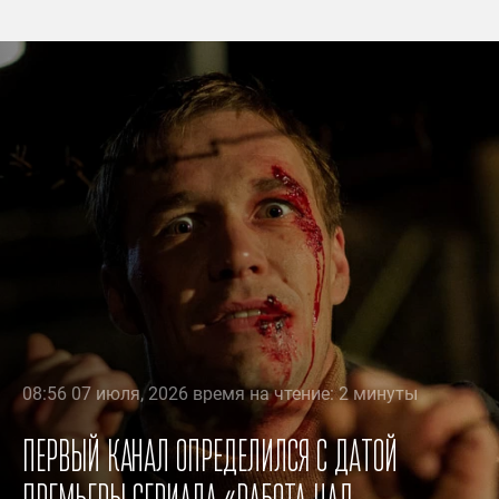
08:56 07 июля, 2026 время на чтение: 2 минуты
Первый канал определился с датой