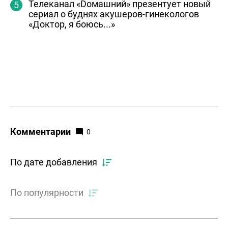
Телеканал «Dомашний» презентует новый
сериал о буднях акушеров-гинекологов
«Доктор, я боюсь...»
Комментарии
0
По дате добавления
По популярности