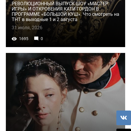
РЕВОЛЮЦИОННЫЙ ВЫПУСК ШОУ «МАСТЕР
ИГРЫ» И ОТКРОВЕНИЯ КАТИ ГОРДОН В
ПРОГРАММЕ «БОЛЬШОЙ КУШ». Что смотреть на
ТНТ в выходные 1 и 2 августа
31 июля, 2026
1695
0