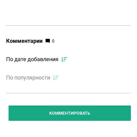
Комментарии
0
По дате добавления
По популярности
КОММЕНТИРОВАТЬ