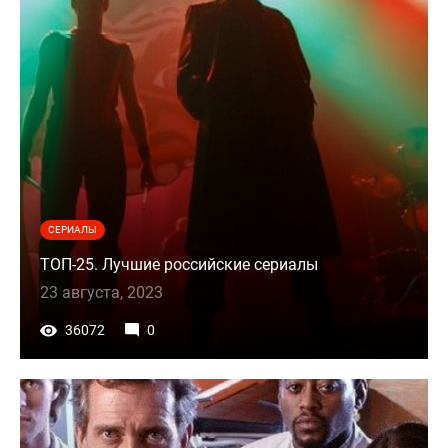
СЕРИАЛЫ
ТОП-25. Лучшие российские сериалы
23 августа, 2023
36072
0