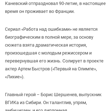
Каневский отпраздновал 90-летие, в настоящее
время он проживает во Франции.
Сериал «Работа над ошибками» не является
биографическим в полной мере, за основу
сюжета взята драматическая история,
произошедшая с молодым режиссером и
перевернувшая его жизнь. Солирует в проекте
актер Артем Быстров («Первый на Олимпе»,
«Лихие»).
Главный герой – Борис Шершенев, выпускник
ВГИКа из Сибири. Он талантлив, упрям,
амбициозен, и его дипломная