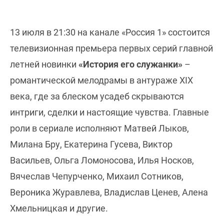
13 июля в 21:30 на канале «Россия 1» состоится
телевизионная премьера первых серий главной
летней новинки
«История его служанки»
–
романтической мелодрамы в антураже XIX
века, где за блеском усадеб скрываются
интриги, сделки и настоящие чувства. Главные
роли в сериале исполняют Матвей Лыков,
Милана Бру, Екатерина Гусева, Виктор
Васильев, Ольга Ломоносова, Илья Носков,
Вячеслав Чепурченко, Михаил Сотников,
Вероника Журавлева, Владислав Ценев, Алена
Хмельницкая и другие.