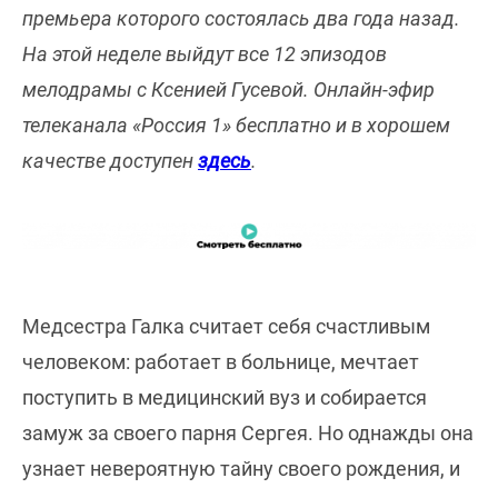
премьера которого состоялась два года назад.
На этой неделе выйдут все 12 эпизодов
мелодрамы с Ксенией Гусевой. Онлайн-эфир
телеканала «Россия 1» бесплатно и в хорошем
качестве доступен
здесь
.
Медсестра Галка считает себя счастливым
человеком: работает в больнице, мечтает
поступить в медицинский вуз и собирается
замуж за своего парня Сергея. Но однажды она
узнает невероятную тайну своего рождения, и