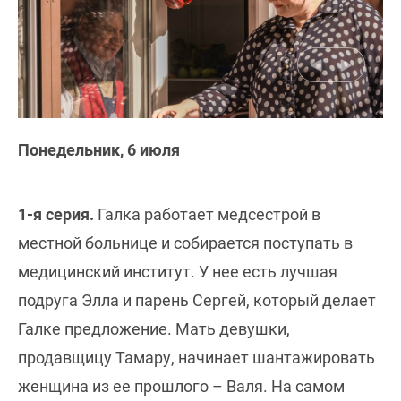
Понедельник, 6 июля
1-я серия.
Галка работает медсестрой в
местной больнице и собирается поступать в
медицинский институт. У нее есть лучшая
подруга Элла и парень Сергей, который делает
Галке предложение. Мать девушки,
продавщицу Тамару, начинает шантажировать
женщина из ее прошлого – Валя. На самом