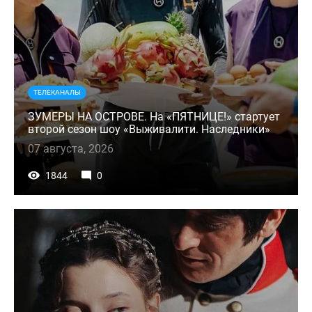
ТЕЛЕКАНАЛЫ
ЗУМЕРЫ НА ОСТРОВЕ. На «ПЯТНИЦЕ!» стартует
второй сезон шоу «Выживалити. Наследники»
07 августа, 2026
1844
0