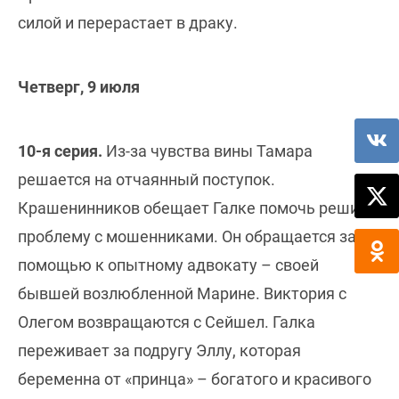
силой и перерастает в драку.
Четверг, 9 июля
10-я серия.
Из-за чувства вины Тамара
решается на отчаянный поступок.
Крашенинников обещает Галке помочь решить
проблему с мошенниками. Он обращается за
помощью к опытному адвокату – своей
бывшей возлюбленной Марине. Виктория с
Олегом возвращаются с Сейшел. Галка
переживает за подругу Эллу, которая
беременна от «принца» – богатого и красивого