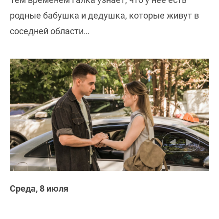
родные бабушка и дедушка, которые живут в
соседней области…
Среда, 8 июля