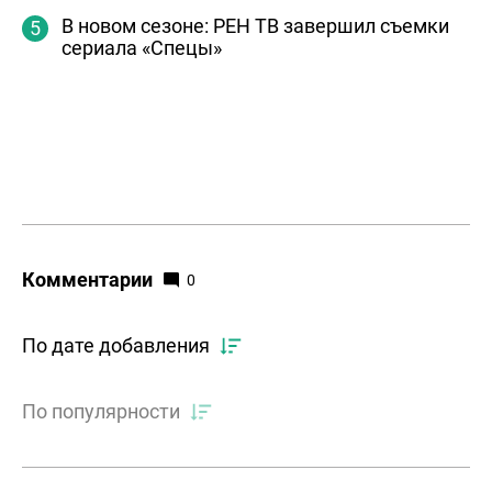
В новом сезоне: РЕН ТВ завершил съемки
сериала «Спецы»
Комментарии
0
По дате добавления
По популярности