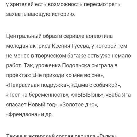
у зрителей есть возможность пересмотреть
захватывающую историю.
Центральный образ в сериале воплотила
молодая актриса Ксения Гусева, у которой тем
не менее в творческом багаже есть уже немало
работ. Так, уроженка Подольска сыграла в
проектах: «Не приходи ко мне во сне»,
«Некрасивая подружка», «Дама с собачкой»,
«Тест на беременность», «жЫЫЫзнь», «Баба Яга
спасает Новый год», «Золотое дно»,
«Френдзона» и др.
Также в актерский состав сериала «Галка»