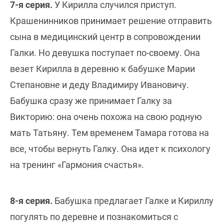
7-я серия.
У Кирилла случился приступ.
Крашенинников принимает решение отправить
сына в медицинский центр в сопровождении
Галки. Но девушка поступает по-своему. Она
везет Кирилла в деревню к бабушке Марии
Степановне и деду Владимиру Ивановичу.
Бабушка сразу же принимает Галку за
Викторию: она очень похожа на свою родную
мать Татьяну. Тем временем Тамара готова на
все, чтобы вернуть Галку. Она идет к психологу
на тренинг «Гармония счастья».
8-я серия.
Бабушка предлагает Галке и Кириллу
погулять по деревне и познакомиться с