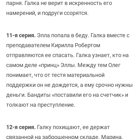
парня. Галка не верит в искренность его
намерений, и подруги ссорятся.
11-я серия.
Элла попала в беду. Галка вместе с
преподавателем Кирилла Робертом
отправляются ее спасать. Галка узнает, кто на
самом деле «принц» Эллы. Между тем Олег
понимает, что от тестя материальной
поддержки он не дождется, а ему срочно нужны
деньги. Бандиты «поставили его на счетчик» и
толкают на преступление.
12-я серия.
Галку похищают, ее держат
связанной на заброшенном складе. Марина,