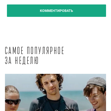
КОММЕНТИРОВАТЬ
Самое популярное
за неделю