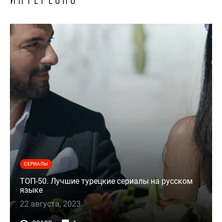
СЕРИАЛЫ
ТОП-50. Лучшие турецкие сериалы на русском
языке
22 августа, 2023