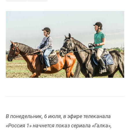
В понедельник, 6 июля, в эфире телеканала
«Россия 1» начнется показ сериала «Галка»,