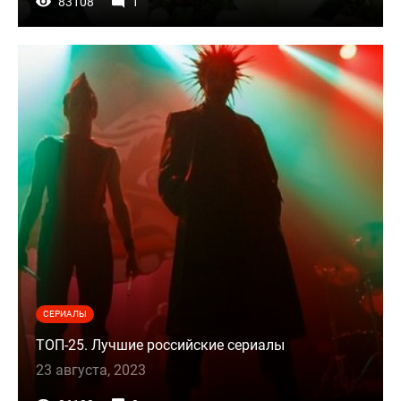
83108
1
СЕРИАЛЫ
ТОП-25. Лучшие российские сериалы
23 августа, 2023