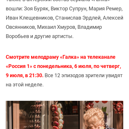
вошли: Зоя Буряк, Виктор Супрун, Мария Ремер,
Иван Клещевников, Станислав Эрдлей, Алексей
Овсянников, Михаил Хмуров, Владимир
Воробьев и другие артисты.
Смотрите мелодраму «Галка» на телеканале
«Россия 1» с понедельника, 6 июля, по четверг,
9 июля, в 21:30.
Все 12 эпизодов зрители увидят
на этой неделе.