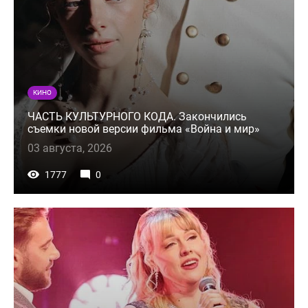
КИНО
ЧАСТЬ КУЛЬТУРНОГО КОДА. Закончились
съемки новой версии фильма «Война и мир»
03 августа, 2026
1777
0