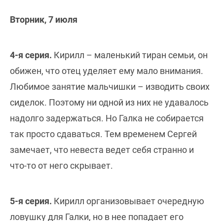
Вторник, 7 июля
4-я серия.
Кирилл – маленький тиран семьи, он
обижен, что отец уделяет ему мало внимания.
Любимое занятие мальчишки – изводить своих
сиделок. Поэтому ни одной из них не удавалось
надолго задержаться. Но Галка не собирается
так просто сдаваться. Тем временем Сергей
замечает, что невеста ведет себя странно и
что-то от него скрывает.
5-я серия.
Кирилл организовывает очередную
ловушку для Галки, но в нее попадает его