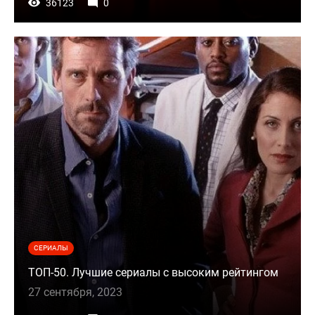
36123
0
СЕРИАЛЫ
ТОП-50. Лучшие сериалы с высоким рейтингом
27 сентября, 2023