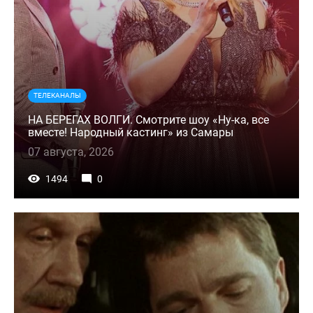
ТЕЛЕКАНАЛЫ
НА БЕРЕГАХ ВОЛГИ. Смотрите шоу «Ну-ка, все
вместе! Народный кастинг» из Самары
07 августа, 2026
1494
0