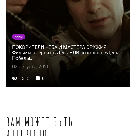
КИНО
ПОКОРИТЕЛИ НЕБА И МАСТЕРА ОРУЖИЯ.
Фильмы о героях в День ВДВ на канале «День
Победы»
02 августа, 2026
1315
0
Вам может быть
интересно