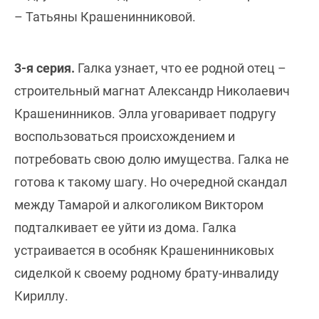
– Татьяны Крашенинниковой.
3-я серия.
Галка узнает, что ее родной отец –
строительный магнат Александр Николаевич
Крашенинников. Элла уговаривает подругу
воспользоваться происхождением и
потребовать свою долю имущества. Галка не
готова к такому шагу. Но очередной скандал
между Тамарой и алкоголиком Виктором
подталкивает ее уйти из дома. Галка
устраивается в особняк Крашенинниковых
сиделкой к своему родному брату-инвалиду
Кириллу.