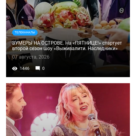
ТЕЛЕКАНАЛЫ
ЗУМЕРЫ НА ОСТРОВЕ. На «ПЯТНИЦЕ!» стартует
второй сезон шоу «Выживалити. Наследники»
07 августа, 2026
1446
0