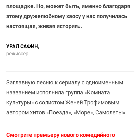
площадке. Но, может быть, именно благодаря
этому дружелюбному хаосу у нас получилась
настоящая, живая история».
УРАЛ САФИН,
режиссер
Заглавную песню к сериалу с одноименным
названием исполнила группа «Комната
культуры» с солистом Женей Трофимовым,
автором хитов «Поезда», «Море», Самолеты».
Смотрите премьеру нового комедийного