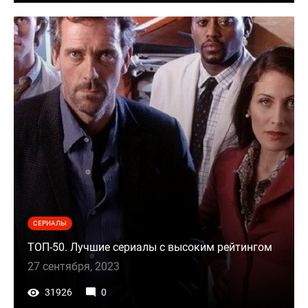
СЕРИАЛЫ
ТОП-50. Лучшие сериалы с высоким рейтингом
27 сентября, 2023
31926
0