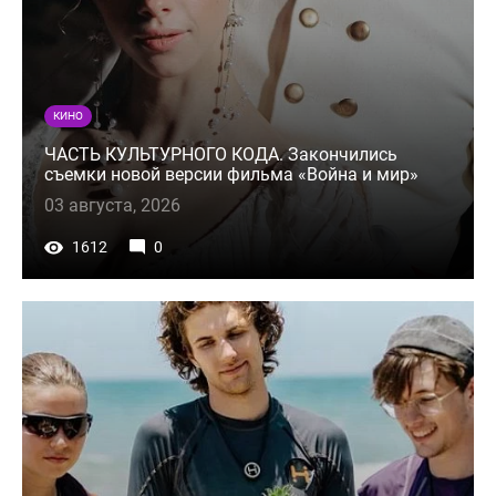
КИНО
ЧАСТЬ КУЛЬТУРНОГО КОДА. Закончились
съемки новой версии фильма «Война и мир»
03 августа, 2026
1612
0