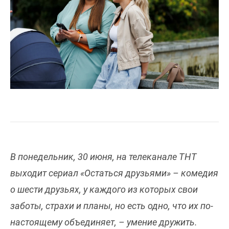
В понедельник, 30 июня, на телеканале ТНТ
выходит сериал «Остаться друзьями» – комедия
о шести друзьях, у каждого из которых свои
заботы, страхи и планы, но есть одно, что их по-
настоящему объединяет, – умение дружить.