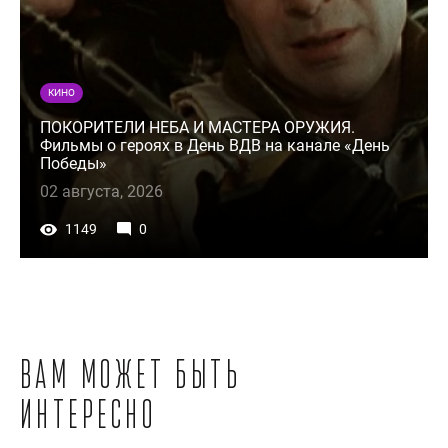
КИНО
ПОКОРИТЕЛИ НЕБА И МАСТЕРА ОРУЖИЯ.
Фильмы о героях в День ВДВ на канале «День
Победы»
02 августа, 2026
1149
0
Вам может быть
интересно