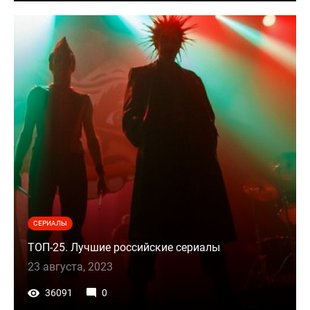
СЕРИАЛЫ
ТОП-25. Лучшие российские сериалы
23 августа, 2023
36091
0