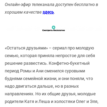
Онлайн-эфир телеканала доступен бесплатно в
хорошем качестве
здесь
.
«Остаться друзьями» – сериал про молодую
семью, которая приняла непростое для себя
решение развестись. Конфетно-букетный
период Ромы и Ани сменился суровыми
буднями семейной жизни, и они поняли, что
надо двигаться дальше, но в разных
направлениях. Но их общие друзья, молодые
родители Катя и Леша и холостяки Олег и Эля,