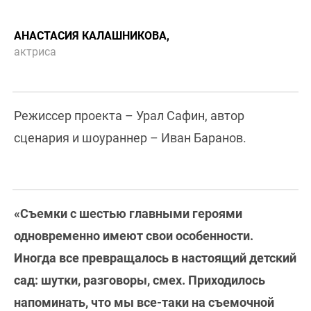
АНАСТАСИЯ КАЛАШНИКОВА,
актриса
Режиссер проекта – Урал Сафин, автор
сценария и шоураннер – Иван Баранов.
«Съемки с шестью главными героями
одновременно имеют свои особенности.
Иногда все превращалось в настоящий детский
сад: шутки, разговоры, смех. Приходилось
напоминать, что мы все-таки на съемочной