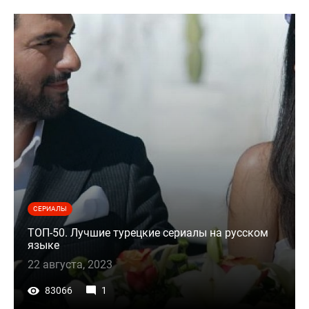
СЕРИАЛЫ
ТОП-50. Лучшие турецкие сериалы на русском
языке
22 августа, 2023
83066
1