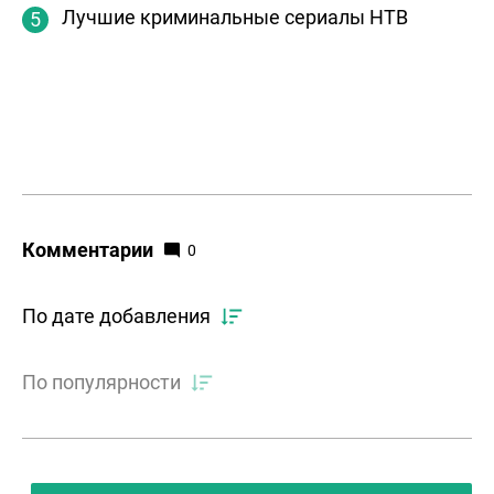
Лучшие криминальные сериалы НТВ
Комментарии
0
По дате добавления
По популярности