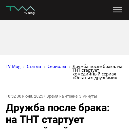
TV Mag
Статьи
Сериалы
Дружба после брака: на 
ТНТ стартует 
комедийный сериал 
«Остаться друзьями»
10:52 30 июня, 2025 • Время на чтение: 3 минуты
Дружба после брака:
на ТНТ стартует