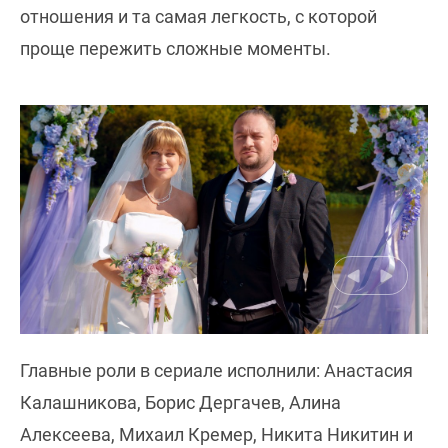
отношения и та самая легкость, с которой
проще пережить сложные моменты.
Главные роли в сериале исполнили: Анастасия
Калашникова, Борис Дергачев, Алина
Алексеева, Михаил Кремер, Никита Никитин и