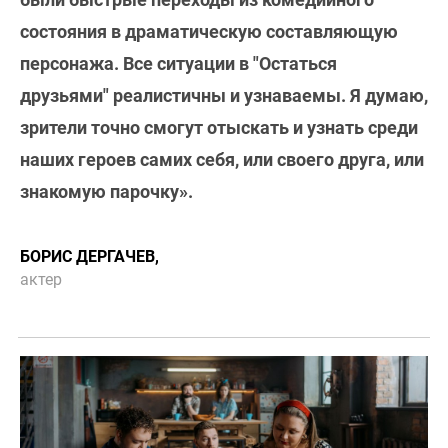
состояния в драматическую составляющую
персонажа. Все ситуации в "Остаться
друзьями" реалистичны и узнаваемы. Я думаю,
зрители точно смогут отыскать и узнать среди
наших героев самих себя, или своего друга, или
знакомую парочку».
БОРИС ДЕРГАЧЕВ,
актер