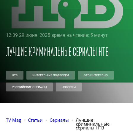
12:39 29 июня, 2025 время на чтение: 5 минут
Лучшие криминальные сериалы НТВ
НТВ
ИНТЕРЕСНЫЕ ПОДБОРКИ
ЭТО ИНТЕРЕСНО
РОССИЙСКИЕ СЕРИАЛЫ
НОВОСТИ
TV Mag
Статьи
Сериалы
Лучшие 
криминальные 
сериалы НТВ