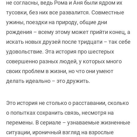
не согласны, ведь Рома и Аня были ядром их
тусовки, без них все развалится. Совместные
ужины, поездки на природу, общие дни
рождения – всему этому может прийти конец, а
искать новых друзей после тридцати – так себе
удовольствие. Эта история про шестерых
совершенно разных людей, у которых много
своих проблем в жизни, но что они умеют
делать идеально – это дружить.
Это история не столько о расставании, сколько
о попытках сохранить связь, несмотря на
перемены. В сериале – узнаваемые жизненные
ситуации, ироничный взгляд на взрослые