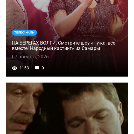
ТЕЛЕКАНАЛЫ
НА БЕРЕГАХ ВОЛГИ. Смотрите шоу «Ну-ка, все
вместе! Народный кастинг» из Самары
07 августа, 2026
1153
0