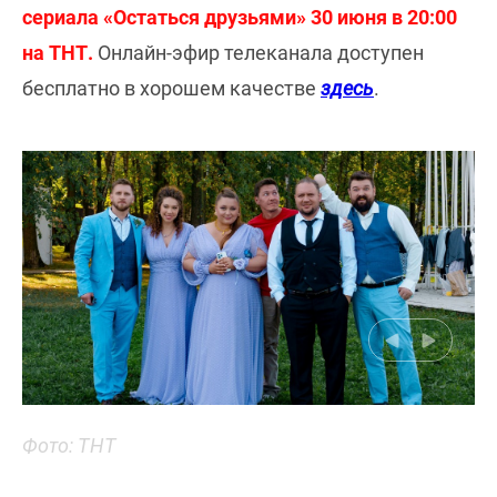
сериала «Остаться друзьями» 30 июня в 20:00
на ТНТ.
Онлайн-эфир телеканала доступен
бесплатно в хорошем качестве
здесь
.
Фото: ТНТ