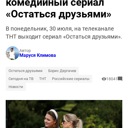
комедийный сериал
«Остаться друзьями»
В понедельник, 30 июля, на телеканале
ТНТ выходит сериал «Остаться друзьями».
Автор
Маруся Климова
Остаться друзьями
Борис Дергачев
Сегодня на ТВ
ТНТ
Российские сериалы
18041
Новости