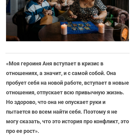
«Моя героиня Аня вступает в кризис в
отношениях, а значит, и с самой собой. Она
пробует себя на новой работе, вступает в новые
отношения, отпускает всю привычную жизнь.
Но здорово, что она не опускает руки и
пытается во всем найти себя. Поэтому я не
могу сказать, что это история про конфликт, это
про ее рост».