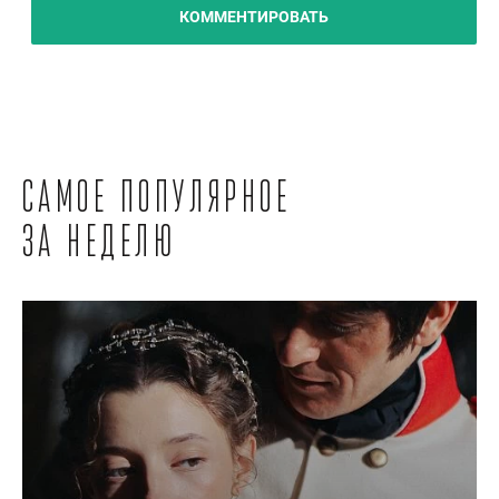
КОММЕНТИРОВАТЬ
Самое популярное
за неделю