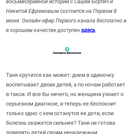
восьмисерийной истории с Сашей Бортич и
Никитой Ефремовым состоится на Первом 8
июня. Онлайн-эфир Первого канала бесплатно и
в хорошем качестве доступен
здесь
.
Таня крутится как может: днем в одиночку
воспитывает двоих детей, а по ночам работает
в такси. И все бы ничего, но женщина узнает о
серьезном диагнозе, и теперь ее беспокоит
только одно: с кем останутся ее дети, если
болезнь окажется сильнее? Таня не готова
доверить детей своим ненадежным