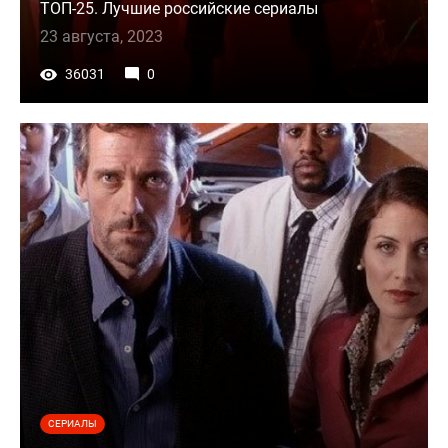
ТОП-25. Лучшие российские сериалы
23 августа, 2023
36031
0
СЕРИАЛЫ