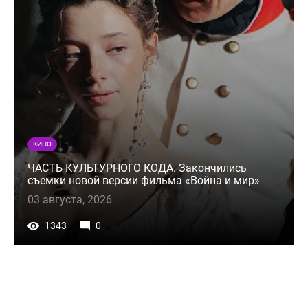
КИНО
ЧАСТЬ КУЛЬТУРНОГО КОДА. Закончились
съемки новой версии фильма «Война и мир»
03 августа, 2026
1343
0