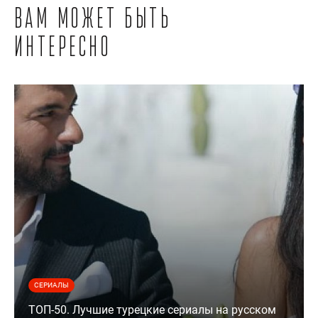
Вам может быть
интересно
СЕРИАЛЫ
ТОП-50. Лучшие турецкие сериалы на русском