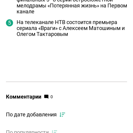
мелодрамы «Потерянная жизнь» на Первом
канале
На телеканале НТВ состоится премьера
сериала «Враги» с Алексеем Матошиным и
Олегом Тактаровым
Комментарии
0
По дате добавления
По популярности