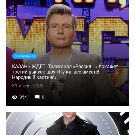
ТЕЛЕКАНАЛЫ
КАЗАНЬ ЖДЕТ. Телеканал «Россия 1» покажет
третий выпуск шоу «Ну-ка, все вместе!
Народный кастинг»
31 июля, 2026
3541
0