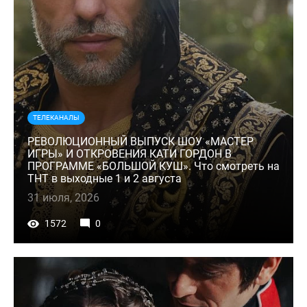
ТЕЛЕКАНАЛЫ
РЕВОЛЮЦИОННЫЙ ВЫПУСК ШОУ «МАСТЕР
ИГРЫ» И ОТКРОВЕНИЯ КАТИ ГОРДОН В
ПРОГРАММЕ «БОЛЬШОЙ КУШ». Что смотреть на
ТНТ в выходные 1 и 2 августа
31 июля, 2026
1572
0