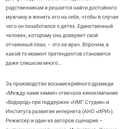
родственникам и решается найти достойного
мужчину и женить его на себе, чтобы в случае
чего он позаботился о детях. Единственный
человек, которому она доверяет свой
отчаянный план, – это ее врач. Впрочем, в
какой-то момент претендентов становится
даже слишком много…
За производство восьмисерийного драмеди
«Между нами химия» отвечала кинокомпания
«Водород» при поддержке «НМГ Студии» и
Института развития интернета (АНО «ИРИ»).
Режиссер и один из авторов сценария –