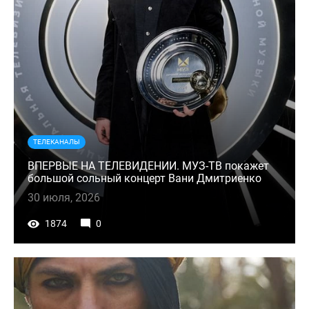
ТЕЛЕКАНАЛЫ
ВПЕРВЫЕ НА ТЕЛЕВИДЕНИИ. МУЗ-ТВ покажет
большой сольный концерт Вани Дмитриенко
30 июля, 2026
1874
0