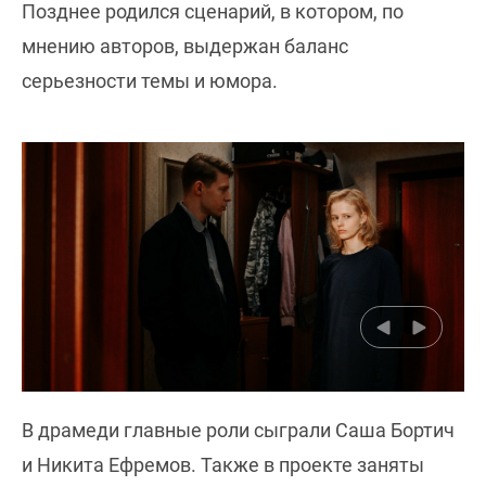
Позднее родился сценарий, в котором, по
мнению авторов, выдержан баланс
серьезности темы и юмора.
В драмеди главные роли сыграли Саша Бортич
и Никита Ефремов. Также в проекте заняты