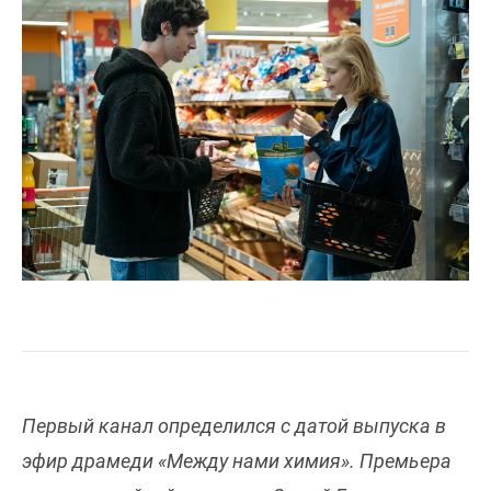
Первый канал определился с датой выпуска в
эфир драмеди «Между нами химия». Премьера