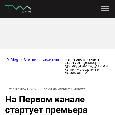
TV Mag
Статьи
Сериалы
На Первом канале 
стартует премьера 
драмеди «Между нами 
химия» с Бортич и 
Ефремовым
11:27 02 июня, 2026 • Время на чтение: 1 минута
На Первом канале
стартует премьера