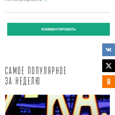
КОММЕНТИРОВАТЬ
Самое популярное
за неделю