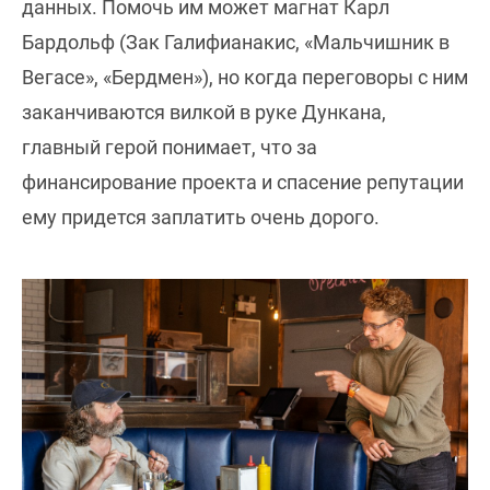
данных. Помочь им может магнат Карл
Бардольф (Зак Галифианакис, «Мальчишник в
Вегасе», «Бердмен»), но когда переговоры с ним
заканчиваются вилкой в руке Дункана,
главный герой понимает, что за
финансирование проекта и спасение репутации
ему придется заплатить очень дорого.