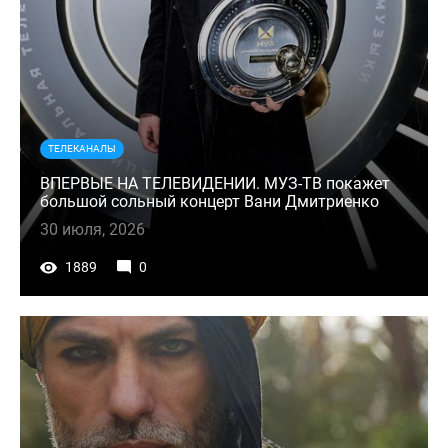
ТЕЛЕКАНАЛЫ
ВПЕРВЫЕ НА ТЕЛЕВИДЕНИИ. МУЗ-ТВ покажет
большой сольный концерт Вани Дмитриенко
30 июля, 2026
1889
0