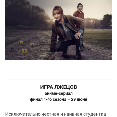
ИГРА ЛЖЕЦОВ
аниме-сериал
финал 1-го сезона – 29 июня
Исключительно честная и наивная студентка