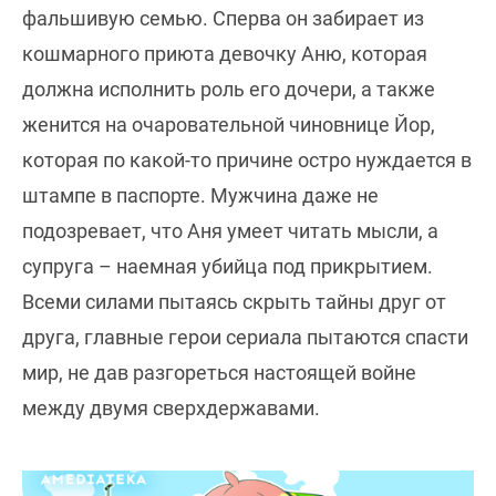
фальшивую семью. Сперва он забирает из
кошмарного приюта девочку Аню, которая
должна исполнить роль его дочери, а также
женится на очаровательной чиновнице Йор,
которая по какой-то причине остро нуждается в
штампе в паспорте. Мужчина даже не
подозревает, что Аня умеет читать мысли, а
супруга – наемная убийца под прикрытием.
Всеми силами пытаясь скрыть тайны друг от
друга, главные герои сериала пытаются спасти
мир, не дав разгореться настоящей войне
между двумя сверхдержавами.