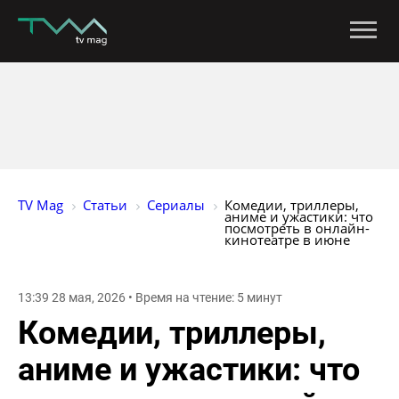
TV Mag
Статьи
Сериалы
Комедии, триллеры, 
аниме и ужастики: что 
посмотреть в онлайн-
кинотеатре в июне
13:39 28 мая, 2026 • Время на чтение: 5 минут
Комедии, триллеры,
аниме и ужастики: что