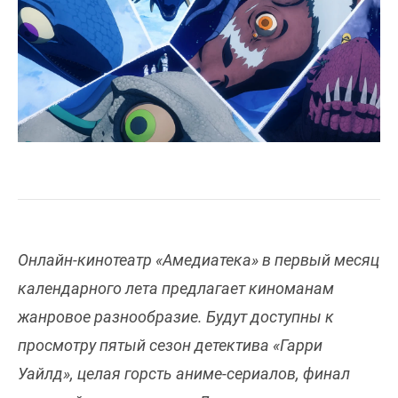
Онлайн-кинотеатр «Амедиатека» в первый месяц
календарного лета предлагает киноманам
жанровое разнообразие. Будут доступны к
просмотру пятый сезон детектива «Гарри
Уайлд», целая горсть аниме-сериалов, финал