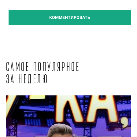
КОММЕНТИРОВАТЬ
Самое популярное
за неделю