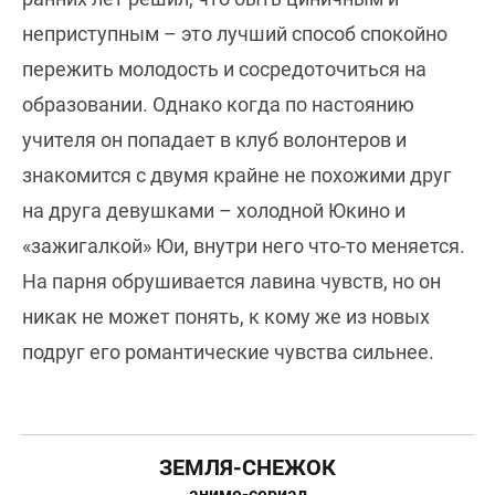
неприступным – это лучший способ спокойно
пережить молодость и сосредоточиться на
образовании. Однако когда по настоянию
учителя он попадает в клуб волонтеров и
знакомится с двумя крайне не похожими друг
на друга девушками – холодной Юкино и
«зажигалкой» Юи, внутри него что-то меняется.
На парня обрушивается лавина чувств, но он
никак не может понять, к кому же из новых
подруг его романтические чувства сильнее.
ЗЕМЛЯ-СНЕЖОК
аниме-сериал