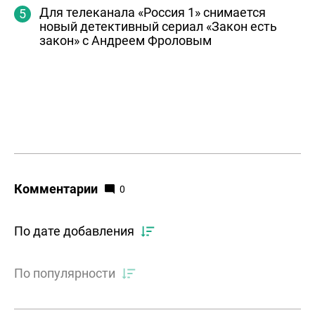
Для телеканала «Россия 1» снимается
новый детективный сериал «Закон есть
закон» с Андреем Фроловым
Комментарии
0
По дате добавления
По популярности