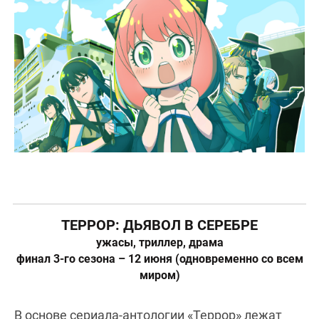
ТЕРРОР: ДЬЯВОЛ В СЕРЕБРЕ
ужасы, триллер, драма
финал 3-го сезона – 12 июня (одновременно со всем
миром)
В основе сериала-антологии «Террор» лежат