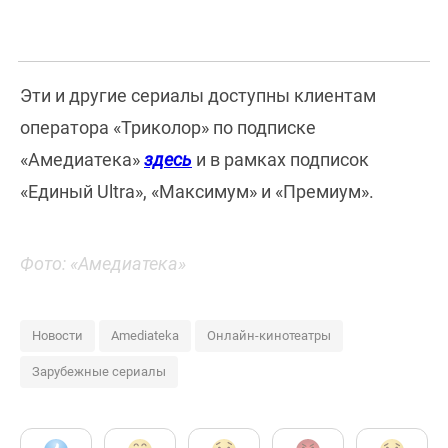
Эти и другие сериалы доступны клиентам
оператора «Триколор» по подписке
«Амедиатека»
здесь
и в рамках подписок
«Единый Ultra», «Максимум» и «Премиум».
Фото: «Амедиатека»
Новости
Amediateka
Онлайн-кинотеатры
Зарубежные сериалы