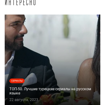
интересно
СЕРИАЛЫ
ТОП-50. Лучшие турецкие сериалы на русском
языке
22 августа, 2023