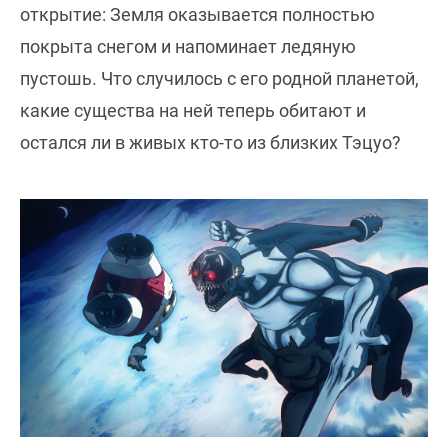
открытие: Земля оказывается полностью
покрыта снегом и напоминает ледяную
пустошь. Что случилось с его родной планетой,
какие существа на ней теперь обитают и
остался ли в живых кто-то из близких Тэцуо?