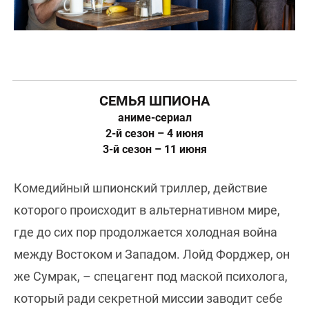
СЕМЬЯ ШПИОНА
аниме-сериал
2-й сезон – 4 июня
3-й сезон – 11 июня
Комедийный шпионский триллер, действие
которого происходит в альтернативном мире,
где до сих пор продолжается холодная война
между Востоком и Западом. Лойд Форджер, он
же Сумрак, – спецагент под маской психолога,
который ради секретной миссии заводит себе