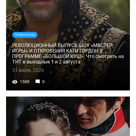
ТЕЛЕКАНАЛЫ
РЕВОЛЮЦИОННЫЙ ВЫПУСК ШОУ «МАСТЕР
ИГРЫ» И ОТКРОВЕНИЯ КАТИ ГОРДОН В
ПРОГРАММЕ «БОЛЬШОЙ КУШ». Что смотреть на
ТНТ в выходные 1 и 2 августа
31 июля, 2026
1588
0