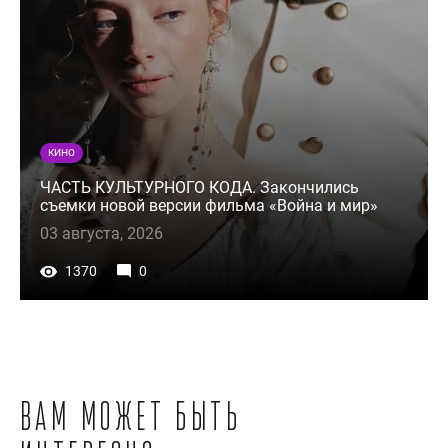
КИНО
ЧАСТЬ КУЛЬТУРНОГО КОДА. Закончились
съемки новой версии фильма «Война и мир»
03 августа, 2026
1370
0
Вам может быть