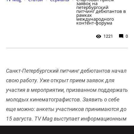
заявок на 
петербургский 
питчинг дебютантов в 
рамках 
международного 
контент-форума
1221
0
Санкт-Петербургский питчинг дебютантов начал
свою работу. Уже открыт прием заявок для
участия в мероприятии, призванном поддержать
молодых кинематографистов. Заявить о себе
еще можно: анкеты участников принимаются до
15 августа. TV Mag выступает информационным
партнером питчинга.