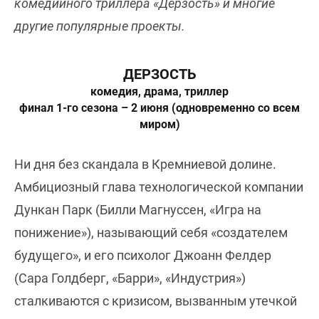
комедийного триллера «Дерзость» и многие
другие популярные проекты.
ДЕРЗОСТЬ
комедия, драма, триллер
финал 1-го сезона – 2 июня (одновременно со всем
миром)
Ни дня без скандала в Кремниевой долине.
Амбициозный глава технологической компании
Дункан Парк (Билли Магнуссен, «Игра на
понижение»), называющий себя «создателем
будущего», и его психолог Джоанн Фелдер
(Сара Голдберг, «Барри», «Индустрия»)
сталкиваются с кризисом, вызванным утечкой