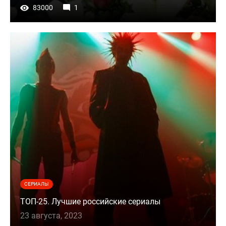
83000
1
СЕРИАЛЫ
ТОП-25. Лучшие российские сериалы
23 августа, 2023