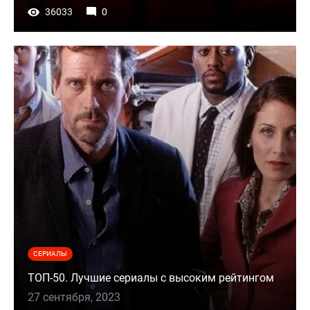
36033
0
СЕРИАЛЫ
ТОП-50. Лучшие сериалы с высоким рейтингом
27 сентября, 2023