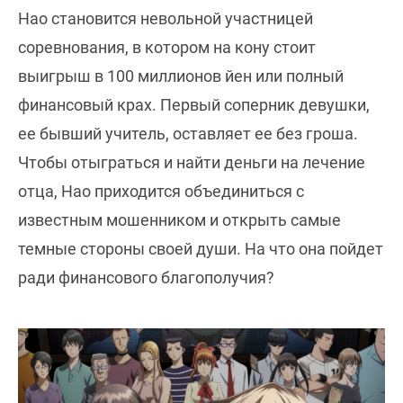
Нао становится невольной участницей
соревнования, в котором на кону стоит
выигрыш в 100 миллионов йен или полный
финансовый крах. Первый соперник девушки,
ее бывший учитель, оставляет ее без гроша.
Чтобы отыграться и найти деньги на лечение
отца, Нао приходится объединиться с
известным мошенником и открыть самые
темные стороны своей души. На что она пойдет
ради финансового благополучия?