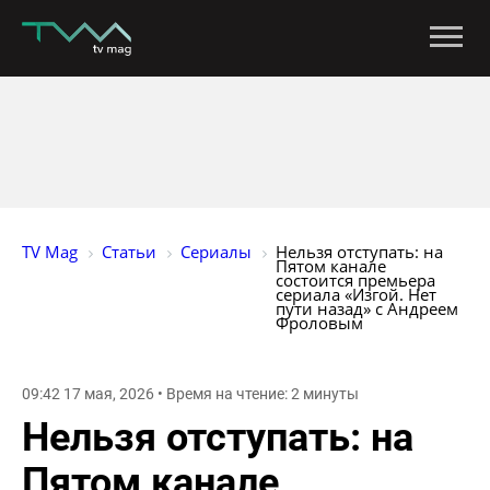
TV Mag
Статьи
Сериалы
Нельзя отступать: на 
Пятом канале 
состоится премьера 
сериала «Изгой. Нет 
пути назад» с Андреем 
Фроловым
09:42 17 мая, 2026 • Время на чтение: 2 минуты
Нельзя отступать: на
Пятом канале