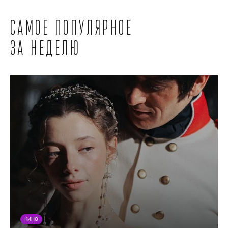
Самое популярное
за неделю
КИНО