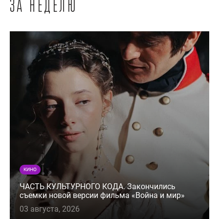
за неделю
КИНО
ЧАСТЬ КУЛЬТУРНОГО КОДА. Закончились
съемки новой версии фильма «Война и мир»
03 августа, 2026