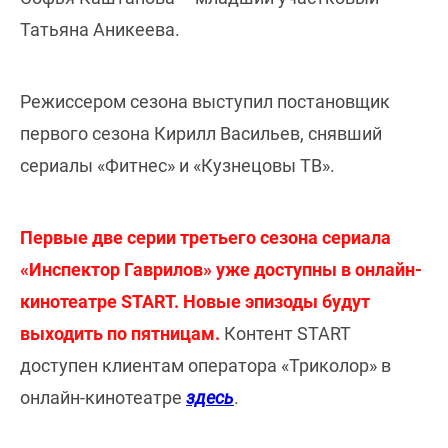
Татьяна Аникеева.
Режиссером сезона выступил постановщик
первого сезона Кирилл Васильев, снявший
сериалы «Фитнес» и «Кузнецовы ТВ».
Первые две серии третьего сезона сериала
«Инспектор Гаврилов» уже доступны в онлайн-
кинотеатре START. Новые эпизоды будут
выходить по пятницам.
Контент START
доступен клиентам оператора «Триколор» в
онлайн-кинотеатре
здесь
.