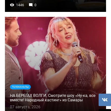
1446
0
ТЕЛЕКАНАЛЫ
НА БЕРЕГАХ ВОЛГИ. Смотрите шоу «Ну-ка, все
вместе! Народный кастинг» из Самары
07 августа, 2026