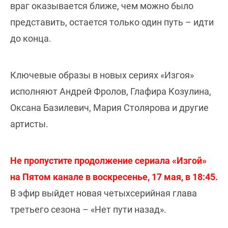
враг оказывается ближе, чем можно было
представить, остается только один путь – идти
до конца.
Ключевые образы в новых сериях «Изгоя»
исполняют Андрей Фролов, Глафира Козулина,
Оксана Базилевич, Мария Столярова и другие
артисты.
Не пропустите продолжение сериала «Изгой»
на Пятом канале в воскресенье, 17 мая, в 18:45.
В эфир выйдет новая четыхсерийная глава
третьего сезона – «Нет пути назад».