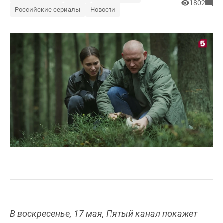
1802
Российские сериалы
Новости
В воскресенье, 17 мая, Пятый канал покажет