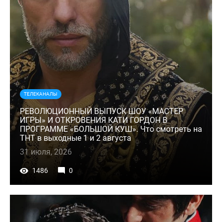
ТЕЛЕКАНАЛЫ
РЕВОЛЮЦИОННЫЙ ВЫПУСК ШОУ «МАСТЕР
ИГРЫ» И ОТКРОВЕНИЯ КАТИ ГОРДОН В
ПРОГРАММЕ «БОЛЬШОЙ КУШ». Что смотреть на
ТНТ в выходные 1 и 2 августа
31 июля, 2026
1486
0