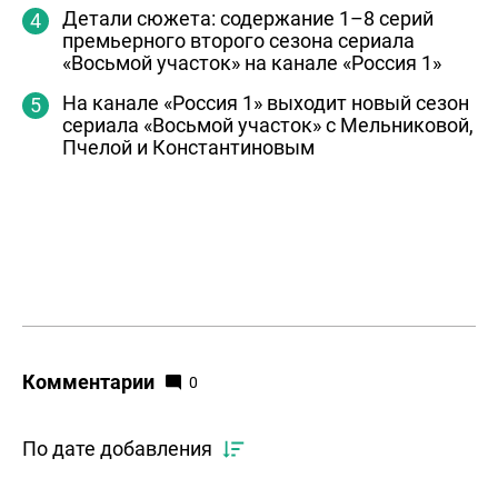
Детали сюжета: содержание 1–8 серий
премьерного второго сезона сериала
«Восьмой участок» на канале «Россия 1»
На канале «Россия 1» выходит новый сезон
сериала «Восьмой участок» с Мельниковой,
Пчелой и Константиновым
Комментарии
0
По дате добавления