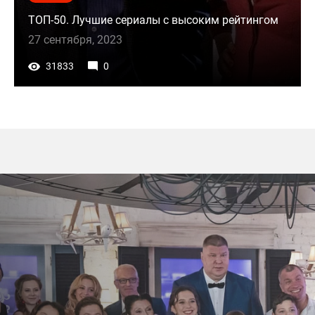
ТОП-50. Лучшие сериалы с высоким рейтингом
27 сентября, 2023
31833
0