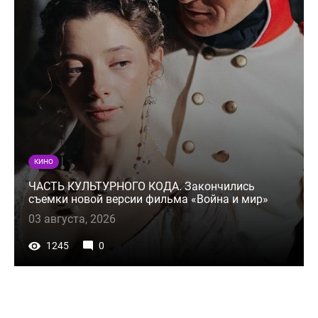
КИНО
ЧАСТЬ КУЛЬТУРНОГО КОДА. Закончились
съемки новой версии фильма «Война и мир»
03 августа, 2026
1245
0