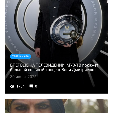
ТЕЛЕКАНАЛЫ
ВПЕРВЫЕ НА ТЕЛЕВИДЕНИИ. МУЗ-ТВ покажет
большой сольный концерт Вани Дмитриенко
30 июля, 2026
1784
0