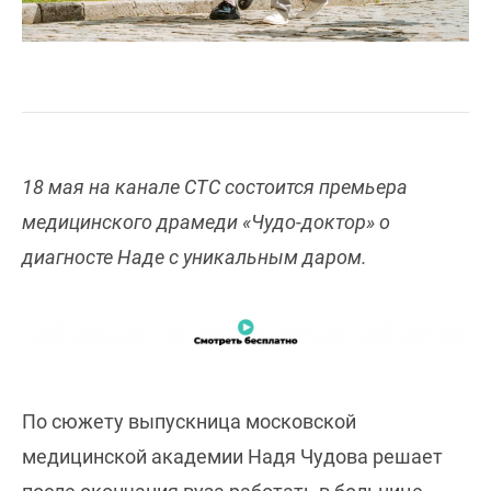
18 мая на канале СТС состоится премьера
медицинского драмеди «Чудо-доктор» о
диагносте Наде с уникальным даром.
По сюжету выпускница московской
медицинской академии Надя Чудова решает