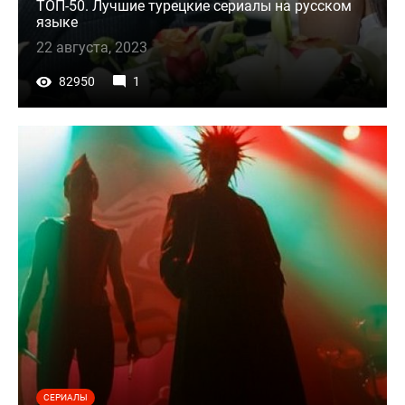
ТОП-50. Лучшие турецкие сериалы на русском
языке
22 августа, 2023
82950
1
СЕРИАЛЫ