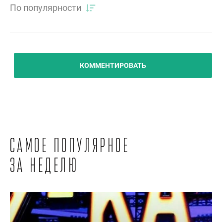
По популярности
КОММЕНТИРОВАТЬ
Самое популярное
за неделю