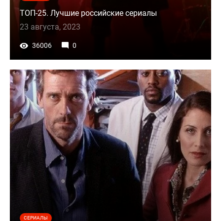
ТОП-25. Лучшие российские сериалы
23 августа, 2023
36006
0
СЕРИАЛЫ