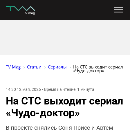
TV Mag
Статьи
Сериалы
На СТС выходит сериал 
«Чудо-доктор»
14:30 12 мая, 2026 • Время на чтение: 1 минута
На СТС выходит сериал
«Чудо-доктор»
В проекте снялись Соня Присс и Артем