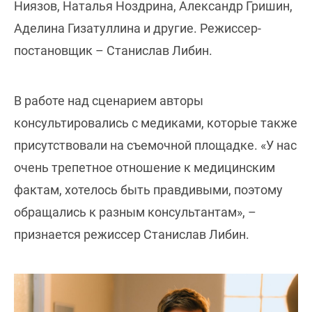
Ниязов, Наталья Ноздрина, Александр Гришин,
Аделина Гизатуллина и другие. Режиссер-
постановщик – Станислав Либин.
В работе над сценарием авторы
консультировались с медиками, которые также
присутствовали на съемочной площадке. «У нас
очень трепетное отношение к медицинским
фактам, хотелось быть правдивыми, поэтому
обращались к разным консультантам», –
признается режиссер Станислав Либин.