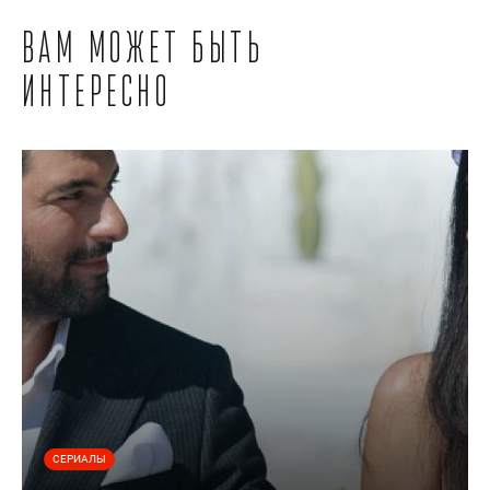
Вам может быть
интересно
СЕРИАЛЫ