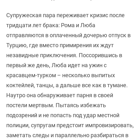
Супружеская пара переживает кризис после
тридцати лет брака: Рома и Люба
отправляются в оплаченный дочерью отпуск в
Турцию, где вместо примирения их ждут
незавидные приключения. Поссорившись в
первый же день, Люба идет на ужин с
красавцем-турком – несколько выпитых
коктейлей, танцы, а дальше все как в тумане.
Наутро она обнаруживает парня в своей
постели мертвым. Пытаясь избежать
подозрений и не попасть под удар местной
полиции, супругам предстоит импровизировать,
заметать следы и параллельно разбираться в