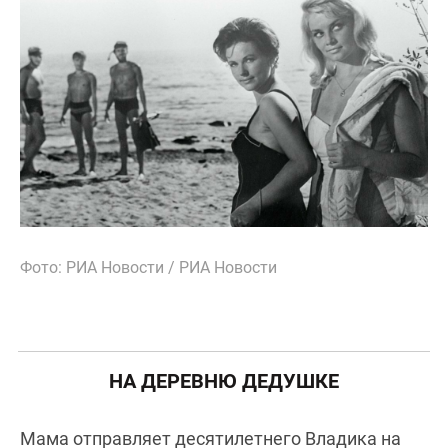
Фото: РИА Новости / РИА Новости
НА ДЕРЕВНЮ ДЕДУШКЕ
Мама отправляет десятилетнего Владика на