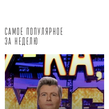
Самое популярное
за неделю