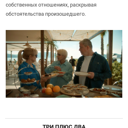
собственных отношениях, раскрывая
обстоятельства произошедшего.
ТРИ ПЛЮС ДВА