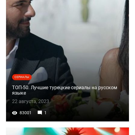
СЕРИАЛЫ
ТОП-50. Лучшие турецкие сериалы на русском
языке
22 августа, 2023
83001
1