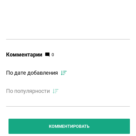
Комментарии
0
По дате добавления
По популярности
КОММЕНТИРОВАТЬ