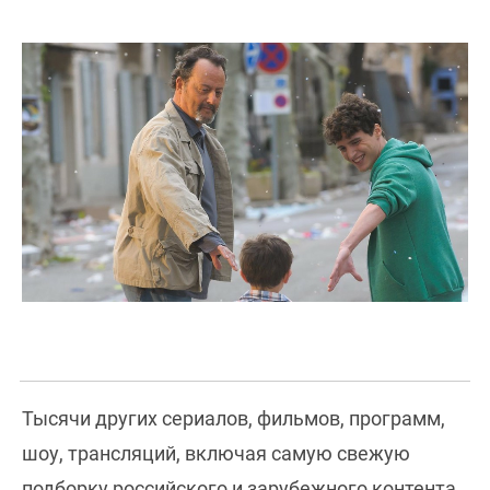
Тысячи других сериалов, фильмов, программ,
шоу, трансляций, включая самую свежую
подборку российского и зарубежного контента,