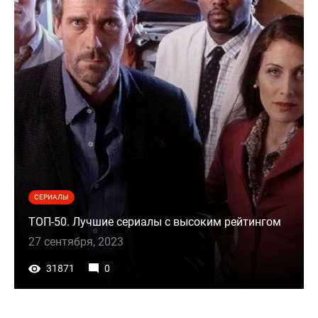
СЕРИАЛЫ
ТОП-50. Лучшие сериалы с высоким рейтингом
27 сентября, 2023
31871
0