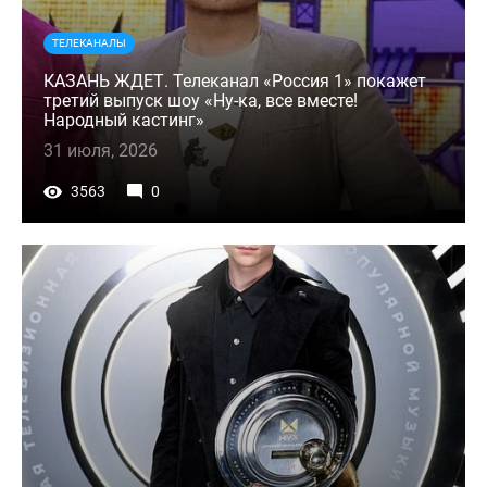
ТЕЛЕКАНАЛЫ
КАЗАНЬ ЖДЕТ. Телеканал «Россия 1» покажет
третий выпуск шоу «Ну-ка, все вместе!
Народный кастинг»
31 июля, 2026
3563
0