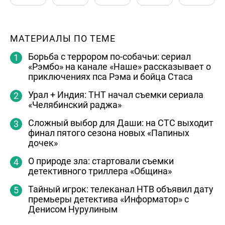
МАТЕРИАЛЫ ПО ТЕМЕ
Борьба с террором по-собачьи: сериал
«Рэмбо» на канале «Наше» рассказывает о
приключениях пса Рэма и бойца Стаса
Урал + Индия: ТНТ начал съемки сериала
«Челябинский раджа»
Сложный выбор для Даши: на СТС выходит
финал пятого сезона новых «Папиных
дочек»
О природе зла: стартовали съемки
детективного триллера «Община»
Тайный игрок: телеканал НТВ объявил дату
премьеры детектива «Информатор» с
Денисом Нурулиным