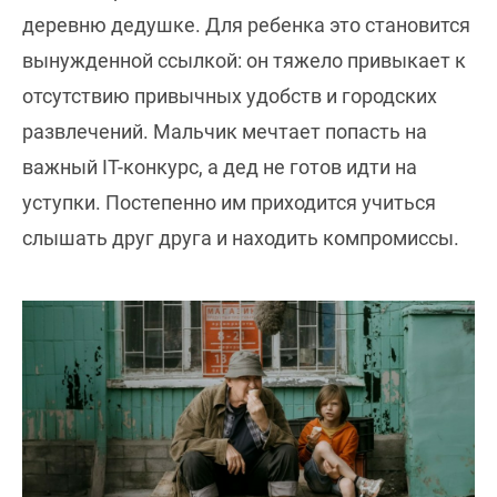
деревню дедушке. Для ребенка это становится
вынужденной ссылкой: он тяжело привыкает к
отсутствию привычных удобств и городских
развлечений. Мальчик мечтает попасть на
важный IT-конкурс, а дед не готов идти на
уступки. Постепенно им приходится учиться
слышать друг друга и находить компромиссы.