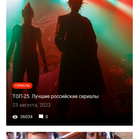
СЕРИАЛЫ
ТОП-25. Лучшие российские сериалы
23 августа, 2023
36034
0