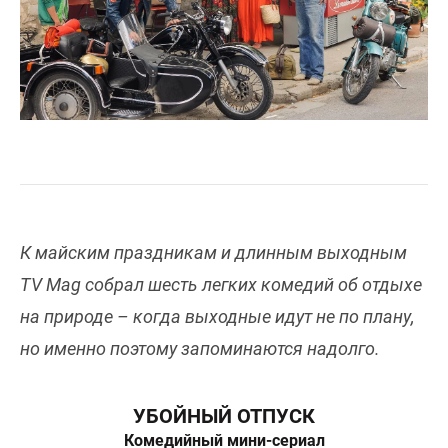
К майским праздникам и длинным выходным
TV Mag собрал шесть легких комедий об отдыхе
на природе – когда выходные идут не по плану,
но именно поэтому запоминаются надолго.
УБОЙНЫЙ ОТПУСК
Комедийный мини-сериал