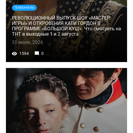
ТЕЛЕКАНАЛЫ
РЕВОЛЮЦИОННЫЙ ВЫПУСК ШОУ «МАСТЕР
ИГРЫ» И ОТКРОВЕНИЯ КАТИ ГОРДОН В
ПРОГРАММЕ «БОЛЬШОЙ КУШ». Что смотреть на
ТНТ в выходные 1 и 2 августа
31 июля, 2026
1594
0