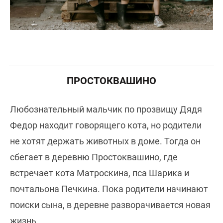
ПРОСТОКВАШИНО
Любознательный мальчик по прозвищу Дядя
Федор находит говорящего кота, но родители
не хотят держать животных в доме. Тогда он
сбегает в деревню Простоквашино, где
встречает кота Матроскина, пса Шарика и
почтальона Печкина. Пока родители начинают
поиски сына, в деревне разворачивается новая
жизнь.