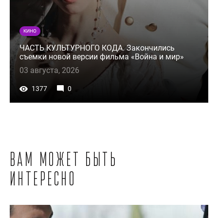
КИНО
ЧАСТЬ КУЛЬТУРНОГО КОДА. Закончились
съемки новой версии фильма «Война и мир»
03 августа, 2026
1377
0
Вам может быть
интересно