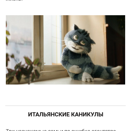
ИТАЛЬЯНСКИЕ КАНИКУЛЫ