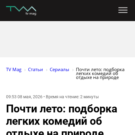
TV Mag
Статьи
Сериалы
Почти лето: подборка 
легких комедий об 
отдыхе на природе
09:53 08 мая, 2026 • Время на чтение: 2 минуты
Почти лето: подборка
легких комедий об
отдыхе на природе