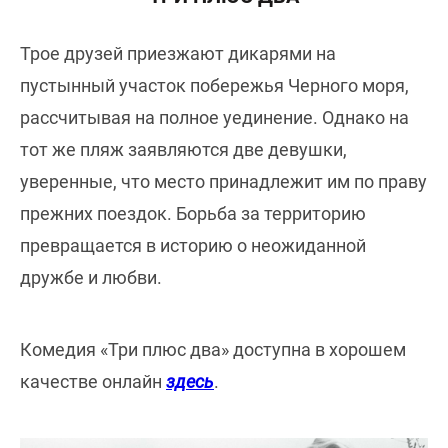
Трое друзей приезжают дикарями на
пустынный участок побережья Черного моря,
рассчитывая на полное уединение. Однако на
тот же пляж заявляются две девушки,
уверенные, что место принадлежит им по праву
прежних поездок. Борьба за территорию
превращается в историю о неожиданной
дружбе и любви.
Комедия «Три плюс два» доступна в хорошем
качестве онлайн
здесь
.