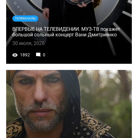
ТЕЛЕКАНАЛЫ
ВПЕРВЫЕ НА ТЕЛЕВИДЕНИИ. МУЗ-ТВ покажет
большой сольный концерт Вани Дмитриенко
30 июля, 2026
1892
0