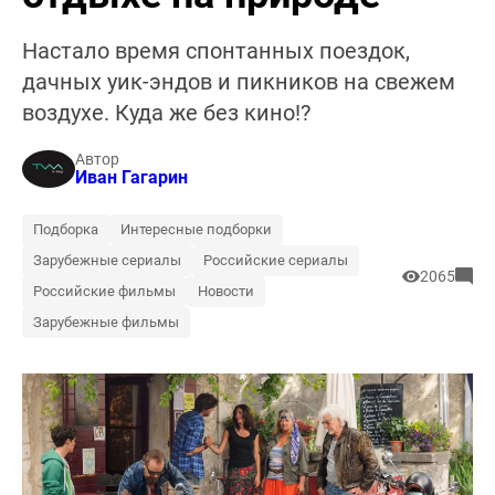
Настало время спонтанных поездок,
дачных уик-эндов и пикников на свежем
воздухе. Куда же без кино!?
Автор
Иван Гагарин
Подборка
Интересные подборки
Зарубежные сериалы
Российские сериалы
2065
Российские фильмы
Новости
Зарубежные фильмы