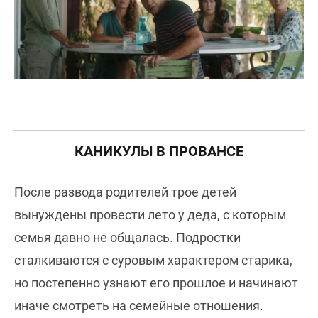
КАНИКУЛЫ В ПРОВАНСЕ
После развода родителей трое детей
вынуждены провести лето у деда, с которым
семья давно не общалась. Подростки
сталкиваются с суровым характером старика,
но постепенно узнают его прошлое и начинают
иначе смотреть на семейные отношения.