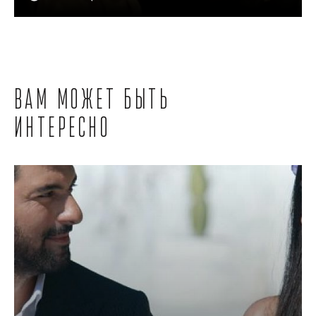
Вам может быть
интересно