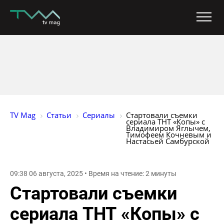
TV Mag
Статьи
Сериалы
Стартовали съемки 
сериала ТНТ «Копы» с 
Владимиром Яглычем, 
Тимофеем Кочневым и 
Настасьей Самбурской
09:38 06 августа, 2025 • Время на чтение: 2 минуты
Стартовали съемки
сериала ТНТ «Копы» с