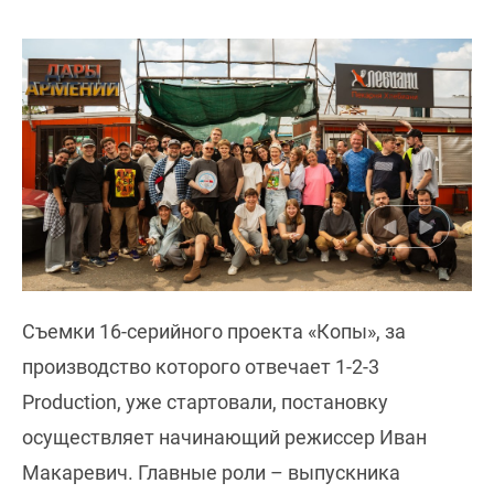
Съемки 16-серийного проекта «Копы», за
производство которого отвечает 1-2-3
Production, уже стартовали, постановку
осуществляет начинающий режиссер Иван
Макаревич. Главные роли – выпускника