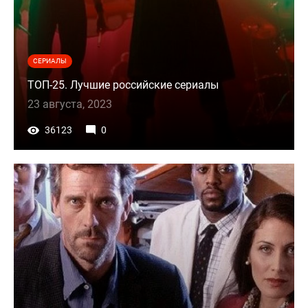
СЕРИАЛЫ
ТОП-25. Лучшие российские сериалы
23 августа, 2023
36123
0