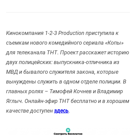
Кинокомпания 1-2-3 Production приступила к
съемкам нового комедийного сериала «Копы»
для телеканала ТНТ. Проект расскажет историю
двух полицейских: выпускника-отличника из
МВД и бывалого служителя закона, которые
вынуждены служить в одном отделе полиции. В
главных ролях – Тимофей Кочнев и Владимир
Яглыч. Онлайн-эфир ТНТ бесплатно и в хорошем
качестве доступен
здесь
.