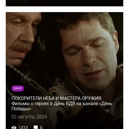
КИНО
ПОКОРИТЕЛИ НЕБА И МАСТЕРА ОРУЖИЯ.
Фильмы о героях в День ВДВ на канале «День
Победы»
02 августа, 2026
1315
0