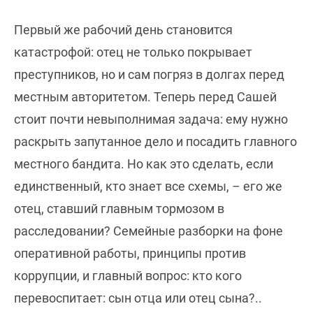
Первый же рабочий день становится
катастрофой: отец не только покрывает
преступников, но и сам погряз в долгах перед
местным авторитетом. Теперь перед Сашей
стоит почти невыполнимая задача: ему нужно
раскрыть запутанное дело и посадить главного
местного бандита. Но как это сделать, если
единственный, кто знает все схемы, – его же
отец, ставший главным тормозом в
расследовании? Семейные разборки на фоне
оперативной работы, принципы против
коррупции, и главный вопрос: кто кого
перевоспитает: сын отца или отец сына?..