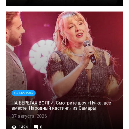
ТЕЛЕКАНАЛЫ
НА БЕРЕГАХ ВОЛГИ. Смотрите шоу «Ну-ка, все
вместе! Народный кастинг» из Самары
07 августа, 2026
1494
0