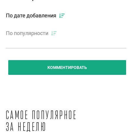
По дате добавления
По популярности
КОММЕНТИРОВАТЬ
Самое популярное
за неделю