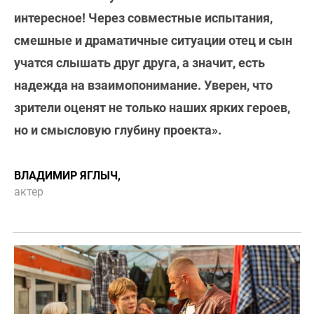
интересное! Через совместные испытания,
смешные и драматичные ситуации отец и сын
учатся слышать друг друга, а значит, есть
надежда на взаимопонимание. Уверен, что
зрители оценят не только наших ярких героев,
но и смысловую глубину проекта».
ВЛАДИМИР ЯГЛЫЧ,
актер