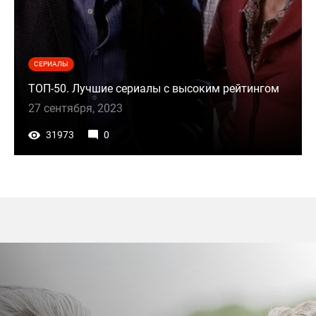
СЕРИАЛЫ
ТОП-50. Лучшие сериалы с высоким рейтингом
27 сентября, 2023
31973
0