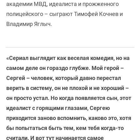
академии МВД, идеалиста и прожженного
полицейского – сыграют Тимофей Кочнев и
Владимир Яглыч.
«Сериал выглядит как веселая комедия, но на
самом деле он гораздо глубже. Мой герой –
Сергей – человек, который давно перестал
верить в систему, он не плохой и не хороший –
он просто устал. Но когда появляется сын, этот
идеалист с горящими глазами, Сергею
приходится заново вспомнить, каково это, хотя
бы попытаться быть тем, кем тебя когда-то
считали. И вот тут начинается самое