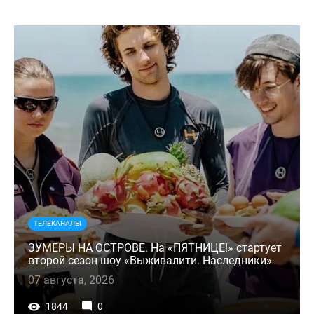
ТЕЛЕКАНАЛЫ
ЗУМЕРЫ НА ОСТРОВЕ. На «ПЯТНИЦЕ!» стартует
второй сезон шоу «Выживалити. Наследники»
07 августа, 2026
1844
0