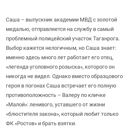
Саша – выпускник академии МВД с золотой
медалью, отправляется на службу в самый
проблемный полицейский участок Таганрога.
Выбор кажется нелогичным, но Саша знает:
именно здесь много лет работает его отец,
«легенда уголовного розыска», которого он
никогда не видел. Однако вместо образцового
героя в погонах Саша встречает его полную
противоположность – Валеру по кличке
«Малой»: ленивого, уставшего от жизни
«блюстителя закона», который любит только
ФК «Ростов» и брать взятки.