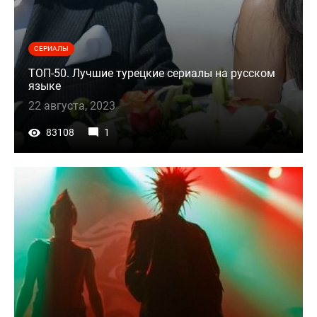
СЕРИАЛЫ
ТОП-50. Лучшие турецкие сериалы на русском
языке
22 августа, 2023
83108
1