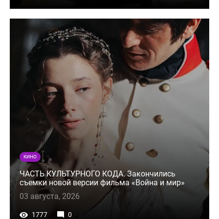
КИНО
ЧАСТЬ КУЛЬТУРНОГО КОДА. Закончились
съемки новой версии фильма «Война и мир»
03 августа, 2026
1777
0