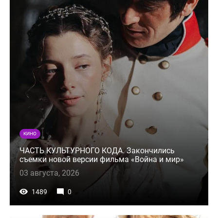
КИНО
ЧАСТЬ КУЛЬТУРНОГО КОДА. Закончились
съемки новой версии фильма «Война и мир»
03 августа, 2026
1489
0