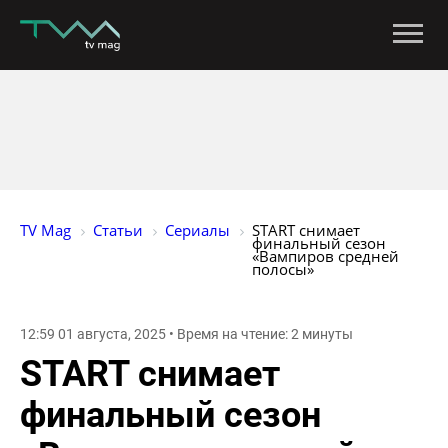
TV Mag
Статьи
Сериалы
START снимает 
финальный сезон 
«Вампиров средней 
полосы»
12:59 01 августа, 2025 • Время на чтение: 2 минуты
START снимает
финальный сезон