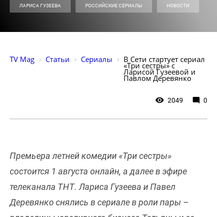
ЛАРИСА ГУЗЕЕВА
РОССИЙСКИЕ СЕРИАЛЫ
НОВОСТИ
TV Mag
Статьи
Сериалы
В Сети стартует сериал 
«Три сестры» с 
Ларисой Гузеевой и 
Павлом Деревянко
2049
0
Премьера летней комедии «Три сестры»
состоится 1 августа онлайн, а далее в эфире
телеканала ТНТ. Лариса Гузеева и Павел
Деревянко снялись в сериале в роли пары –