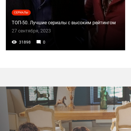
СЕРИАЛЫ
ТОП-50. Лучшие сериалы с высоким рейтингом
27 сентября, 2023
31898
0