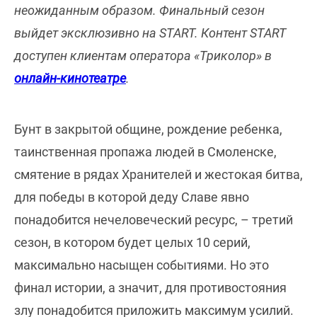
неожиданным образом. Финальный сезон
выйдет эксклюзивно на START. Контент START
доступен клиентам оператора «Триколор» в
онлайн-кинотеатре
.
Бунт в закрытой общине, рождение ребенка,
таинственная пропажа людей в Смоленске,
смятение в рядах Хранителей и жестокая битва,
для победы в которой деду Славе явно
понадобится нечеловеческий ресурс, – третий
сезон, в котором будет целых 10 серий,
максимально насыщен событиями. Но это
финал истории, а значит, для противостояния
злу понадобится приложить максимум усилий.