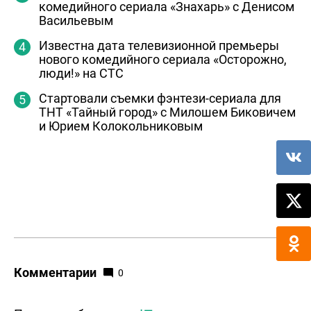
комедийного сериала «Знахарь» с Денисом
Васильевым
Известна дата телевизионной премьеры
нового комедийного сериала «Осторожно,
люди!» на СТС
Стартовали съемки фэнтези-сериала для
ТНТ «Тайный город» с Милошем Биковичем
и Юрием Колокольниковым
Комментарии
0