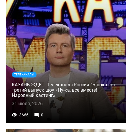
ТЕЛЕКАНАЛЫ
КАЗАНЬ ЖДЕТ. Телеканал «Россия 1» покажет
третий выпуск шоу «Ну-ка, все вместе!
Народный кастинг»
31 июля, 2026
3666
0