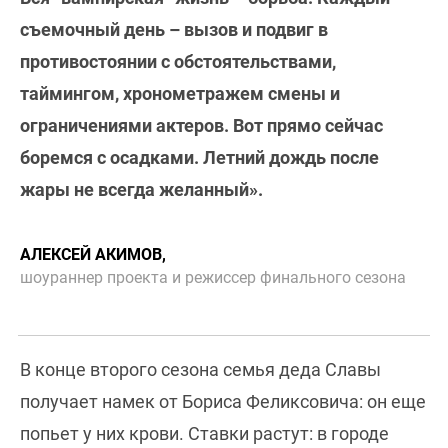
съемочный день – вызов и подвиг в
противостоянии с обстоятельствами,
таймингом, хронометражем смены и
ограничениями актеров. Вот прямо сейчас
боремся с осадками. Летний дождь после
жары не всегда желанный».
АЛЕКСЕЙ АКИМОВ,
шоураннер проекта и режиссер финального сезона
В конце второго сезона семья деда Славы
получает намек от Бориса Феликсовича: он еще
попьет у них крови. Ставки растут: в городе