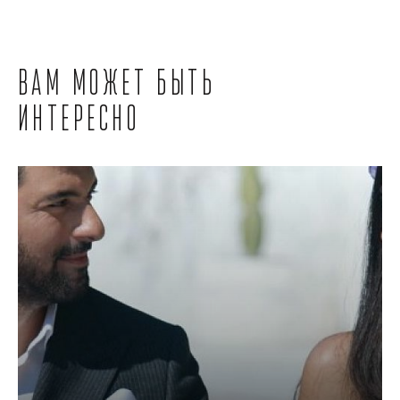
Вам может быть
интересно