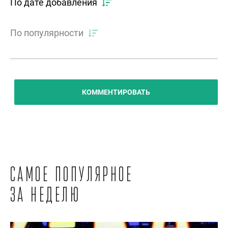
По дате добавления
По популярности
КОММЕНТИРОВАТЬ
Самое популярное
за неделю