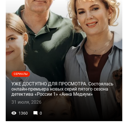
СЕРИАЛЫ
УЖЕ ДОСТУПНО ДЛЯ ПРОСМОТРА. Состоялась
онлайн-премьера новых серий пятого сезона
детектива «России 1» «Анна Медиум»
31 июля, 2026
1360
0