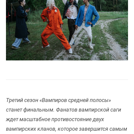
Третий сезон «Вампиров средней полосы»
станет финальным. Фанатов вампирской саги
ждет масштабное противостояние двух
вампирских кланов, которое завершится самым