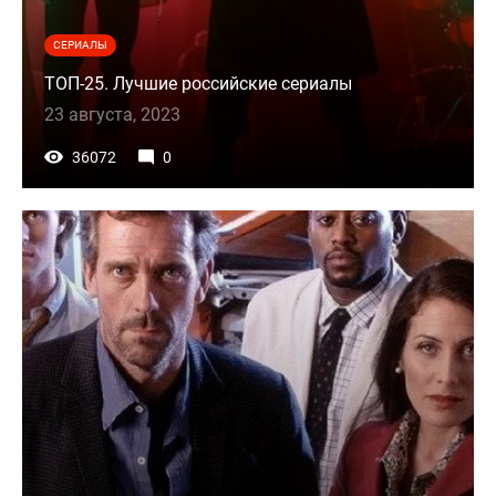
СЕРИАЛЫ
ТОП-25. Лучшие российские сериалы
23 августа, 2023
36072
0