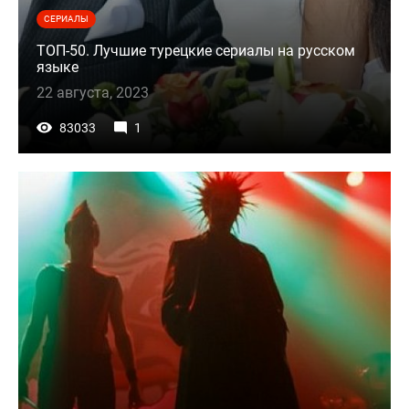
СЕРИАЛЫ
ТОП-50. Лучшие турецкие сериалы на русском
языке
22 августа, 2023
83033
1