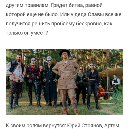
другим правилам. Грядет битва, равной
которой еще не было. Или у деда Славы все же
получится решить проблему бескровно, как
только он умеет?
К своим ролям вернутся: Юрий Стоянов, Артем