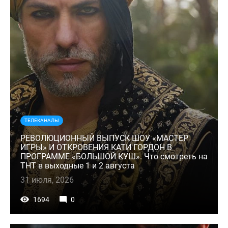
ТЕЛЕКАНАЛЫ
РЕВОЛЮЦИОННЫЙ ВЫПУСК ШОУ «МАСТЕР
ИГРЫ» И ОТКРОВЕНИЯ КАТИ ГОРДОН В
ПРОГРАММЕ «БОЛЬШОЙ КУШ». Что смотреть на
ТНТ в выходные 1 и 2 августа
31 июля, 2026
1694
0