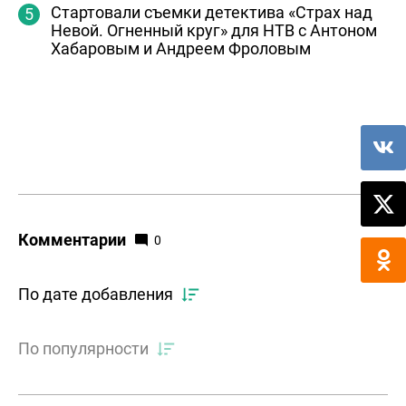
Стартовали съемки детектива «Страх над
Невой. Огненный круг» для НТВ с Антоном
Хабаровым и Андреем Фроловым
Комментарии
0
По дате добавления
По популярности