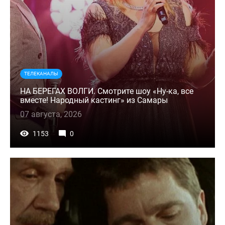
ТЕЛЕКАНАЛЫ
НА БЕРЕГАХ ВОЛГИ. Смотрите шоу «Ну-ка, все
вместе! Народный кастинг» из Самары
07 августа, 2026
1153
0