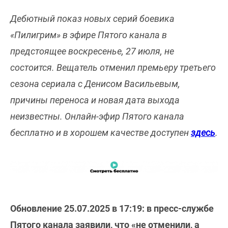
Дебютный показ новых серий боевика
«Пилигрим» в эфире Пятого канала в
предстоящее воскресенье, 27 июля, не
состоится. Вещатель отменил премьеру третьего
сезона сериала с Денисом Васильевым,
причины переноса и новая дата выхода
неизвестны. Онлайн-эфир Пятого канала
бесплатно и в хорошем качестве доступен
здесь
.
Обновление 25.07.2025 в 17:19:
в пресс-службе
Пятого канала заявили, что «не отменили, а