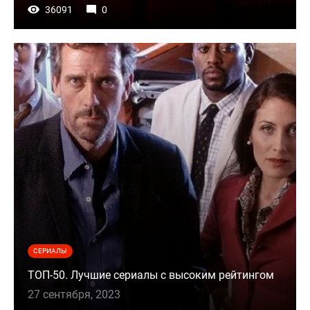
36091
0
СЕРИАЛЫ
ТОП-50. Лучшие сериалы с высоким рейтингом
27 сентября, 2023