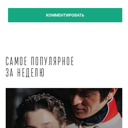
КОММЕНТИРОВАТЬ
Самое популярное
за неделю