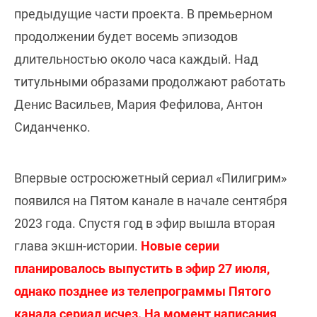
предыдущие части проекта. В премьерном
продолжении будет восемь эпизодов
длительностью около часа каждый. Над
титульными образами продолжают работать
Денис Васильев, Мария Фефилова, Антон
Сиданченко.
Впервые остросюжетный сериал «Пилигрим»
появился на Пятом канале в начале сентября
2023 года. Спустя год в эфир вышла вторая
глава экшн-истории.
Новые серии
планировалось выпустить в эфир 27 июля,
однако позднее из телепрограммы Пятого
канала сериал исчез. На момент написания