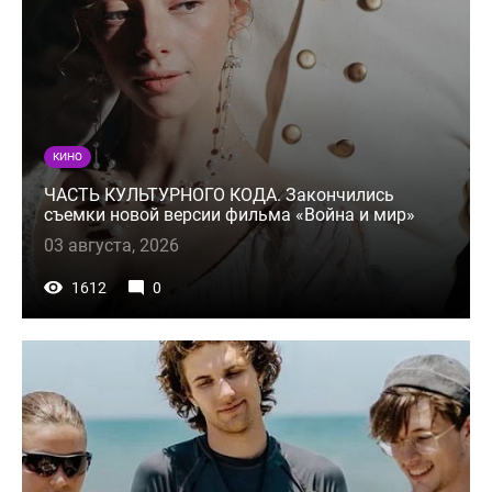
КИНО
ЧАСТЬ КУЛЬТУРНОГО КОДА. Закончились
съемки новой версии фильма «Война и мир»
03 августа, 2026
1612
0