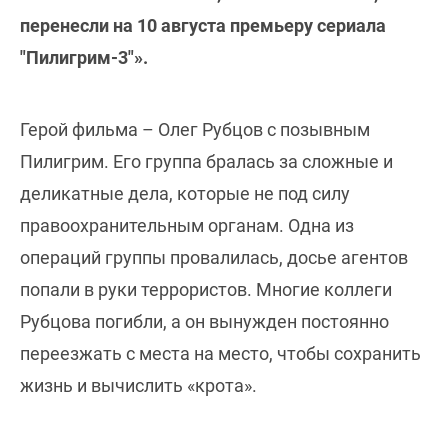
перенесли на 10 августа премьеру сериала
"Пилигрим-3"».
Герой фильма – Олег Рубцов с позывным
Пилигрим. Его группа бралась за сложные и
деликатные дела, которые не под силу
правоохранительным органам. Одна из
операций группы провалилась, досье агентов
попали в руки террористов. Многие коллеги
Рубцова погибли, а он вынужден постоянно
переезжать с места на место, чтобы сохранить
жизнь и вычислить «крота».