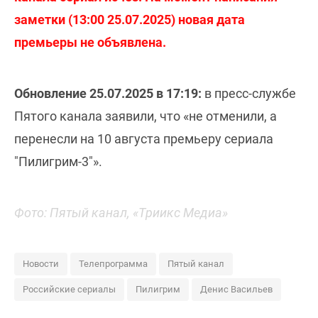
заметки (13:00 25.07.2025) новая дата
премьеры не объявлена.
Обновление 25.07.2025 в 17:19:
в пресс-службе
Пятого канала заявили, что «не отменили, а
перенесли на 10 августа премьеру сериала
"Пилигрим-3"».
Фото: Пятый канал, «Триикс Медиа»
Новости
Телепрограмма
Пятый канал
Российские сериалы
Пилигрим
Денис Васильев