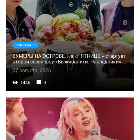
ТЕЛЕКАНАЛЫ
ЗУМЕРЫ НА ОСТРОВЕ. На «ПЯТНИЦЕ!» стартует
второй сезон шоу «Выживалити. Наследники»
07 августа, 2026
1446
0