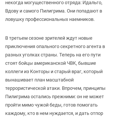
некогда могущественного отряда: Идальго,
Вдову и самого Пилигрима. Они попадают в
ловушку профессиональных наемников.
В третьем сезоне зрителей ждут новые
приключения опального секретного агента в
разных уголках страны. Теперь на его пути
стоят бойцы американской ЧВК, бывшие
коллеги из Конторы и старый враг, который
вынашивает план масштабной
террористической атаки. Впрочем, принципы
Пилигрима остались прежними: он не может
пройти мимо чужой беды, готов помогать
каждому, кто в нем нуждается, и дать отпор