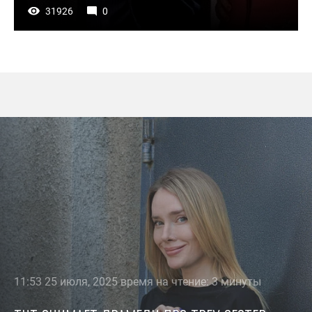
31926
0
11:53 25 июля, 2025 время на чтение: 3 минуты