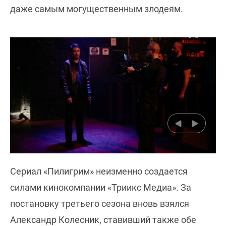
даже самым могущественным злодеям.
Сериал «Пилигрим» неизменно создается
силами кинокомпании «Триикс Медиа». За
постановку третьего сезона вновь взялся
Александр Колесник, ставивший также обе