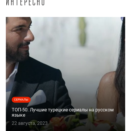
интересно
СЕРИАЛЫ
ТОП-50. Лучшие турецкие сериалы на русском
языке
22 августа, 2023