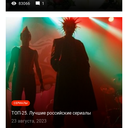
83066
1
СЕРИАЛЫ
ТОП-25. Лучшие российские сериалы
23 августа, 2023