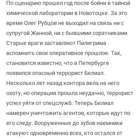
По сценарию прошел год после бойни в тайной
химической лаборатории в Новотоцке. За это
время Олег Рубцов не выходил на связь ни с
супругой Жанной, ни с бывшими соратниками.
Старые враги заставляют Пилигрима
вспомнить свое оперативное прошлое. Так,
становится известно, что в Петербурге
появился опасный террорист Белиал.
Несколько лет назад контора вела на него
охоту, но операция прошла неудачно, террорист
успел уйти от спецслужб. Теперь Белиал
намерен уничтожить агентов, которые идут по
его следу. Вооруженные до зубов наемники
атакуют одновременно всех, кто остался от