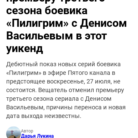
сезона боевика
«Пилигрим» с Денисом
Васильевым в этот
уикенд
Дебютный показ новых серий боевика
«Пилигрим» в эфире Пятого канала в
предстоящее воскресенье, 27 июля, не
состоится. Вещатель отменил премьеру
третьего сезона сериала с Денисом
Васильевым, причины переноса и новая
дата выхода неизвестны.
Автор
Дарья Лукина