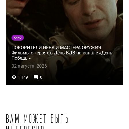
КИНО
ПОКОРИТЕЛИ НЕБА И МАСТЕРА ОРУЖИЯ.
Фильмы о героях в День ВДВ на канале «День
Победы»
02 августа, 2026
1149
0
Вам может быть