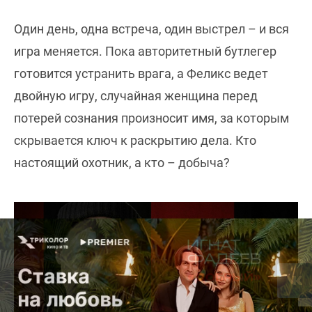
Один день, одна встреча, один выстрел – и вся
игра меняется. Пока авторитетный бутлегер
готовится устранить врага, а Феликс ведет
двойную игру, случайная женщина перед
потерей сознания произносит имя, за которым
скрывается ключ к раскрытию дела. Кто
настоящий охотник, а кто – добыча?