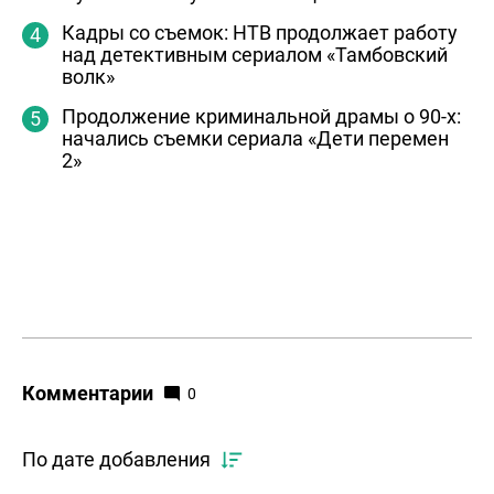
Кадры со съемок: НТВ продолжает работу
над детективным сериалом «Тамбовский
волк»
Продолжение криминальной драмы о 90-х:
начались съемки сериала «Дети перемен
2»
Комментарии
0
По дате добавления