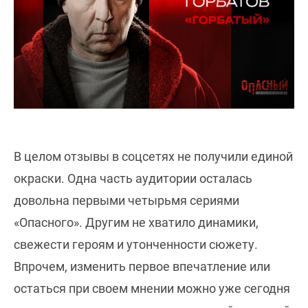
В целом отзывы в соцсетях не получили единой
окраски. Одна часть аудитории осталась
довольна первыми четырьмя сериями
«Опасного». Другим не хватило динамики,
свежести героям и утонченности сюжету.
Впрочем, изменить первое впечатление или
остаться при своем мнении можно уже сегодня