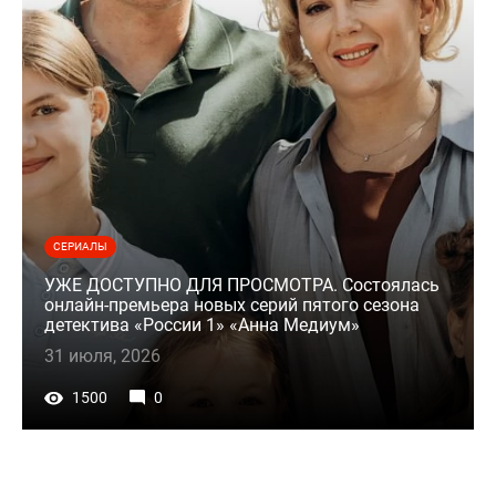
СЕРИАЛЫ
УЖЕ ДОСТУПНО ДЛЯ ПРОСМОТРА. Состоялась
онлайн-премьера новых серий пятого сезона
детектива «России 1» «Анна Медиум»
31 июля, 2026
1500
0