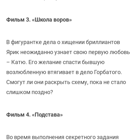
Фильм 3. «Школа воров»
В фигурантке дела о хищении бриллиантов
Ярик неожиданно узнает свою первую любовь
– Катю. Его желание спасти бывшую
возлюбленную втягивает в дело Горбатого.
Смогут ли они раскрыть схему, пока не стало
слишком поздно?
Фильм 4. «Подстава»
Во время выполнения секретного задания