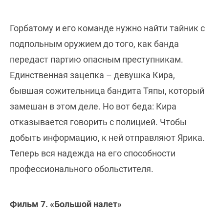
Горбатому и его команде нужно найти тайник с
подпольным оружием до того, как банда
передаст партию опасным преступникам.
Единственная зацепка – девушка Кира,
бывшая сожительница бандита Тяпы, который
замешан в этом деле. Но вот беда: Кира
отказывается говорить с полицией. Чтобы
добыть информацию, к ней отправляют Ярика.
Теперь вся надежда на его способности
профессионального обольстителя.
Фильм 7. «Большой налет»