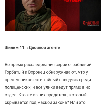
Фильм 11. «Двойной агент»
Во время расследования серии ограблений
Горбатый и Воронец обнаруживают, что у
преступников есть тайный наводчик среди
полицейских, и все улики ведут прямо в их
отдел. Кто же из них предатель, который
скрывается под маской закона? Или это