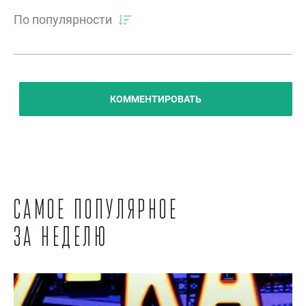
По популярности
КОММЕНТИРОВАТЬ
Самое популярное
за неделю