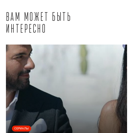
Вам может быть
интересно
СЕРИАЛЫ