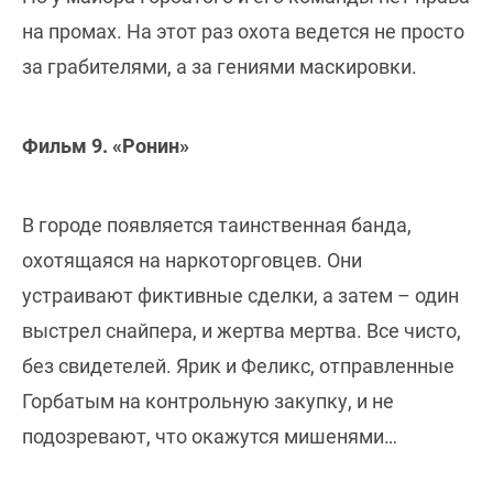
на промах. На этот раз охота ведется не просто
за грабителями, а за гениями маскировки.
Фильм 9. «Ронин»
В городе появляется таинственная банда,
охотящаяся на наркоторговцев. Они
устраивают фиктивные сделки, а затем – один
выстрел снайпера, и жертва мертва. Все чисто,
без свидетелей. Ярик и Феликс, отправленные
Горбатым на контрольную закупку, и не
подозревают, что окажутся мишенями…