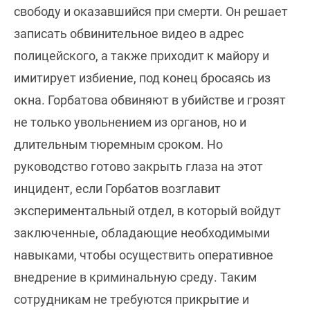
свободу и оказавшийся при смерти. Он решает
записать обвинительное видео в адрес
полицейского, а также приходит к майору и
имитирует избиение, под конец бросаясь из
окна. Горбатова обвиняют в убийстве и грозят
не только увольнением из органов, но и
длительным тюремным сроком. Но
руководство готово закрыть глаза на этот
инцидент, если Горбатов возглавит
экспериментальный отдел, в который войдут
заключенные, обладающие необходимыми
навыками, чтобы осуществить оперативное
внедрение в криминальную среду. Таким
сотрудникам не требуются прикрытие и