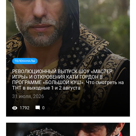
ТЕЛЕКАНАЛЫ
РЕВОЛЮЦИОННЫЙ ВЫПУСК ШОУ «МАСТЕР
ИГРЫ» И ОТКРОВЕНИЯ КАТИ ГОРДОН В
ПРОГРАММЕ «БОЛЬШОЙ КУШ». Что смотреть на
ТНТ в выходные 1 и 2 августа
31 июля, 2026
1792
0