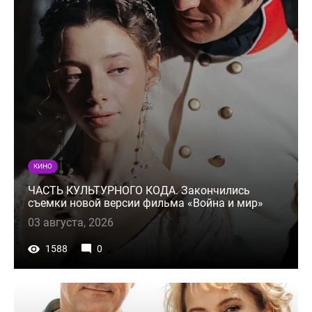
КИНО
ЧАСТЬ КУЛЬТУРНОГО КОДА. Закончились
съемки новой версии фильма «Война и мир»
03 августа, 2026
1588
0