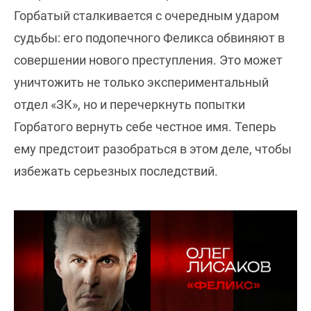
Горбатый сталкивается с очередным ударом
судьбы: его подопечного Феликса обвиняют в
совершении нового преступления. Это может
уничтожить не только экспериментальный
отдел «ЗК», но и перечеркнуть попытки
Горбатого вернуть себе честное имя. Теперь
ему предстоит разобраться в этом деле, чтобы
избежать серьезных последствий.