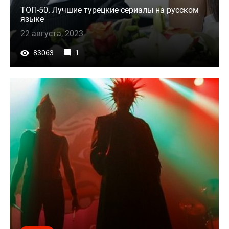
ТОП-50. Лучшие турецкие сериалы на русском
языке
22 августа, 2023
83063
1