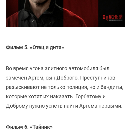
Фильм 5. «Отец и дитя»
Во время угона элитного автомобиля был
замечен Артем, сын Доброго. Преступников
разыскивают не только полиция, но и бандиты,
которые хотят их наказать. Горбатому и
Доброму нужно успеть найти Артема первыми.
Фильм 6. «Тайник»