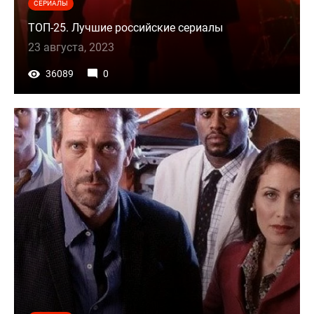
СЕРИАЛЫ
ТОП-25. Лучшие российские сериалы
23 августа, 2023
36089
0