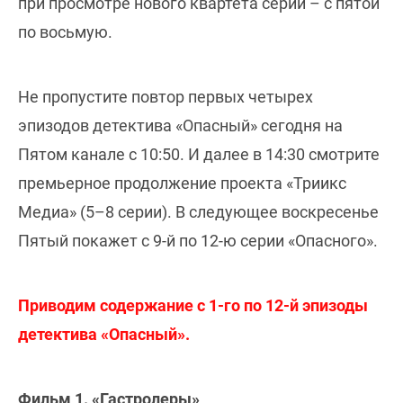
при просмотре нового квартета серий – с пятой
по восьмую.
Не пропустите повтор первых четырех
эпизодов детектива «Опасный» сегодня на
Пятом канале с 10:50. И далее в 14:30 смотрите
премьерное продолжение проекта «Триикс
Медиа» (5–8 серии). В следующее воскресенье
Пятый покажет с 9-й по 12-ю серии «Опасного».
Приводим содержание с 1-го по 12-й эпизоды
детектива «Опасный».
Фильм 1. «Гастролеры»