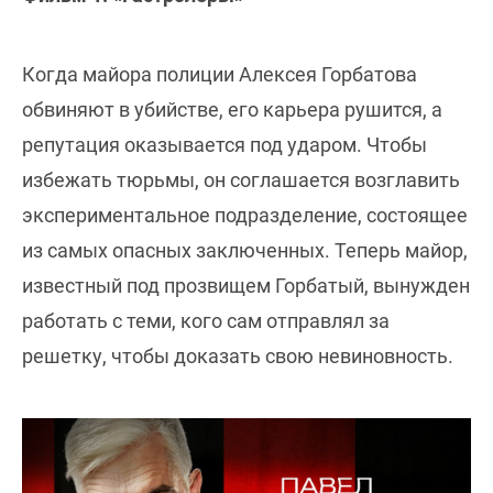
Когда майора полиции Алексея Горбатова
обвиняют в убийстве, его карьера рушится, а
репутация оказывается под ударом. Чтобы
избежать тюрьмы, он соглашается возглавить
экспериментальное подразделение, состоящее
из самых опасных заключенных. Теперь майор,
известный под прозвищем Горбатый, вынужден
работать с теми, кого сам отправлял за
решетку, чтобы доказать свою невиновность.