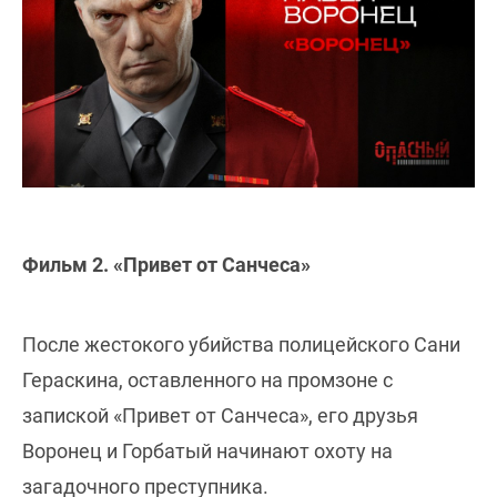
Фильм 2. «Привет от Санчеса»
После жестокого убийства полицейского Сани
Гераскина, оставленного на промзоне с
запиской «Привет от Санчеса», его друзья
Воронец и Горбатый начинают охоту на
загадочного преступника.