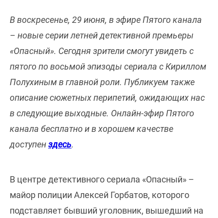
В воскресенье, 29 июня, в эфире Пятого канала
– новые серии летней детективной премьеры
«Опасный». Сегодня зрители смогут увидеть с
пятого по восьмой эпизоды сериала с Кириллом
Полухиным в главной роли. Публикуем также
описание сюжетных перипетий, ожидающих нас
в следующие выходные. Онлайн-эфир Пятого
канала бесплатно и в хорошем качестве
доступен
здесь
.
В центре детективного сериала «Опасный» –
майор полиции Алексей Горбатов, которого
подставляет бывший уголовник, вышедший на