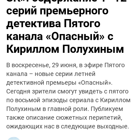
серий премьерного
детектива Пятого
канала «Опасный» с
Кириллом Полухиным
В воскресенье, 29 июня, в эфире Пятого
канала – новые серии летней
детективной премьеры «Опасный».
Сегодня зрители смогут увидеть с пятого
по восьмой эпизоды сериала с Кириллом
Полухиным в главной роли. Публикуем
также описание сюжетных перипетий,
ожидающих нас в следующие выходные.