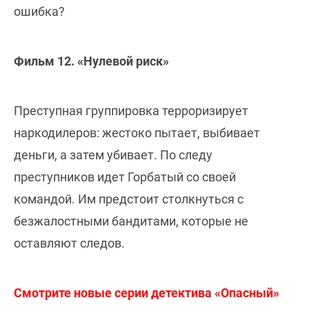
ошибка?
Фильм 12. «Нулевой риск»
Преступная группировка терроризирует
наркодилеров: жестоко пытает, выбивает
деньги, а затем убивает. По следу
преступников идет Горбатый со своей
командой. Им предстоит столкнуться с
безжалостными бандитами, которые не
оставляют следов.
Смотрите новые серии детектива «Опасный»