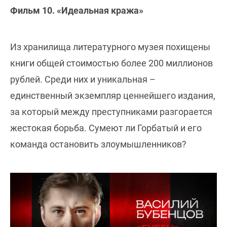
Фильм 10. «Идеальная кража»
Из хранилища литературного музея похищены
книги общей стоимостью более 200 миллионов
рублей. Среди них и уникальная –
единственный экземпляр ценнейшего издания,
за который между преступниками разгорается
жестокая борьба. Сумеют ли Горбатый и его
команда остановить злоумышленников?