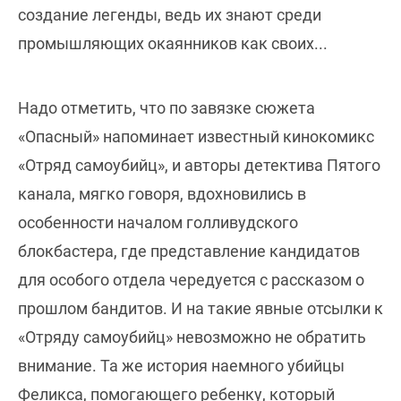
создание легенды, ведь их знают среди
промышляющих окаянников как своих...
Надо отметить, что по завязке сюжета
«Опасный» напоминает известный кинокомикс
«Отряд самоубийц», и авторы детектива Пятого
канала, мягко говоря, вдохновились в
особенности началом голливудского
блокбастера, где представление кандидатов
для особого отдела чередуется с рассказом о
прошлом бандитов. И на такие явные отсылки к
«Отряду самоубийц» невозможно не обратить
внимание. Та же история наемного убийцы
Феликса, помогающего ребенку, который