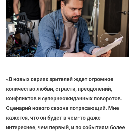
«В новых сериях зрителей ждет огромное
количество любви, страсти, преодолений,
конфликтов и супернеожиданных поворотов.
Сценарий нового сезона потрясающий. Мне
кажется, что он будет в чем-то даже
интереснее, чем первый, и по событиям более