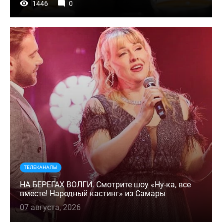
1446
0
ТЕЛЕКАНАЛЫ
НА БЕРЕГАХ ВОЛГИ. Смотрите шоу «Ну-ка, все
вместе! Народный кастинг» из Самары
07 августа, 2026