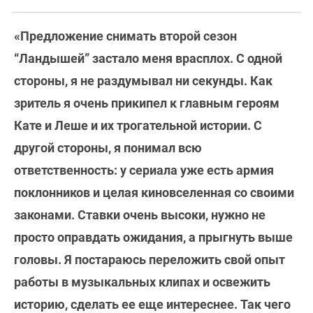
«Предложение снимать второй сезон
“Ландышей” застало меня врасплох. С одной
стороны, я не раздумывал ни секунды. Как
зритель я очень прикипел к главным героям
Кате и Леше и их трогательной истории. С
другой стороны, я понимал всю
ответственность: у сериала уже есть армия
поклонников и целая киновселенная со своими
законами. Ставки очень высоки, нужно не
просто оправдать ожидания, а прыгнуть выше
головы. Я постараюсь переложить свой опыт
работы в музыкальных клипах и освежить
историю, сделать ее еще интереснее. Так чего