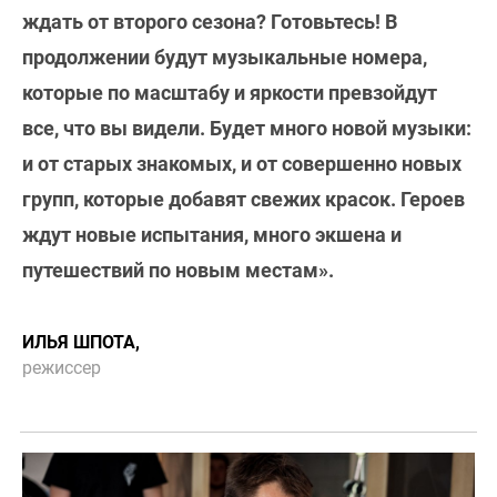
ждать от второго сезона? Готовьтесь! В
продолжении будут музыкальные номера,
которые по масштабу и яркости превзойдут
все, что вы видели. Будет много новой музыки:
и от старых знакомых, и от совершенно новых
групп, которые добавят свежих красок. Героев
ждут новые испытания, много экшена и
путешествий по новым местам».
ИЛЬЯ ШПОТА,
режиссер