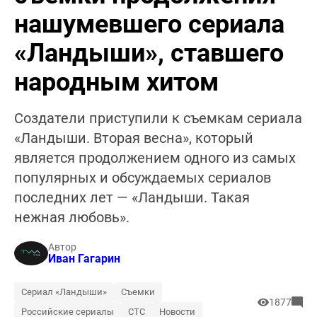
нашумевшего сериала
«Ландыши», ставшего
народным хитом
Создатели приступили к съемкам сериала
«Ландыши. Вторая весна», который
является продолжением одного из самых
популярных и обсуждаемых сериалов
последних лет — «Ландыши. Такая
нежная любовь».
Автор
Иван Гагарин
Сериал «Ландыши»
Съемки
1877
Российские сериалы
СТС
Новости