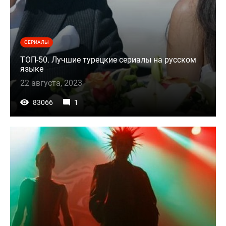
СЕРИАЛЫ
ТОП-50. Лучшие турецкие сериалы на русском
языке
22 августа, 2023
83066
1