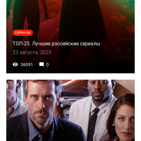
СЕРИАЛЫ
ТОП-25. Лучшие российские сериалы
23 августа, 2023
36091
0