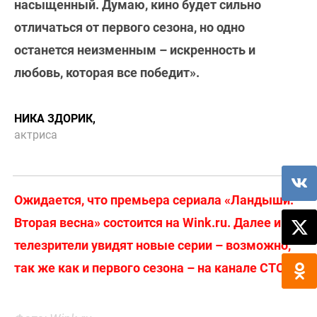
насыщенный. Думаю, кино будет сильно
отличаться от первого сезона, но одно
останется неизменным – искренность и
любовь, которая все победит».
НИКА ЗДОРИК,
актриса
Ожидается, что премьера сериала «Ландыши.
Вторая весна» состоится на Wink.ru. Далее и
телезрители увидят новые серии – возможно,
так же как и первого сезона – на канале СТС.