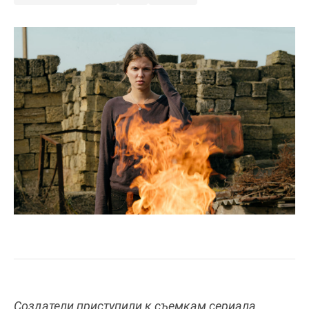
Создатели приступили к съемкам сериала