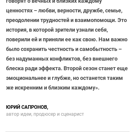
говорят о вечных и близких каждому
ценностях – любви, верности, дружбе, семье,
преодолении трудностей и взаимопомощи. Это
история, в которой зрители узнали себя,
поверили ей и приняли ее как свою. Нам важно
было сохранить честность и самобытность –
без надуманных конфликтов, без внешнего
блеска ради эффекта. Второй сезон станет еще
эмоциональнее и глубже, но останется таким
же искренним и близким каждому».
ЮРИЙ САПРОНОВ,
автор идеи, продюсер и сценарист