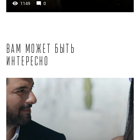
1149
0
Вам может быть
интересно