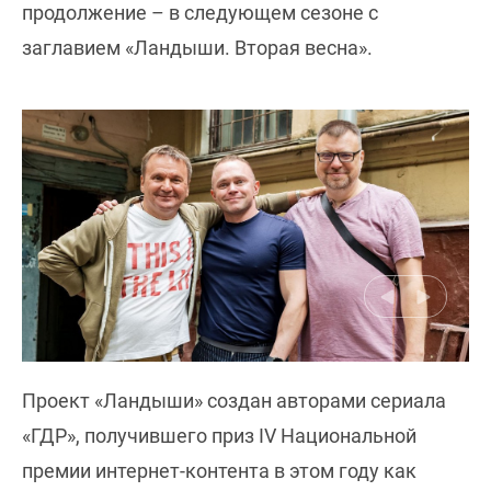
продолжение – в следующем сезоне с
заглавием «Ландыши. Вторая весна».
Проект «Ландыши» создан авторами сериала
«ГДР», получившего приз IV Национальной
премии интернет-контента в этом году как