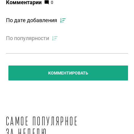
Комментарии
0
По дате добавления
По популярности
КОММЕНТИРОВАТЬ
Самое популярное