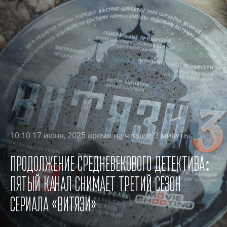
10:10 17 июня, 2025 время на чтение: 2 минуты
Продолжение средневекового детектива:
Пятый канал снимает третий сезон
сериала «Витязи»