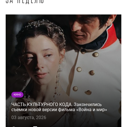
за неделю
КИНО
ЧАСТЬ КУЛЬТУРНОГО КОДА. Закончились
съемки новой версии фильма «Война и мир»
03 августа, 2026