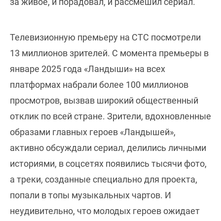
за живое, и порадовал, и рассмешил сериал.
Телевизионную премьеру на СТС посмотрели
13 миллионов зрителей. С момента премьеры в
январе 2025 года «Ландыши» на всех
платформах набрали более 100 миллионов
просмотров, вызвав широкий общественный
отклик по всей стране. Зрители, вдохновленные
образами главных героев «Ландышей»,
активно обсуждали сериал, делились личными
историями, в соцсетях появились тысячи фото,
а треки, созданные специально для проекта,
попали в топы музыкальных чартов. И
неудивительно, что молодых героев ожидает