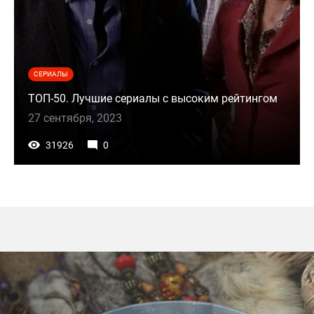
СЕРИАЛЫ
ТОП-50. Лучшие сериалы с высоким рейтингом
27 сентября, 2023
31926
0