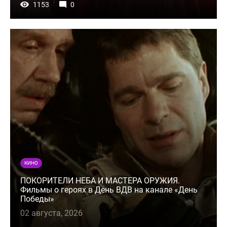
1153
0
КИНО
ПОКОРИТЕЛИ НЕБА И МАСТЕРА ОРУЖИЯ.
Фильмы о героях в День ВДВ на канале «День
Победы»
02 августа, 2026