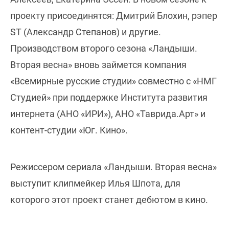
проекту присоединятся: Дмитрий Блохин, рэпер
ST (Александр Степанов) и другие.
Производством второго сезона «Ландыши.
Вторая весна» вновь займется компания
«Всемирные русские студии» совместно с «НМГ
Студией» при поддержке Института развития
интернета (АНО «ИРИ»), АНО «Таврида.Арт» и
контент-студии «Юг. Кино».
Режиссером сериала «Ландыши. Вторая весна»
выступит клипмейкер Илья Шпота, для
которого этот проект станет дебютом в кино.