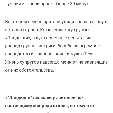
лучший игровой проект более 30 минут.
Во втором сезоне зрители увидят новую главу в
истории героев. Катю, солистку группы
«Ландыши», ждут серьезные испытания:
распад группы, интриги, борьба за огромное
наследство и, главное, поиски мужа Лехи.
Жизнь супругов навсегда меняют не зависящие
от них обстоятельства.
«“Ландыши” вызвали у зрителей по-
настоящему мощный отклик, потому что