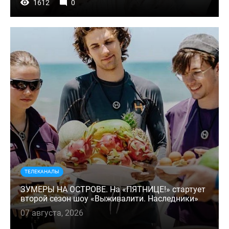
1612
0
ТЕЛЕКАНАЛЫ
ЗУМЕРЫ НА ОСТРОВЕ. На «ПЯТНИЦЕ!» стартует
второй сезон шоу «Выживалити. Наследники»
07 августа, 2026