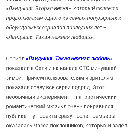
«Ландыши. Вторая весна», который является
продолжением одного из самых популярных и
обсуждаемых сериалов последних лет –
«Ландыши. Такая нежная любовь».
Сериал
«Ландыши. Такая нежная любовь»
показали в Сети и на канале СТС минувшей
зимой. Причем пользователям и зрителям
показали сразу все серии подряд. Этот
необычный эксперимент – патриотический
романтический мюзикл очень понравился
публике – у проекта сразу после премьеры
оказалась масса поклонников, которых и задел