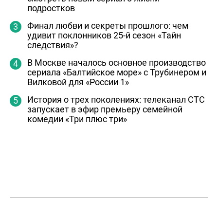
подростков
Финал любви и секреты прошлого: чем
удивит поклонников 25-й сезон «Тайн
следствия»?
В Москве началось основное производство
сериала «Балтийское море» с Трубинером и
Вилковой для «России 1»
История о трех поколениях: телеканал СТС
запускает в эфир премьеру семейной
комедии «Три плюс три»