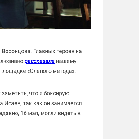
 Воронцова. Главных героев на
склюзивно
рассказала
нашему
 площадке «Слепого метода».
 заметить, что я боксирую
 Исаев, так как он занимается
давно, 16 мая, могли видеть в