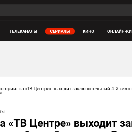
ТЕЛЕКАНАЛЫ
СЕРИАЛЫ
КИНО
ОНЛАЙН-КИ
стории: на «ТВ Центре» выходит заключительный 4-й сезон
м
уты
на «ТВ Центре» выходит 