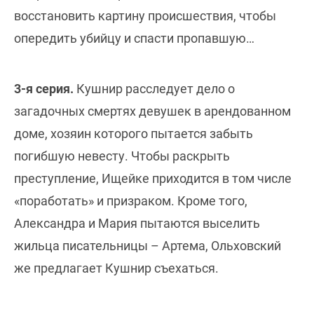
восстановить картину происшествия, чтобы
опередить убийцу и спасти пропавшую…
3-я серия.
Кушнир расследует дело о
загадочных смертях девушек в арендованном
доме, хозяин которого пытается забыть
погибшую невесту. Чтобы раскрыть
преступление, Ищейке приходится в том числе
«поработать» и призраком. Кроме того,
Александра и Мария пытаются выселить
жильца писательницы – Артема, Ольховский
же предлагает Кушнир съехаться.