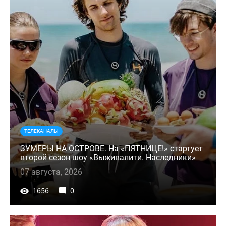
ТЕЛЕКАНАЛЫ
ЗУМЕРЫ НА ОСТРОВЕ. На «ПЯТНИЦЕ!» стартует
второй сезон шоу «Выживалити. Наследники»
07 августа, 2026
1656
0