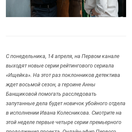
С понедельника, 14 апреля, на Первом канале
выходят новые серии рейтингового сериала
«Ищейка». На этот раз поклонников детектива
ждет восьмой сезон, а героине Анны
Банщиковой помогать расследовать
запутанные дела будет новичок убойного отдела
в исполнении Ивана Колесникова. Смотрите на
этой неделе первые четыре серии премьерного
продолжения проекта. Онлайн-эфир Первого