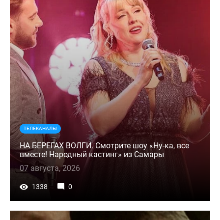
ТЕЛЕКАНАЛЫ
НА БЕРЕГАХ ВОЛГИ. Смотрите шоу «Ну-ка, все
вместе! Народный кастинг» из Самары
07 августа, 2026
1338
0