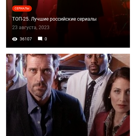
СЕРИАЛЫ
ТОП-25. Лучшие российские сериалы
23 августа, 2023
36107
0