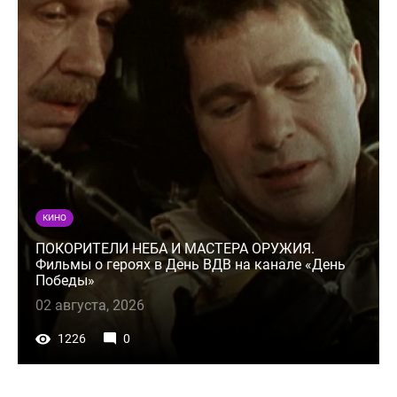
КИНО
ПОКОРИТЕЛИ НЕБА И МАСТЕРА ОРУЖИЯ.
Фильмы о героях в День ВДВ на канале «День
Победы»
02 августа, 2026
1226
0