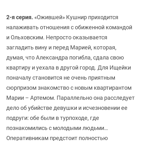
2-я серия.
«Ожившей» Кушнир приходится
налаживать отношения с обиженной командой
и Ольховским. Непросто оказывается
загладить вину и перед Марией, которая,
думая, что Александра погибла, сдала свою
квартиру и уехала в другой город. Для Ищейки
поначалу становится не очень приятным
сюрпризом знакомство с новым квартирантом
Марии – Артемом. Параллельно она расследует
дело об убийстве девушки и исчезновении ее
подруги: обе были в турпоходе, где
познакомились с молодыми людьми…
Оперативникам предстоит полностью