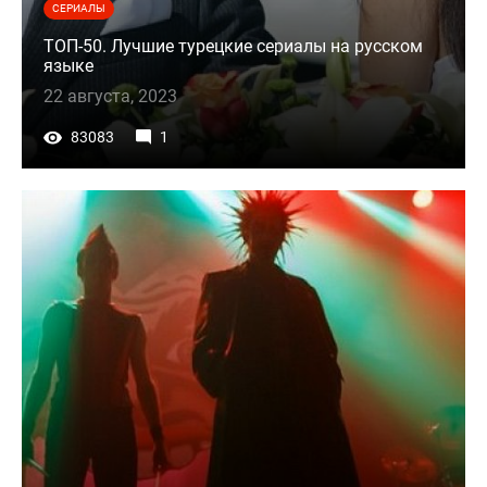
СЕРИАЛЫ
ТОП-50. Лучшие турецкие сериалы на русском
языке
22 августа, 2023
83083
1