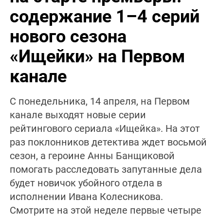
содержание 1–4 серий
нового сезона
«Ищейки» на Первом
канале
С понедельника, 14 апреля, на Первом
канале выходят новые серии
рейтингового сериала «Ищейка». На этот
раз поклонников детектива ждет восьмой
сезон, а героине Анны Банщиковой
помогать расследовать запутанные дела
будет новичок убойного отдела в
исполнении Ивана Колесникова.
Смотрите на этой неделе первые четыре