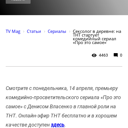
TV Mag
Статьи
Сериалы
Сексолог в деревне: на 
ТНТ стартует 
комедийный сериал 
«Про это самое»
4463
0
Смотрите с понедельника, 14 апреля, премьеру
комедийно-просветительского сериала «Про это
самое» с Денисом Власенко в главной роли на
ТНТ. Онлайн-эфир ТНТ бесплатно и в хорошем
качестве доступен
здесь
.