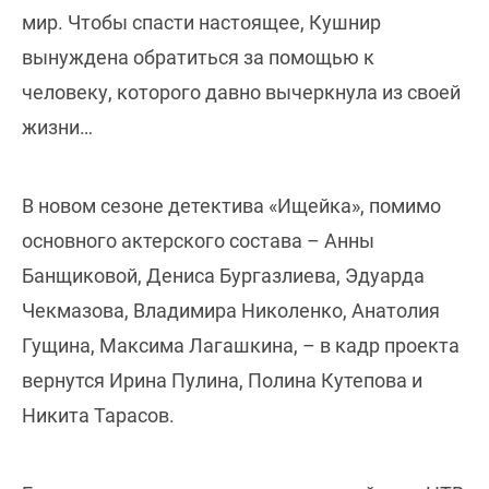
мир. Чтобы спасти настоящее, Кушнир
вынуждена обратиться за помощью к
человеку, которого давно вычеркнула из своей
жизни…
В новом сезоне детектива «Ищейка», помимо
основного актерского состава – Анны
Банщиковой, Дениса Бургазлиева, Эдуарда
Чекмазова, Владимира Николенко, Анатолия
Гущина, Максима Лагашкина, – в кадр проекта
вернутся Ирина Пулина, Полина Кутепова и
Никита Тарасов.