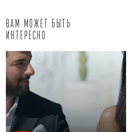
Вам может быть
интересно