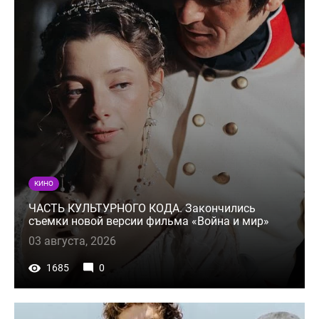
КИНО
ЧАСТЬ КУЛЬТУРНОГО КОДА. Закончились
съемки новой версии фильма «Война и мир»
03 августа, 2026
1685
0