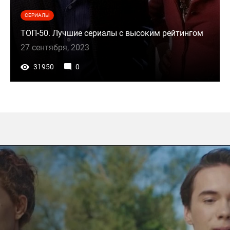
СЕРИАЛЫ
ТОП-50. Лучшие сериалы с высоким рейтингом
27 сентября, 2023
31950
0