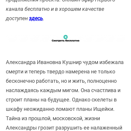
канала бесплатно и в хорошем качестве
доступен
здесь
.
Александра Ивановна Кушнир чудом избежала
смерти и теперь твердо намерена не только
бесконечно работать, но и жить, полноценно
наслаждаясь каждым мигом. Она счастлива и
строит планы на будущее. Однако скелеты в
шкафу неожиданно ломают планы Ищейки.
Тайна из прошлой, московской, жизни
Александры грозит разрушить ее налаженный