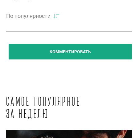
По популярности
КОММЕНТИРОВАТЬ
Самое популярное
за неделю