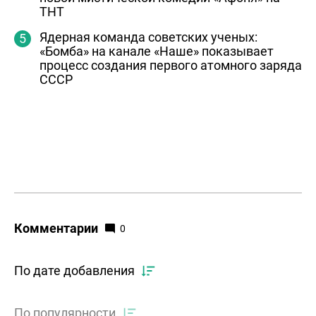
ТНТ
Ядерная команда советских ученых:
«Бомба» на канале «Наше» показывает
процесс создания первого атомного заряда
СССР
Комментарии
0
По дате добавления
По популярности