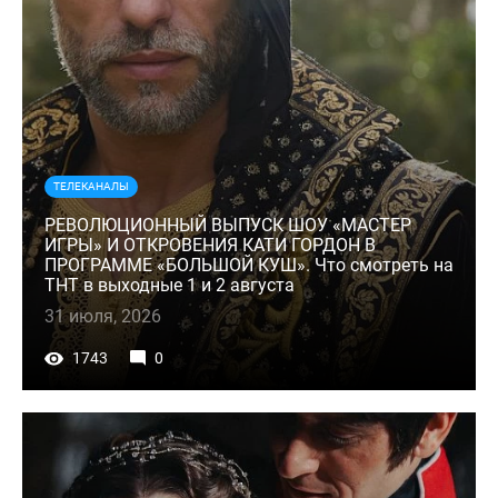
ТЕЛЕКАНАЛЫ
РЕВОЛЮЦИОННЫЙ ВЫПУСК ШОУ «МАСТЕР
ИГРЫ» И ОТКРОВЕНИЯ КАТИ ГОРДОН В
ПРОГРАММЕ «БОЛЬШОЙ КУШ». Что смотреть на
ТНТ в выходные 1 и 2 августа
31 июля, 2026
1743
0