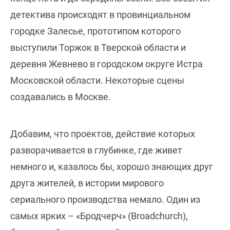
детектива происходят в провинциальном
городке Залесье, прототипом которого
выступили Торжок в Тверской области и
деревня Жевнево в городском округе Истра
Московской области. Некоторые сцены
создавались в Москве.
Добавим, что проектов, действие которых
разворачивается в глубинке, где живет
немного и, казалось бы, хорошо знающих друг
друга жителей, в истории мирового
сериального производства немало. Один из
самых ярких – «Бродчерч» (Broadchurch),