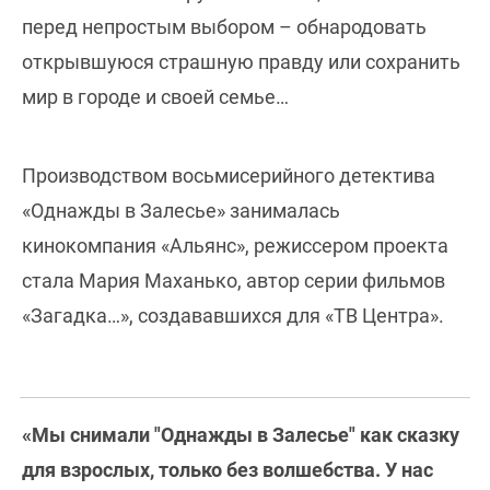
перед непростым выбором – обнародовать
открывшуюся страшную правду или сохранить
мир в городе и своей семье…
Производством восьмисерийного детектива
«Однажды в Залесье» занималась
кинокомпания «Альянс», режиссером проекта
стала Мария Маханько, автор серии фильмов
«Загадка…», создававшихся для «ТВ Центра».
«Мы снимали "Однажды в Залесье" как сказку
для взрослых, только без волшебства. У нас