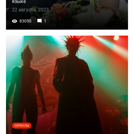
языке
22 августа, 2023
83050
1
СЕРИАЛЫ