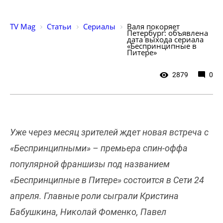
TV Mag
Статьи
Сериалы
Валя покоряет 
Петербург: объявлена 
дата выхода сериала 
«Беспринципные в 
Питере»
2879
0
Уже через месяц зрителей ждет новая встреча с
«Беспринципными» – премьера спин-оффа
популярной франшизы под названием
«Беспринципные в Питере» состоится в Сети 24
апреля. Главные роли сыграли Кристина
Бабушкина, Николай Фоменко, Павел