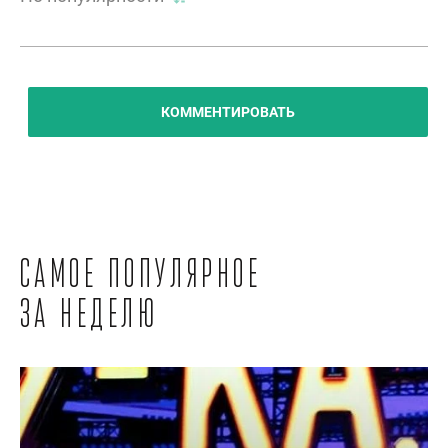
КОММЕНТИРОВАТЬ
Самое популярное
за неделю