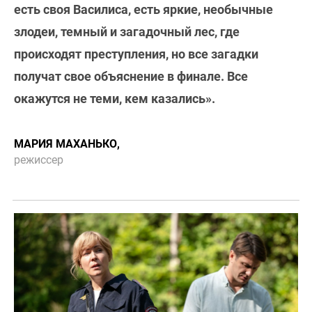
есть своя Василиса, есть яркие, необычные
злодеи, темный и загадочный лес, где
происходят преступления, но все загадки
получат свое объяснение в финале. Все
окажутся не теми, кем казались».
МАРИЯ МАХАНЬКО,
режиссер