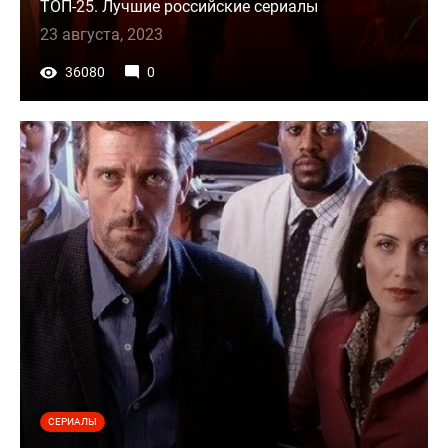
ТОП-25. Лучшие российские сериалы
23 августа, 2023
36080
0
СЕРИАЛЫ