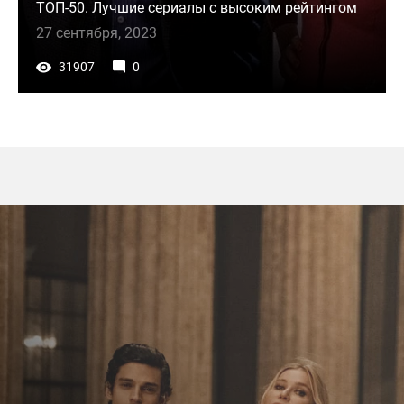
ТОП-50. Лучшие сериалы с высоким рейтингом
27 сентября, 2023
31907
0