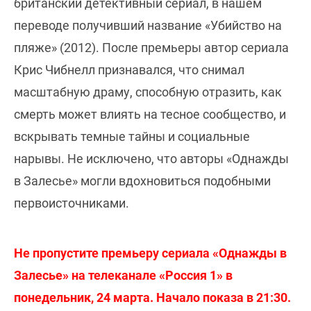
британский детективный сериал, в нашем
переводе получивший название «Убийство на
пляже» (2012). После премьеры автор сериала
Крис Чибнелл признавался, что снимал
масштабную драму, способную отразить, как
смерть может влиять на тесное сообщество, и
вскрывать темные тайны и социальные
нарывы. Не исключено, что авторы «Однажды
в Залесье» могли вдохновиться подобными
первоисточниками.
Не пропустите премьеру сериала «Однажды в
Залесье» на телеканале «Россия 1» в
понедельник, 24 марта. Начало показа в 21:30.