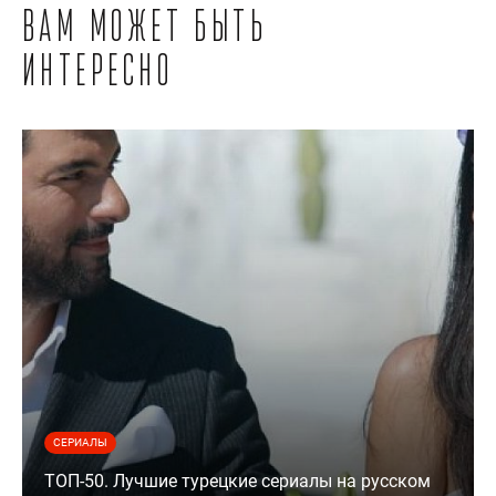
Вам может быть
интересно
СЕРИАЛЫ
ТОП-50. Лучшие турецкие сериалы на русском