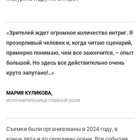
«Зрителей ждет огромное количество интриг. Я
прозорливый человек и, когда читаю сценарий,
примерно понимаю, чем все закончится, – опыт
большой. Но здесь все действительно очень
круто запутано!..»
МАРИЯ КУЛИКОВА,
исполнительница главной роли
Съемки были организованы в 2024 году, в
конце лета и до середины осени. Все события