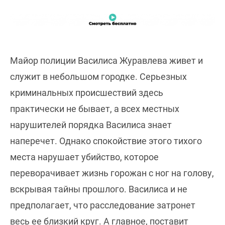
Майор полиции Василиса Журавлева живет и
служит в небольшом городке. Серьезных
криминальных происшествий здесь
практически не бывает, а всех местных
нарушителей порядка Василиса знает
наперечет. Однако спокойствие этого тихого
места нарушает убийство, которое
переворачивает жизнь горожан с ног на голову,
вскрывая тайны прошлого. Василиса и не
предполагает, что расследование затронет
весь ее близкий круг. А главное, поставит