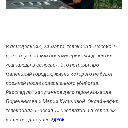
В понедельник, 24 марта, телеканал «Россия 1»
презентует новый восьмисерийный детектив
«Однажды в Залесье». Это история про
маленький городок, жизнь которого не будет
прежней после совершенного убийства.
Расследуют запутанное дело герои Михаила
Пореченкова и Марии Куликовой. Онлайн-эфир
телеканала «Россия 1» бесплатно и в хорошем
качестве доступен
здесь
.