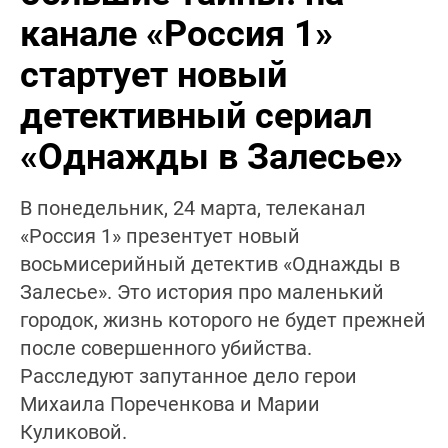
канале «Россия 1»
стартует новый
детективный сериал
«Однажды в Залесье»
В понедельник, 24 марта, телеканал
«Россия 1» презентует новый
восьмисерийный детектив «Однажды в
Залесье». Это история про маленький
городок, жизнь которого не будет прежней
после совершенного убийства.
Расследуют запутанное дело герои
Михаила Пореченкова и Марии
Куликовой.