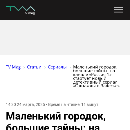
TV Mag
Статьи
Сериалы
Маленький городок, 
большие тайны: на 
канале «Россия 1» 
стартует новый 
детективный сериал 
«Однажды в Залесье»
14:30 24 марта, 2025 • Время на чтение: 11 минут
Маленький городок,
большие тайны: на