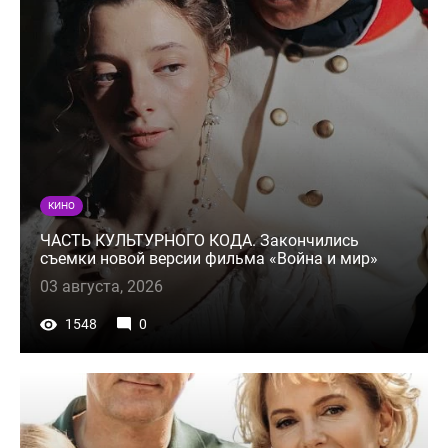
КИНО
ЧАСТЬ КУЛЬТУРНОГО КОДА. Закончились
съемки новой версии фильма «Война и мир»
03 августа, 2026
1548
0