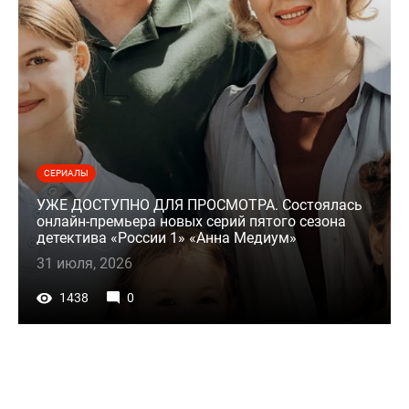
СЕРИАЛЫ
УЖЕ ДОСТУПНО ДЛЯ ПРОСМОТРА. Состоялась
онлайн-премьера новых серий пятого сезона
детектива «России 1» «Анна Медиум»
31 июля, 2026
1438
0