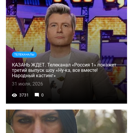
ТЕЛЕКАНАЛЫ
КАЗАНЬ ЖДЕТ. Телеканал «Россия 1» покажет
третий выпуск шоу «Ну-ка, все вместе!
Народный кастинг»
31 июля, 2026
3731
0