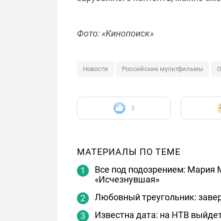
Фото: «Кинопоиск»
Новости
Российские мультфильмы
О
3
МАТЕРИАЛЫ ПО ТЕМЕ
Все под подозрением: Мария 
«Исчезнувшая»
Любовный треугольник: завер
Известна дата: на НТВ выйде