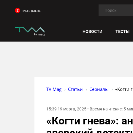
МЫ В ДЗЕНЕ
НОВОСТИ
ТЕСТЫ
TV Mag
Статьи
Сериалы
«Когти 
15:39 19 марта, 2025 • Время на чтение: 5 ми
«Когти гнева»: 