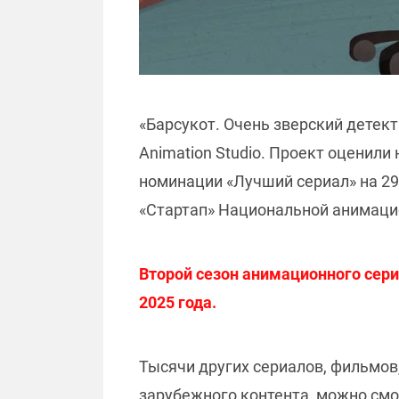
«Барсукот. Очень зверский детект
Animation Studio. Проект оценили 
номинации «Лучший сериал» на 2
«Стартап» Национальной анимаци
Второй сезон анимационного сери
2025 года.
Тысячи других сериалов, фильмов
зарубежного контента, можно смо