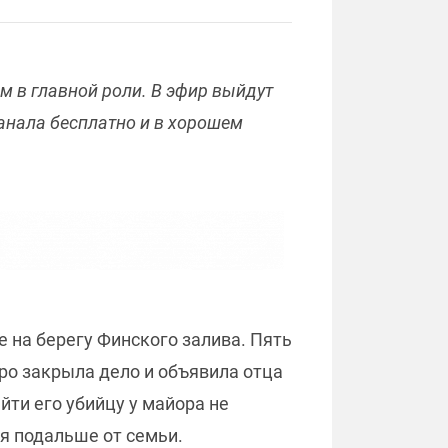
м в главной роли. В эфир выйдут
анала бесплатно и в хорошем
 на берегу Финского залива. Пять
тро закрыла дело и объявила отца
йти его убийцу у майора не
я подальше от семьи.