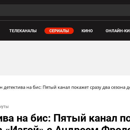
ТЕЛЕКАНАЛЫ
СЕРИАЛЫ
КИНО
ОНЛАЙН-КИ
 детектива на бис: Пятый канал покажет сразу два сезона 
инуты
ва на бис: Пятый канал п