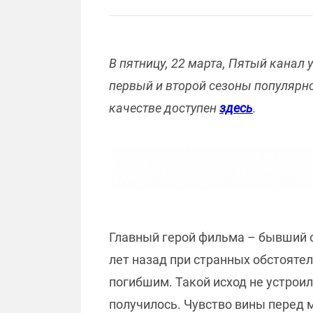
В пятницу, 22 марта, Пятый канал
первый и второй сезоны популярно
качестве доступен
здесь
.
Главный герой фильма – бывший о
лет назад при странных обстоятел
погибшим. Такой исход не устроил
получилось. Чувство вины перед 