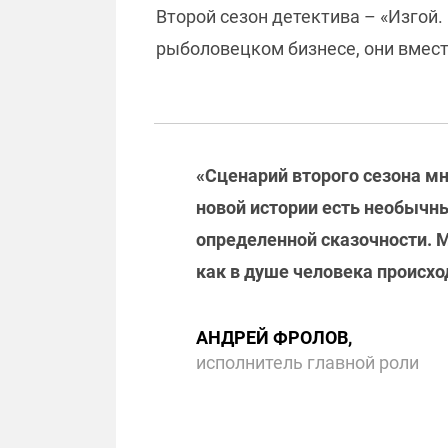
Второй сезон детектива – «Изгой.
рыболовецком бизнесе, они вмест
«Сценарий второго сезона мн
новой истории есть необычн
определенной сказочности. М
как в душе человека происх
АНДРЕЙ ФРОЛОВ,
исполнитель главной роли