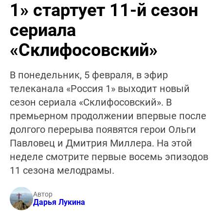
1» стартует 11-й сезон
сериала
«Склифосовский»
В понедельник, 5 февраля, в эфир
телеканала «Россия 1» выходит новый
сезон сериала «Склифосовский». В
премьерном продолжении впервые после
долгого перерыва появятся герои Ольги
Павловец и Дмитрия Миллера. На этой
неделе смотрите первые восемь эпизодов
11 сезона мелодрамы.
Автор
Дарья Лукина