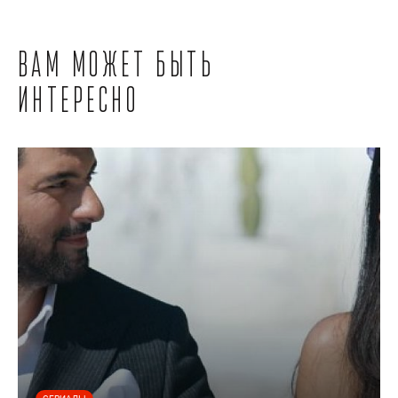
Вам может быть
интересно