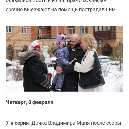
оказались Костя и Илья. Врачи «Склифа»
срочно выезжают на помощь пострадавшим.
Четверг, 8 февраля
7-я серия
.
Дочка Владимира Маня после ссоры