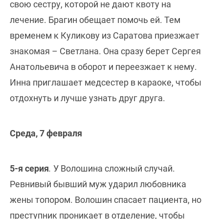
свою сестру, которой не дают квоту на
лечение. Брагин обещает помочь ей. Тем
временем к Куликову из Саратова приезжает
знакомая – Светлана. Она сразу берет Сергея
Анатольевича в оборот и переезжает к нему.
Инна приглашает медсестер в караоке, чтобы
отдохнуть и лучше узнать друг друга.
Среда, 7 февраля
5-я серия
.
У Волошина сложный случай.
Ревнивый бывший муж ударил любовника
жены топором. Волошин спасает пациента, но
преступник проникает в отделение, чтобы