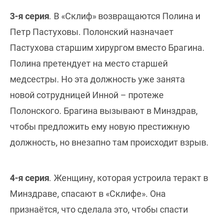
3-я серия
.
В «Склиф» возвращаются Полина и
Петр Пастуховы. Полонский назначает
Пастухова старшим хирургом вместо Брагина.
Полина претендует на место старшей
медсестры. Но эта должность уже занята
новой сотрудницей Инной – протеже
Полонского. Брагина вызывают в Минздрав,
чтобы предложить ему новую престижную
должность, но внезапно там происходит взрыв.
4-я серия
.
Женщину, которая устроила теракт в
Минздраве, спасают в «Склифе». Она
признаётся, что сделала это, чтобы спасти