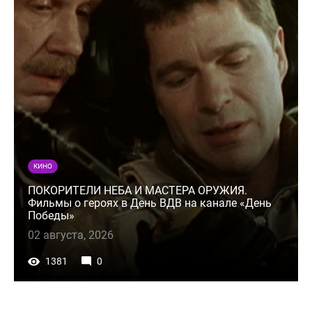
КИНО
ПОКОРИТЕЛИ НЕБА И МАСТЕРА ОРУЖИЯ.
Фильмы о героях в День ВДВ на канале «День
Победы»
02 августа, 2026
1381
0