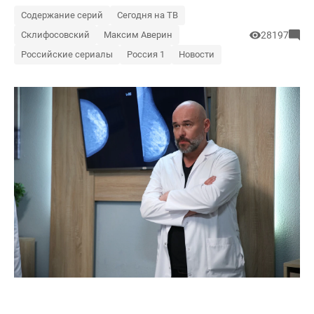
Содержание серий
Сегодня на ТВ
Склифосовский
Максим Аверин
28197
Российские сериалы
Россия 1
Новости