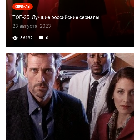
СЕРИАЛЫ
ТОП-25. Лучшие российские сериалы
23 августа, 2023
36132
0