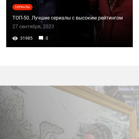
СЕРИАЛЫ
ТОП-50. Лучшие сериалы с высоким рейтингом
27 сентября, 2023
31985
0