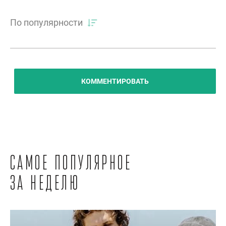
По популярности
КОММЕНТИРОВАТЬ
Самое популярное
за неделю