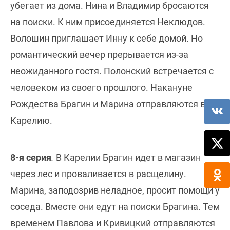
убегает из дома. Нина и Владимир бросаются
на поиски. К ним присоединяется Неклюдов.
Волошин приглашает Инну к себе домой. Но
романтический вечер прерывается из-за
неожиданного гостя. Полонский встречается с
человеком из своего прошлого. Накануне
Рождества Брагин и Марина отправляются в
Карелию.
8-я серия
.
В Карелии Брагин идет в магазин
через лес и проваливается в расщелину.
Марина, заподозрив неладное, просит помощи у
соседа. Вместе они едут на поиски Брагина. Тем
временем Павлова и Кривицкий отправляются