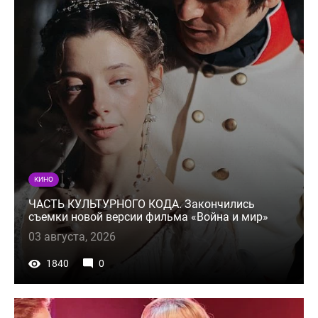
КИНО
ЧАСТЬ КУЛЬТУРНОГО КОДА. Закончились
съемки новой версии фильма «Война и мир»
03 августа, 2026
1840
0