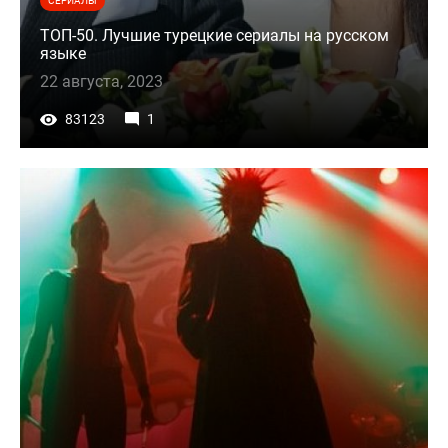
СЕРИАЛЫ
ТОП-50. Лучшие турецкие сериалы на русском
языке
22 августа, 2023
83123
1