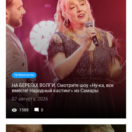
ТЕЛЕКАНАЛЫ
НА БЕРЕГАХ ВОЛГИ. Смотрите шоу «Ну-ка, все
вместе! Народный кастинг» из Самары
07 августа, 2026
1588
0