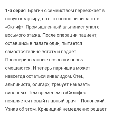
1-я серия
.
Брагин с семейством переезжает в
новую квартиру, но его срочно вызывают в
«Склиф». Промышленный альпинист упал с
восьмого этажа. После операции пациент,
оставшись в палате один, пытается
самостоятельно встать и падает.
Прооперированные позвонки вновь
смещаются. И теперь парнишка может
навсегда остаться инвалидом. Отец
альпиниста, олигарх, требует наказать
виновных. Тем временем в «Склифе»
появляется новый главный врач – Полонский.
Узнав об этом, Кривицкий немедленно решает