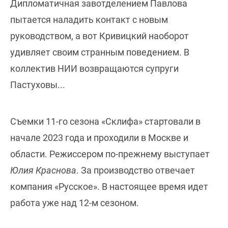
Дипломатичная завотделением Павлова
пытается наладить контакт с новым
руководством, а вот Кривицкий наоборот
удивляет своим странным поведением. В
коллектив НИИ возвращаются супруги
Пастуховы...
Съемки 11-го сезона «Склифа» стартовали в
начале 2023 года и проходили в Москве и
области. Режиссером по-прежнему выступает
Юлия Краснова
. За производство отвечает
компания «Русское». В настоящее время идет
работа уже над 12-м сезоном.