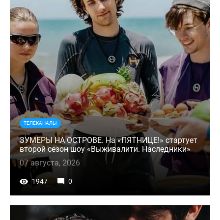
ТЕЛЕКАНАЛЫ
ЗУМЕРЫ НА ОСТРОВЕ. На «ПЯТНИЦЕ!» стартует
второй сезон шоу «Выживалити. Наследники»
07 августа, 2026
1947
0