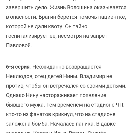
завершить дело. Жизнь Волошина оказывается
в опасности. Брагин берется помочь пациентке,
которой не дали квоту. Он тайно
госпитализирует ее, несмотря на запрет
Павловой.
6-я серия
.
Неожиданно возвращается
Неклюдов, отец детей Нины. Владимир не
против, чтобы он встречался со своими детьми.
Однако Нину настораживает появление
бывшего мужа. Тем временем на стадионе ЧП:
кто-то из фанатов крикнул, что на стадионе
заложена бомба. Началась паника. В давке