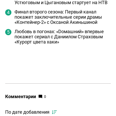
Устюговым и Цыгановым стартует на НТВ
Финал второго сезона: Первый канал
покажет заключительные серии драмы
«Контейнер-2» с Оксаной Акиньшиной
Любовь в погонах: «Dомашний» впервые
покажет сериал с Даниилом Страховым
«Курорт цвета хаки»
Комментарии
0
По дате добавления