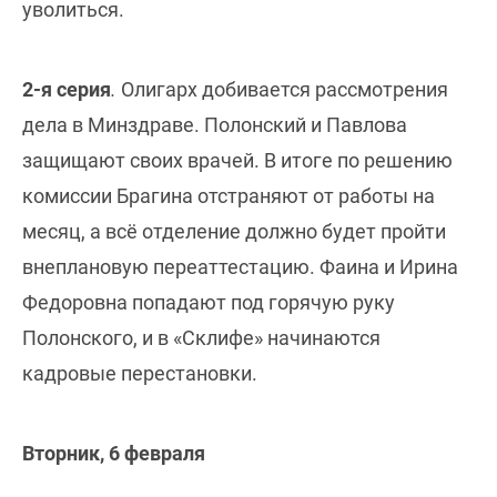
уволиться.
2-я серия
.
Олигарх добивается рассмотрения
дела в Минздраве. Полонский и Павлова
защищают своих врачей. В итоге по решению
комиссии Брагина отстраняют от работы на
месяц, а всё отделение должно будет пройти
внеплановую переаттестацию. Фаина и Ирина
Федоровна попадают под горячую руку
Полонского, и в «Склифе» начинаются
кадровые перестановки.
Вторник, 6 февраля