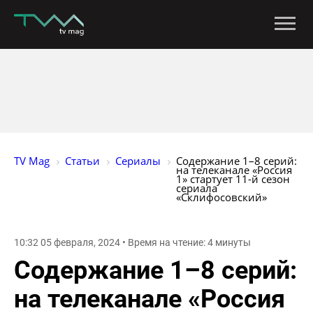
TV Mag
Статьи
Сериалы
Содержание 1–8 серий: 
на телеканале «Россия 
1» стартует 11-й сезон 
сериала 
«Склифосовский»
10:32 05 февраля, 2024 • Время на чтение: 4 минуты
Содержание 1–8 серий:
на телеканале «Россия