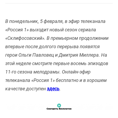
В понедельник, 5 февраля, в эфир телеканала
«Россия 1» выходит новый сезон сериала
«Склифосовский». В премьерном продолжении
впервые после долгого перерыва появятся
герои Ольги Павловец и Дмитрия Миллера. На
этой неделе смотрите первые восемь эпизодов
11-го сезона мелодрамы. Онлайн-эфир
телеканала «Россия 1» бесплатно и в хорошем
качестве доступен
здесь
.