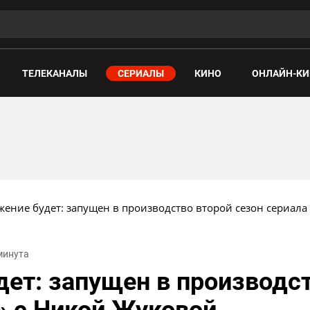
ТЕЛЕКАНАЛЫ
СЕРИАЛЫ
КИНО
ОНЛАЙН-КИ
ение будет: запущен в производство второй сезон сериала
 минута
ет: запущен в производст