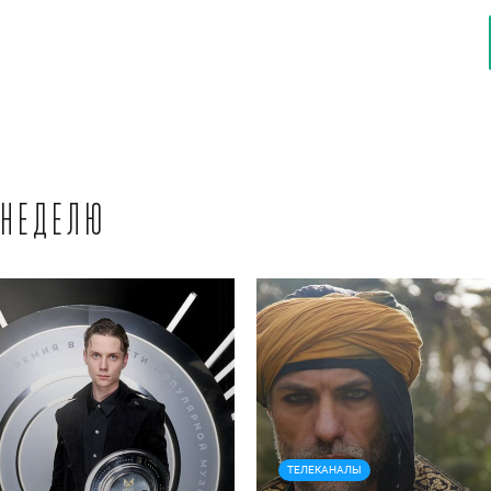
 неделю
ТЕЛЕКАНАЛЫ