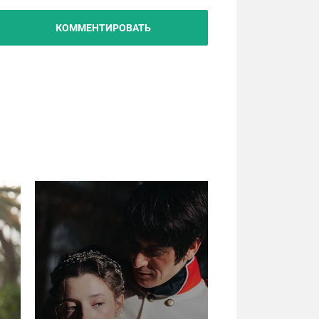
КОММЕНТИРОВАТЬ