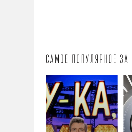
Самое популярное за