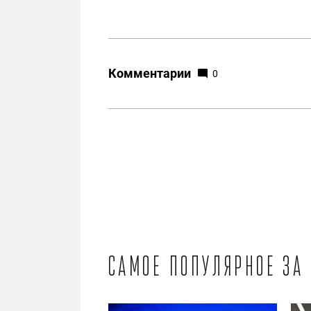
Комментарии
0
Самое популярное за