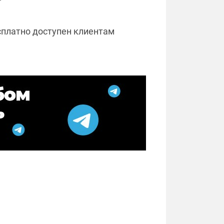
сплатно доступен клиентам