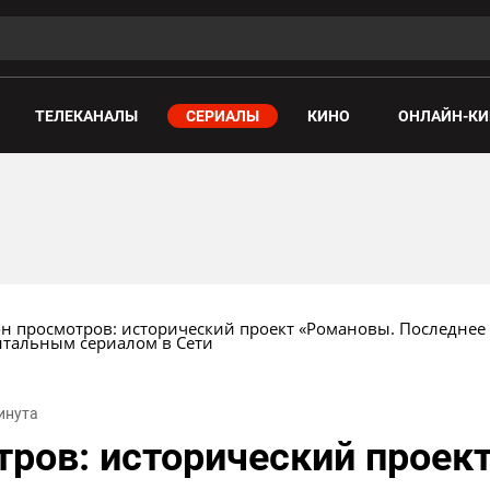
ТЕЛЕКАНАЛЫ
СЕРИАЛЫ
КИНО
ОНЛАЙН-КИ
 просмотров: исторический проект «Романовы. Последнее 
тальным сериалом в Сети
минута
ров: исторический проек