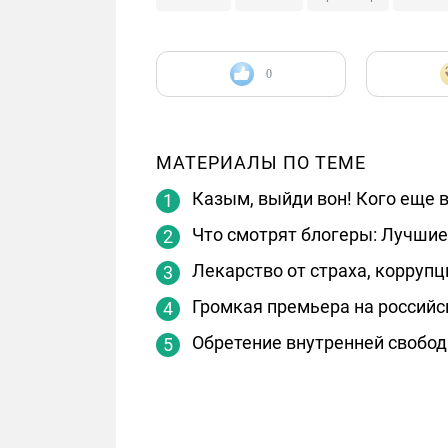
0
МАТЕРИАЛЫ ПО ТЕМЕ
Казым, выйди вон! Кого еще 
Что смотрят блогеры: Лучшие
Лекарство от страха, корруп
Громкая премьера на российс
Обретение внутренней свобод