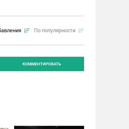
бавления
По популярности
КОММЕНТИРОВАТЬ