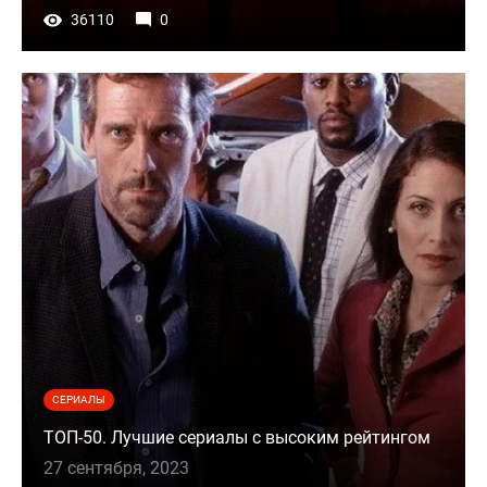
36110
0
СЕРИАЛЫ
ТОП-50. Лучшие сериалы с высоким рейтингом
27 сентября, 2023