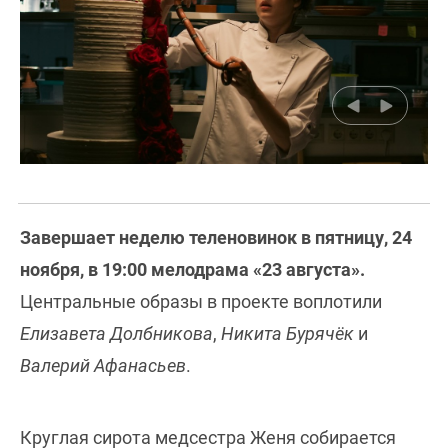
Завершает неделю теленовинок в пятницу, 24
ноября, в 19:00 мелодрама «23 августа».
Центральные образы в проекте воплотили
Елизавета Долбникова
,
Никита Бурячёк
и
Валерий Афанасьев
.
Круглая сирота медсестра Женя собирается