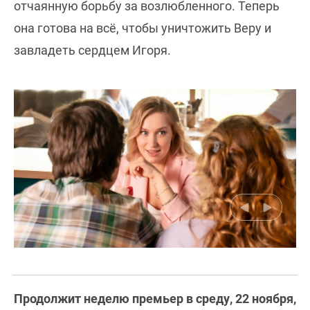
отчаянную борьбу за возлюбленного. Теперь
она готова на всё, чтобы уничтожить Веру и
завладеть сердцем Игоря.
Продолжит неделю премьер в среду, 22 ноября,