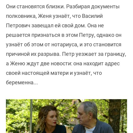
Они становятся близки. Разбирая документы
полковника, Женя узнаёт, что Василий
Петрович завещал ей свой дом. Она не
решается признаться в этом Петру, однако он
узнаёт об этом от нотариуса, и это становится
причиной их разрыва. Петр уезжает за границу,
а Женю ждут две новости: она находит адрес
своей настоящей матери и узнаёт, что
беременна...