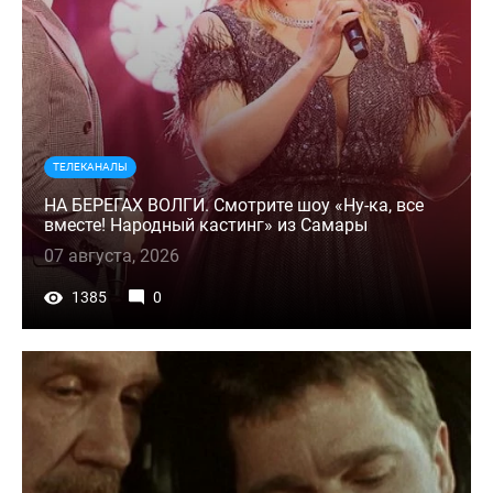
ТЕЛЕКАНАЛЫ
НА БЕРЕГАХ ВОЛГИ. Смотрите шоу «Ну-ка, все
вместе! Народный кастинг» из Самары
07 августа, 2026
1385
0