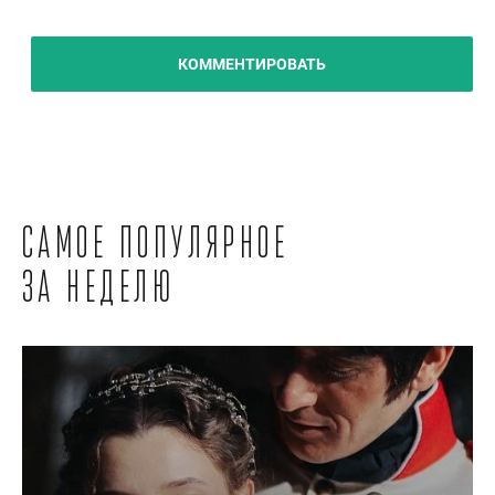
КОММЕНТИРОВАТЬ
Самое популярное
за неделю