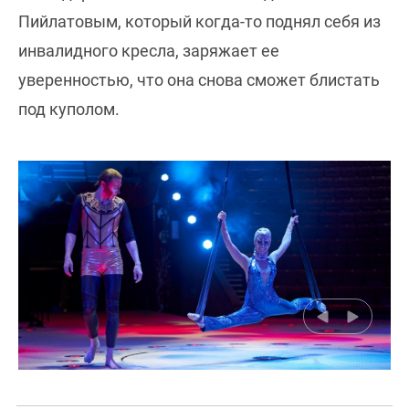
Пийлатовым, который когда-то поднял себя из
инвалидного кресла, заряжает ее
уверенностью, что она снова сможет блистать
под куполом.