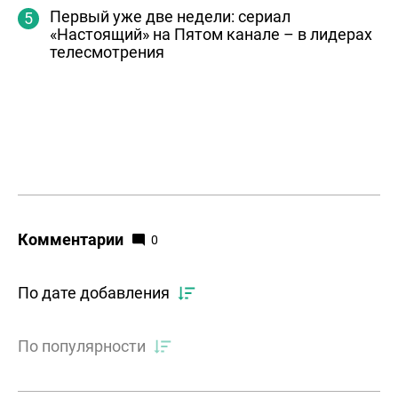
Первый уже две недели: сериал
«Настоящий» на Пятом канале – в лидерах
телесмотрения
Комментарии
0
По дате добавления
По популярности