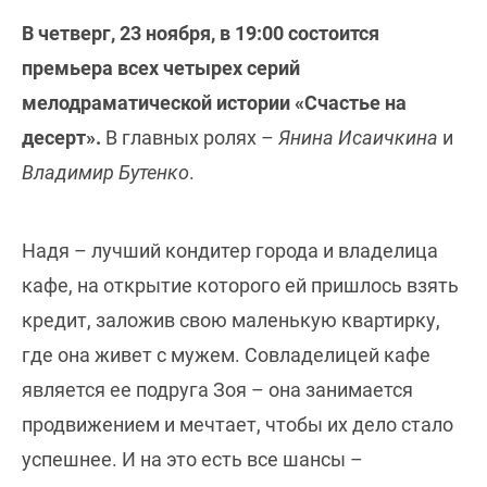
В четверг, 23 ноября, в 19:00 состоится
премьера всех четырех серий
мелодраматической истории «Счастье на
десерт».
В главных ролях –
Янина Исаичкина
и
Владимир Бутенко
.
Надя – лучший кондитер города и владелица
кафе, на открытие которого ей пришлось взять
кредит, заложив свою маленькую квартирку,
где она живет с мужем. Совладелицей кафе
является ее подруга Зоя – она занимается
продвижением и мечтает, чтобы их дело стало
успешнее. И на это есть все шансы –