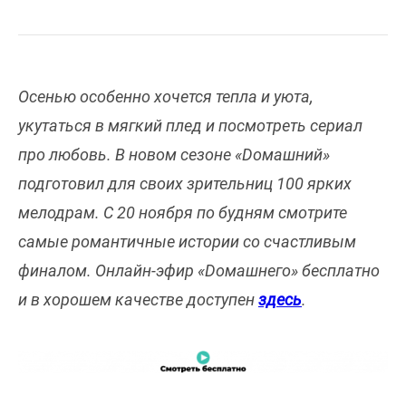
Осенью особенно хочется тепла и уюта,
укутаться в мягкий плед и посмотреть сериал
про любовь. В новом сезоне «Dомашний»
подготовил для своих зрительниц 100 ярких
мелодрам. С 20 ноября по будням смотрите
самые романтичные истории со счастливым
финалом. Онлайн-эфир «Dомашнего» бесплатно
и в хорошем качестве доступен
здесь
.