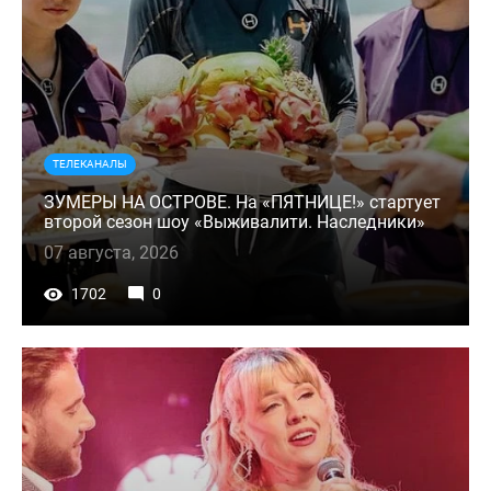
ТЕЛЕКАНАЛЫ
ЗУМЕРЫ НА ОСТРОВЕ. На «ПЯТНИЦЕ!» стартует
второй сезон шоу «Выживалити. Наследники»
07 августа, 2026
1702
0