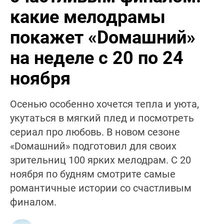
какие мелодрамы
покажет «Dомашний»
на неделе с 20 по 24
ноября
Осенью особенно хочется тепла и уюта,
укутаться в мягкий плед и посмотреть
сериал про любовь. В новом сезоне
«Dомашний» подготовил для своих
зрительниц 100 ярких мелодрам. С 20
ноября по будням смотрите самые
романтичные истории со счастливым
финалом.