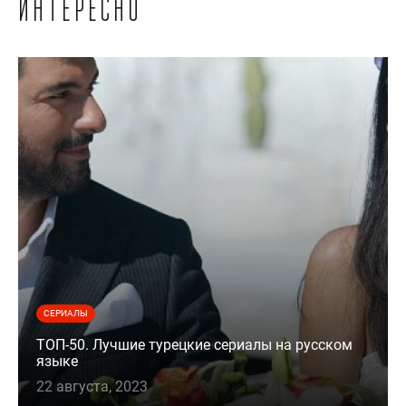
интересно
СЕРИАЛЫ
ТОП-50. Лучшие турецкие сериалы на русском
языке
22 августа, 2023