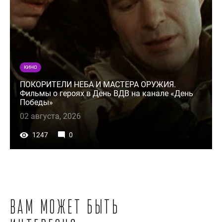
КИНО
ПОКОРИТЕЛИ НЕБА И МАСТЕРА ОРУЖИЯ.
Фильмы о героях в День ВДВ на канале «День
Победы»
02 августа, 2026
1247
0
Вам может быть