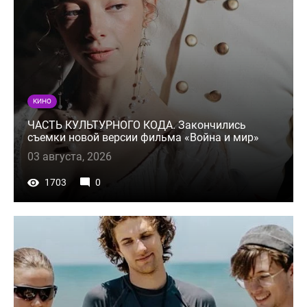
КИНО
ЧАСТЬ КУЛЬТУРНОГО КОДА. Закончились
съемки новой версии фильма «Война и мир»
03 августа, 2026
1703
0