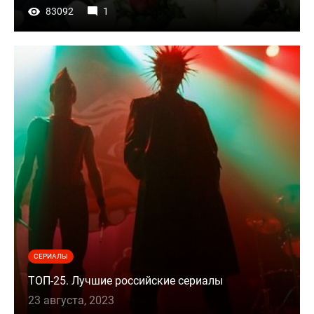
83092
1
СЕРИАЛЫ
ТОП-25. Лучшие российские сериалы
23 августа, 2023