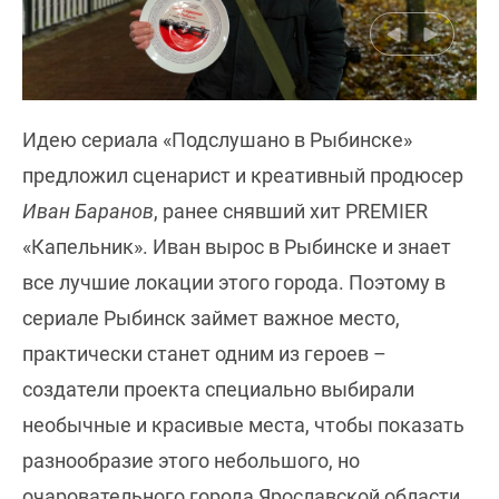
Идею сериала «Подслушано в Рыбинске»
предложил сценарист и креативный продюсер
Иван Баранов
, ранее снявший хит PREMIER
«Капельник». Иван вырос в Рыбинске и знает
все лучшие локации этого города. Поэтому в
сериале Рыбинск займет важное место,
практически станет одним из героев –
создатели проекта специально выбирали
необычные и красивые места, чтобы показать
разнообразие этого небольшого, но
очаровательного города Ярославской области.