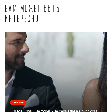
Вам может быть
интересно
СЕРИАЛЫ
ТОП-50. Лучшие турецкие сериалы на русском