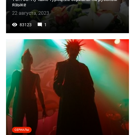
языке
22 августа, 2023
83123
1
СЕРИАЛЫ