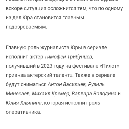
вскоре ситуация осложнится тем, что по одному
из дел Юра становится главным
подозреваемым.
Главную роль журналиста Юры в сериале
исполнит актер
Тимофей Трибунцев
,
получивший в 2023 году на фестивале «Пилот»
приз «за актерский талант». Также в сериале
будут сниматься
Антон Васильев, Рузиль
Минекаев, Михаил Кремер, Варвара Володина
и
Юлия Хлынина
, которая исполнит роль
оперативника.