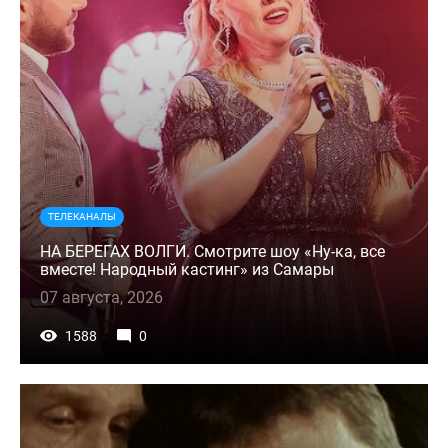
ТЕЛЕКАНАЛЫ
НА БЕРЕГАХ ВОЛГИ. Смотрите шоу «Ну-ка, все
вместе! Народный кастинг» из Самары
07 августа, 2026
1588
0