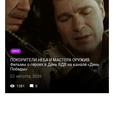
КИНО
ПОКОРИТЕЛИ НЕБА И МАСТЕРА ОРУЖИЯ.
Фильмы о героях в День ВДВ на канале «День
Победы»
02 августа, 2026
1381
0