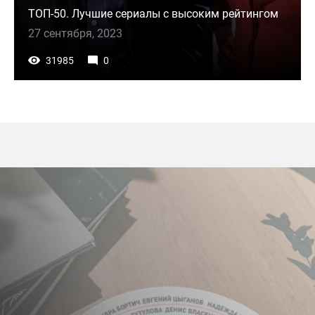
ТОП-50. Лучшие сериалы с высоким рейтингом
27 сентября, 2023
31985
0