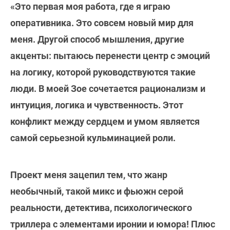
«Это первая моя работа, где я играю
оперативника. Это совсем новый мир для
меня. Другой способ мышления, другие
акценты: пытаюсь перенести центр с эмоций
на логику, которой руководствуются такие
люди. В моей Зое сочетается рационализм и
интуиция, логика и чувственность. Этот
конфликт между сердцем и умом является
самой серьезной кульминацией роли.
Проект меня зацепил тем, что жанр
необычный, такой микс и фьюжн серой
реальности, детектива, психологического
триллера с элементами иронии и юмора! Плюс