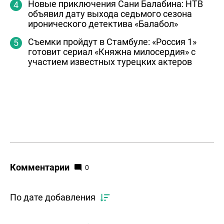
Новые приключения Сани Балабина: НТВ
объявил дату выхода седьмого сезона
иронического детектива «Балабол»
Съемки пройдут в Стамбуле: «Россия 1»
готовит сериал «Княжна милосердия» с
участием известных турецких актеров
Комментарии
0
По дате добавления