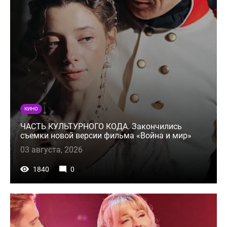
КИНО
ЧАСТЬ КУЛЬТУРНОГО КОДА. Закончились
съемки новой версии фильма «Война и мир»
03 августа, 2026
1840
0