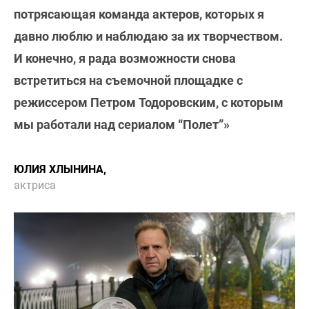
потрясающая команда актеров, которых я
давно люблю и наблюдаю за их творчеством.
И конечно, я рада возможности снова
встретиться на съемочной площадке с
режиссером Петром Тодоровским, с которым
мы работали над сериалом “Полет”»
ЮЛИЯ ХЛЫНИНА,
актриса