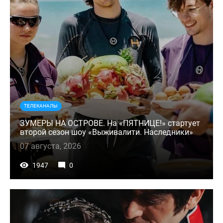
ТЕЛЕКАНАЛЫ
ЗУМЕРЫ НА ОСТРОВЕ. На «ПЯТНИЦЕ!» стартует
второй сезон шоу «Выживалити. Наследники»
07 августа, 2026
1947
0