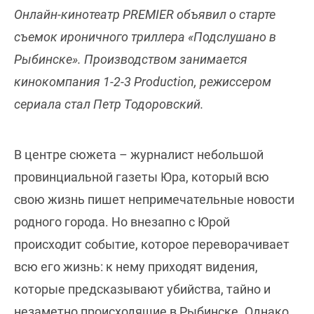
Онлайн-кинотеатр PREMIER объявил о старте
съемок ироничного триллера «Подслушано в
Рыбинске». Производством занимается
кинокомпания 1-2-3 Production, режиссером
сериала стал Петр Тодоровский.
В центре сюжета – журналист небольшой
провинциальной газеты Юра, который всю
свою жизнь пишет непримечательные новости
родного города. Но внезапно с Юрой
происходит событие, которое переворачивает
всю его жизнь: к нему приходят видения,
которые предсказывают убийства, тайно и
незаметно происходящие в Рыбинске. Однако