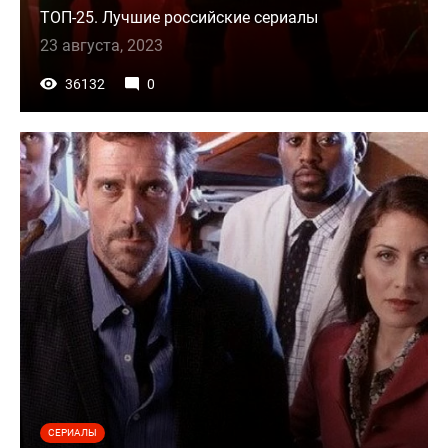
ТОП-25. Лучшие российские сериалы
23 августа, 2023
36132
0
СЕРИАЛЫ