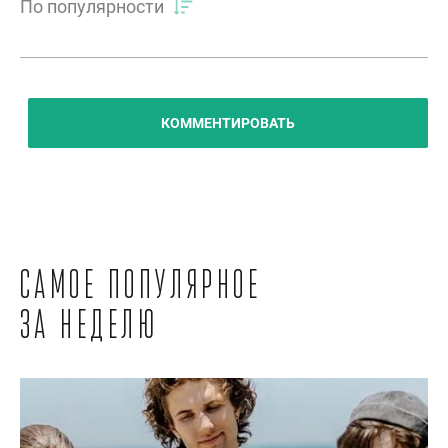
По популярности
КОММЕНТИРОВАТЬ
Самое популярное
за неделю