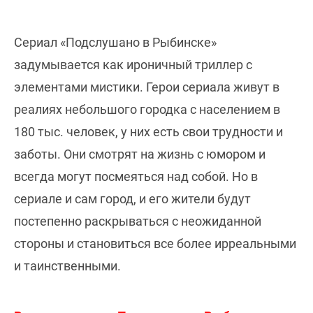
Сериал «Подслушано в Рыбинске»
задумывается как ироничный триллер с
элементами мистики. Герои сериала живут в
реалиях небольшого городка с населением в
180 тыс. человек, у них есть свои трудности и
заботы. Они смотрят на жизнь с юмором и
всегда могут посмеяться над собой. Но в
сериале и сам город, и его жители будут
постепенно раскрываться с неожиданной
стороны и становиться все более ирреальными
и таинственными.