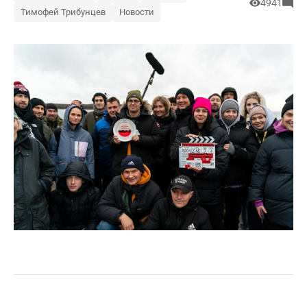
4941
Тимофей Трибунцев
Новости