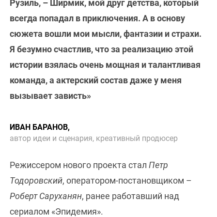
Рузиль, – Ширмик, мой друг детства, который
всегда попадал в приключения. А в основу
сюжета вошли мои мысли, фантазии и страхи.
Я безумно счастлив, что за реализацию этой
истории взялась очень мощная и талантливая
команда, а актерский состав даже у меня
вызывает зависть»
ИВАН БАРАНОВ,
автор идеи и сценария, креативный продюсер
Режиссером нового проекта стал
Петр
Тодоровский
, оператором-постановщиком –
Роберт Саруханян
, ранее работавший над
сериалом «Эпидемия».