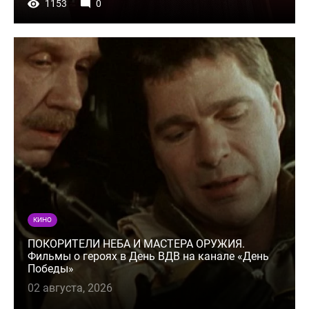
1153
0
КИНО
ПОКОРИТЕЛИ НЕБА И МАСТЕРА ОРУЖИЯ.
Фильмы о героях в День ВДВ на канале «День
Победы»
02 августа, 2026