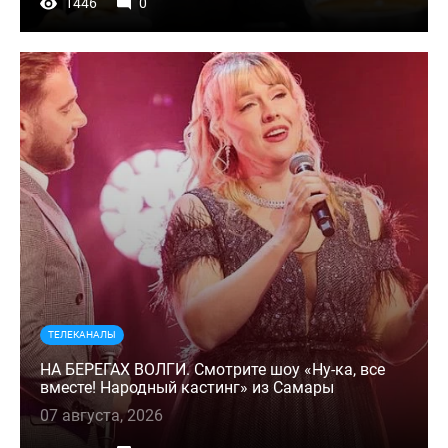
1446
0
ТЕЛЕКАНАЛЫ
НА БЕРЕГАХ ВОЛГИ. Смотрите шоу «Ну-ка, все
вместе! Народный кастинг» из Самары
07 августа, 2026