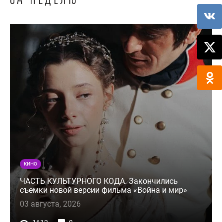
КИНО
ЧАСТЬ КУЛЬТУРНОГО КОДА. Закончились
съемки новой версии фильма «Война и мир»
03 августа, 2026