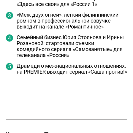
«Здесь все свои» для «России 1»
«Меж двух огней»: легкий филиппинский
ромком в профессиональной озвучке
выходит на канале «Романтичное»
Семейный бизнес Юрия Стоянова и Ирины
Розановой: стартовали съемки
комедийного сериала «Самозанятые» для
телеканала «Россия»
Драмеди о межнациональных отношениях:
на PREMIER выходит сериал «Саша против!»