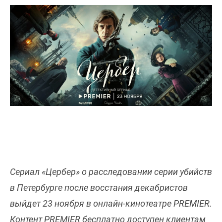
Сериал «Цербер» о расследовании серии убийств
в Петербурге после восстания декабристов
выйдет 23 ноября в онлайн-кинотеатре PREMIER.
Контент PREMIER бесплатно доступен клиентам