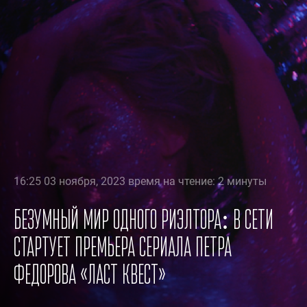
16:25 03 ноября, 2023 время на чтение: 2 минуты
Безумный мир одного риэлтора: в Сети
стартует премьера сериала Петра
Федорова «Ласт квест»