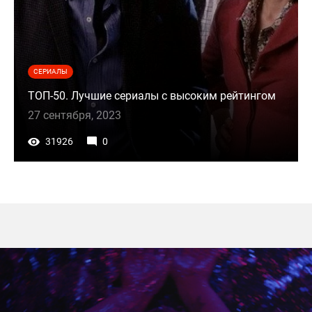
СЕРИАЛЫ
ТОП-50. Лучшие сериалы с высоким рейтингом
27 сентября, 2023
31926
0