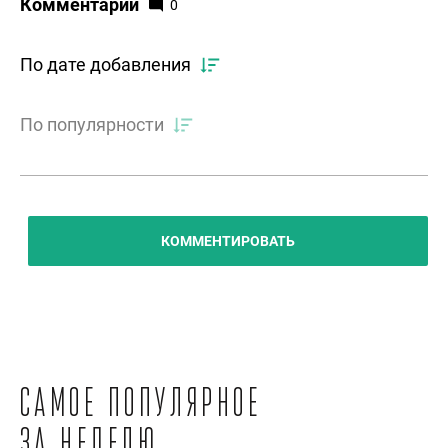
Комментарии
0
По дате добавления
По популярности
КОММЕНТИРОВАТЬ
Самое популярное
за неделю