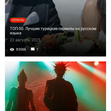
СЕРИАЛЫ
ТОП-50. Лучшие турецкие сериалы на русском
языке
22 августа, 2023
83066
1