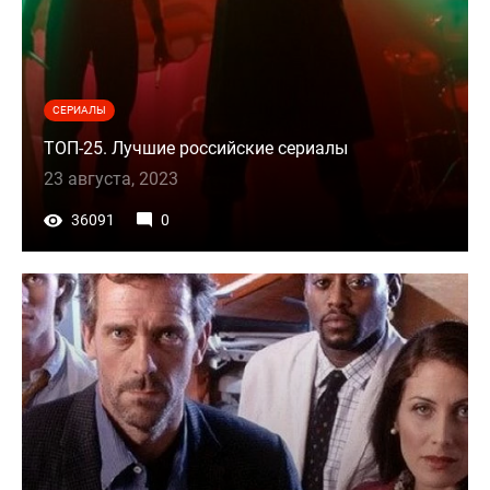
СЕРИАЛЫ
ТОП-25. Лучшие российские сериалы
23 августа, 2023
36091
0