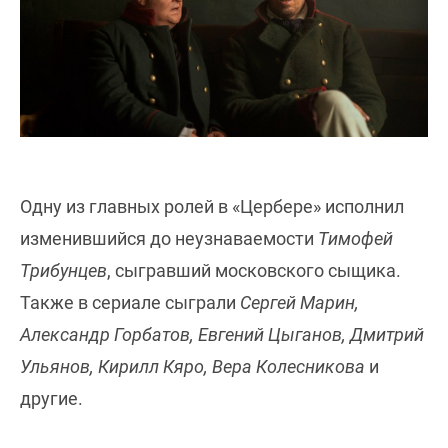
Одну из главных ролей в «Цербере» исполнил
изменившийся до неузнаваемости
Тимофей
Трибунцев
, сыгравший московского сыщика.
Также в сериале сыграли
Сергей Марин,
Александр Горбатов, Евгений Цыганов, Дмитрий
Ульянов, Кирилл Кяро, Вера Колесникова
и
другие.