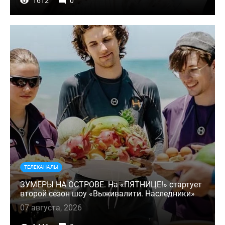
1612
0
ТЕЛЕКАНАЛЫ
ЗУМЕРЫ НА ОСТРОВЕ. На «ПЯТНИЦЕ!» стартует
второй сезон шоу «Выживалити. Наследники»
07 августа, 2026