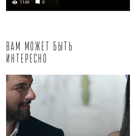
1149
0
Вам может быть
интересно