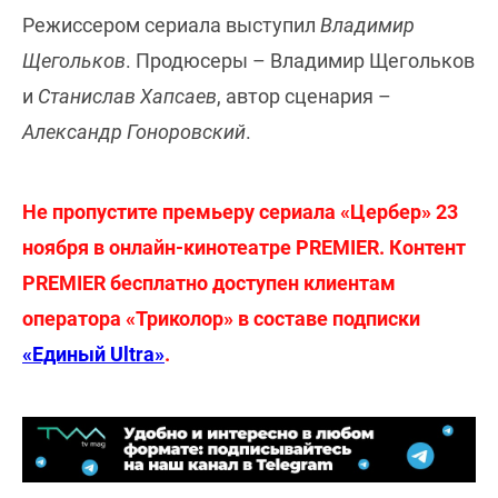
Режиссером сериала выступил
Владимир
Щегольков
. Продюсеры – Владимир Щегольков
и
Станислав Хапсаев
, автор сценария –
Александр Гоноровский
.
Не пропустите премьеру сериала «Цербер» 23
ноября в онлайн-кинотеатре PREMIER. Контент
PREMIER бесплатно доступен клиентам
оператора «Триколор» в составе подписки
«Единый Ultra»
.