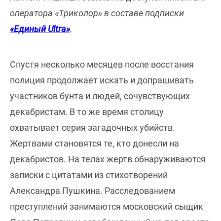
оператора «Триколор» в составе подписки
«Единый Ultra»
.
Спустя несколько месяцев после восстания
полиция продолжает искать и допрашивать
участников бунта и людей, сочувствующих
декабристам. В то же время столицу
охватывает серия загадочных убийств.
Жертвами становятся те, кто донесли на
декабристов. На телах жертв обнаруживаются
записки с цитатами из стихотворений
Александра Пушкина. Расследованием
преступлений занимаются московский сыщик