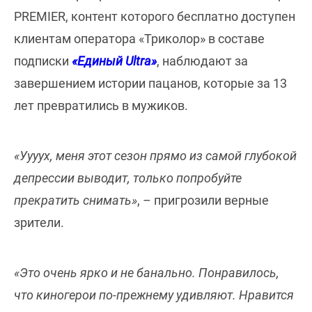
PREMIER, контент которого бесплатно доступен
клиентам оператора «Триколор» в составе
подписки
«Единый Ultra»
, наблюдают за
завершением истории пацанов, которые за 13
лет превратились в мужиков.
«Уууух, меня этот сезон прямо из самой глубокой
депрессии выводит, только попробуйте
прекратить снимать»
, – пригрозили верные
зрители.
«Это очень ярко и не банально. Понравилось,
что киногерои по-прежнему удивляют. Нравится