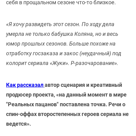
себя в прощальном сезоне что-то близкое.
«Я хочу развидеть этот сезон. По ходу дела
умерла не только бабушка Коляна, но и весь
юмор прошлых сезонов. Больше похоже на
отработку госзаказа и закос (неудачный) под
колорит сериала «Жуки». Р-разочарование».
Как рассказал
автор сценария и креативный
продюсер проекта, «на данный момент в мире
"Реальных пацанов" поставлена точка. Речи о
спин-оффах второстепенных героев сериала не
ведется».