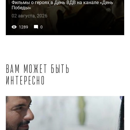
Фильмы о героях в День ВДВ на канале «День
Победы»
02 августа, 2026
1289
0
Вам может быть
интересно