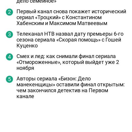
дело семейное»
Первый канал снова покажет исторический
сериал «Троцкий» с Константином
Хабенским и Максимом Матвеевым
Телеканал НТВ назвал дату премьеры 6-го
сезона сериала «Скорая помощь» с Гошей
Куценко
Смех и лед: как снимали финал сериала
«Отмороженные», который выйдет уже 2
ноября
Авторы сериала «Бизон: Дело
манекенщицы» оставили финал открытым:
чем закончился детектив на Первом
канале