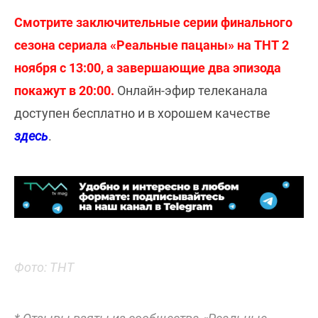
Смотрите заключительные серии финального
сезона сериала «Реальные пацаны» на ТНТ 2
ноября с 13:00, а завершающие два эпизода
покажут в 20:00.
Онлайн-эфир телеканала
доступен бесплатно и в хорошем качестве
здесь
.
Фото: ТНТ