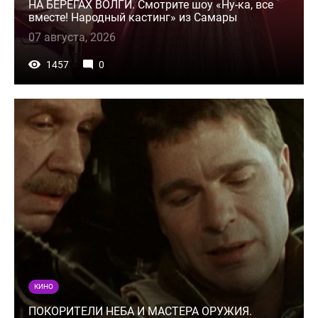
НА БЕРЕГАХ ВОЛГИ. Смотрите шоу «Ну-ка, все
вместе! Народный кастинг» из Самары
07 августа, 2026
1457
0
КИНО
ПОКОРИТЕЛИ НЕБА И МАСТЕРА ОРУЖИЯ.