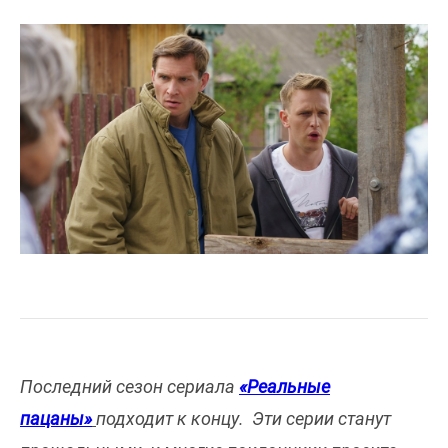
Последний сезон сериала
«Реальные
пацаны»
подходит к концу. Эти серии станут