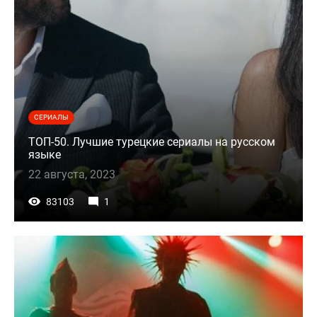
СЕРИАЛЫ
ТОП-50. Лучшие турецкие сериалы на русском
языке
22 августа, 2023
83103
1