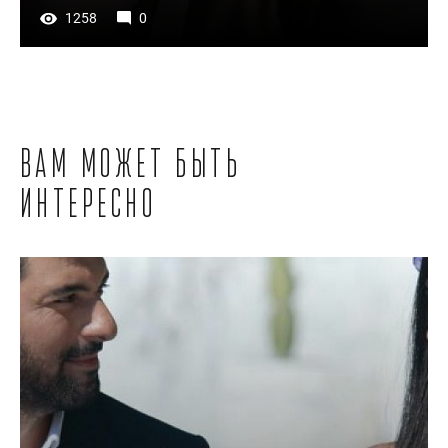
1258
0
Вам может быть
интересно