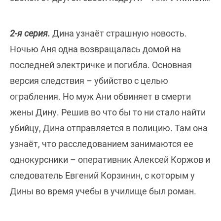
2-я серия.
Дина узнаёт страшную новость.
Ночью Аня одна возвращалась домой на
последней электричке и погибла. Основная
версия следствия – убийство с целью
ограбления. Но муж Ани обвиняет в смерти
жены Дину. Решив во что бы то ни стало найти
убийцу, Дина отправляется в полицию. Там она
узнаёт, что расследованием занимаются ее
однокурсники – оперативник Алексей Коржов и
следователь Евгений Корзинин, с которым у
Дины во время учебы в училище был роман.