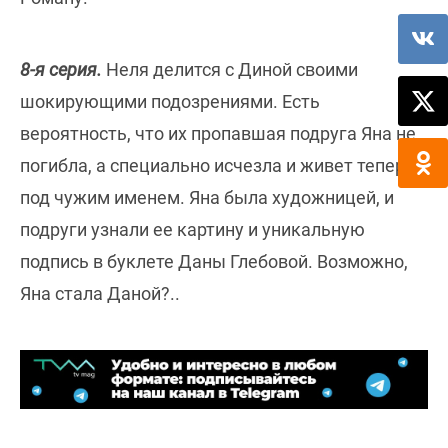
8-я серия.
Неля делится с Диной своими
шокирующими подозрениями. Есть
вероятность, что их пропавшая подруга Яна не
погибла, а специально исчезла и живет теперь
под чужим именем. Яна была художницей, и
подруги узнали ее картину и уникальную
подпись в буклете Даны Глебовой. Возможно,
Яна стала Даной?..