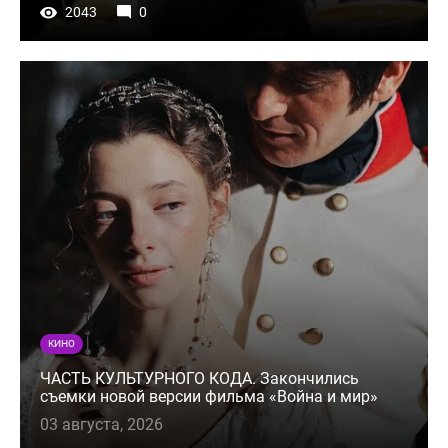
2043
0
КИНО
ЧАСТЬ КУЛЬТУРНОГО КОДА. Закончились
съемки новой версии фильма «Война и мир»
03 августа, 2026