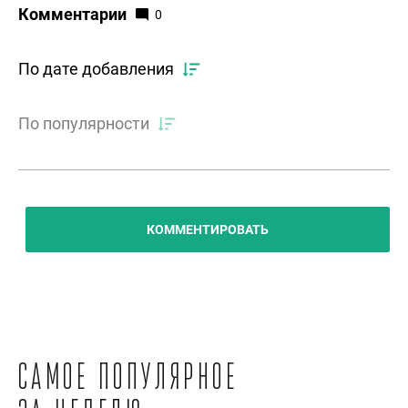
Комментарии
0
По дате добавления
По популярности
КОММЕНТИРОВАТЬ
Самое популярное