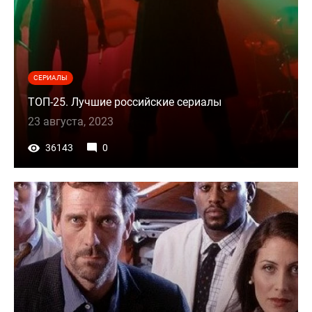
СЕРИАЛЫ
ТОП-25. Лучшие российские сериалы
23 августа, 2023
36143
0