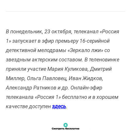
В понедельник, 23 октября, телеканал «Россия
1» запускает в эфир премьеру 16-серийной
детективной мелодрамы «Зеркало лжи» со
звездным актерским составом. В теленовинке
приняли участие Мария Куликова, Дмитрий
Миллер, Ольга Павловец, Иван Жидков,
Александр Ратников и др. Онлайн-эфир
телеканала «Россия 1» бесплатно и в хорошем
качестве доступен
здесь
.