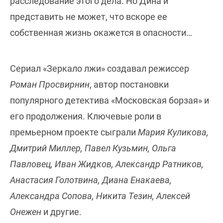
расследование этого дела. Но Дина и
представить не может, что вскоре ее
собственная жизнь окажется в опасности…
Сериал «Зеркало лжи» создавал режиссер
Роман Просвирнин
, автор постановки
популярного детектива «Московская борзая» и
его продолжения. Ключевые роли в
премьерном проекте сыграли
Мария Куликова,
Дмитрий Миллер, Павел Кузьмин, Ольга
Павловец, Иван Жидков, Александр Ратников,
Анастасия Голотвина, Диана Енакаева,
Александра Сопова, Никита Тезин, Алексей
Онежен
и другие.