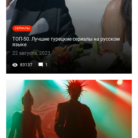
СЕРИАЛЫ
ТОП-50. Лучшие турецкие сериалы на русском
языке
22 августа, 2023
83137
1