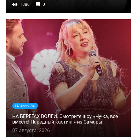
1886
0
ТЕЛЕКАНАЛЫ
НА БЕРЕГАХ ВОЛГИ. Смотрите шоу «Ну-ка, все
вместе! Народный кастинг» из Самары
07 августа, 2026