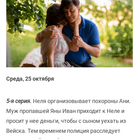
Среда, 25 октября
5-я серия.
Неля организовывает похороны Ани.
Муж пропавшей Яны Иван приходит к Неле и
просит у нее деньги, чтобы с сыном уехать из
Вейска. Тем временем полиция расследует