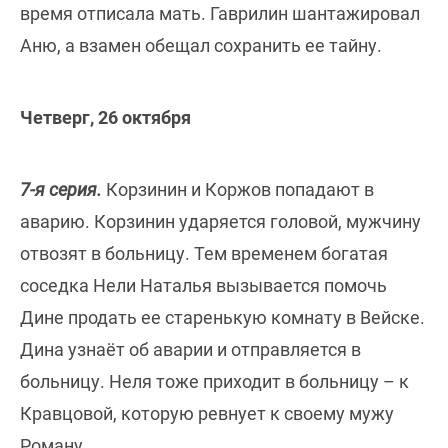
время отписала мать. Гаврилин шантажировал
Аню, а взамен обещал сохранить ее тайну.
Четверг, 26 октября
7-я серия.
Корзинин и Коржов попадают в
аварию. Корзинин ударяется головой, мужчину
отвозят в больницу. Тем временем богатая
соседка Нели Наталья вызывается помочь
Дине продать ее старенькую комнату в Вейске.
Дина узнаёт об аварии и отправляется в
больницу. Неля тоже приходит в больницу – к
Кравцовой, которую ревнует к своему мужу
Роману.