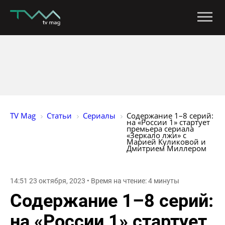
TV Mag
Статьи
Сериалы
Содержание 1–8 серий: 
на «России 1» стартует 
премьера сериала 
«Зеркало лжи» с 
Марией Куликовой и 
Дмитрием Миллером
14:51 23 октября, 2023 • Время на чтение: 4 минуты
Содержание 1–8 серий:
на «России 1» стартует