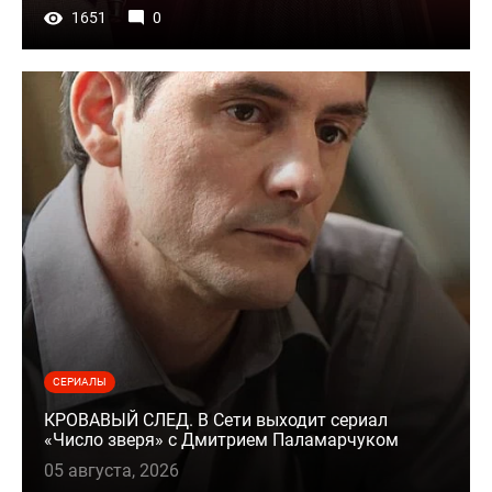
1651
0
СЕРИАЛЫ
КРОВАВЫЙ СЛЕД. В Сети выходит сериал
«Число зверя» с Дмитрием Паламарчуком
05 августа, 2026