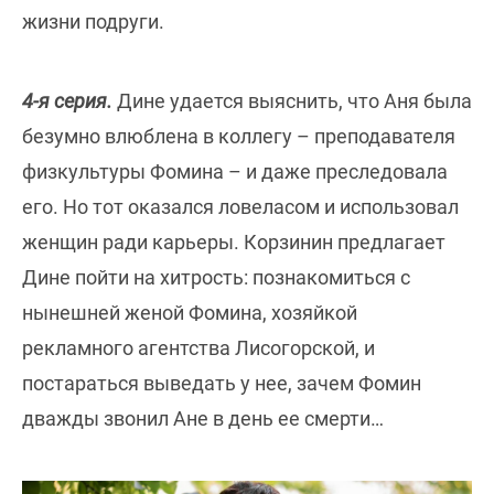
жизни подруги.
4-я серия.
Дине удается выяснить, что Аня была
безумно влюблена в коллегу – преподавателя
физкультуры Фомина – и даже преследовала
его. Но тот оказался ловеласом и использовал
женщин ради карьеры. Корзинин предлагает
Дине пойти на хитрость: познакомиться с
нынешней женой Фомина, хозяйкой
рекламного агентства Лисогорской, и
постараться выведать у нее, зачем Фомин
дважды звонил Ане в день ее смерти…