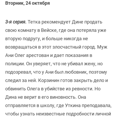
Вторник, 24 октября
3-я серия.
Тетка рекомендует Дине продать
свою комнату в Вейске, где она потеряла уже
вторую подругу, и больше никогда не
возвращаться в этот злосчастный город. Муж
Ани Олег арестован и дает показания в
полиции. Он уверяет, что не убивал жену, но
подозревал, что у Ани был любовник, поэтому
следил за ней. Корзинин готов закрыть дело и
обвинить Олега в убийстве из ревности. Но
Дина не верит в его виновность. Она
отправляется в школу, где Уткина преподавала,
чтобы узнать неизвестные подробности личной