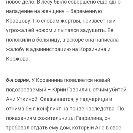
новое дело. В лесу было совершено еще одно
нападение на женщину – беременную
Кравцову. По словам жертвы, неизвестный
угрожал ей ножом и пытался задушить. Ее
положили в больницу, а вскоре она написала
жалобу в администрацию на Корзинина и
Коржова.
6-я серия.
У Корзинина появляется новый
подозреваемый – Юрий Гаврилин, отчим убитой
Ани Уткиной. Оказывается, у падчерицы и
отчима был конфликт на почве наследства. По
показаниям сожительницы Гаврилина, он
требовал отдать ему дом, который Ане в свое