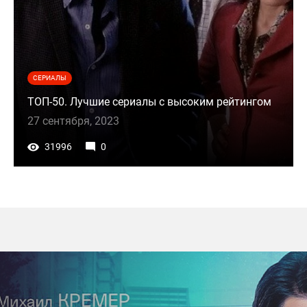
СЕРИАЛЫ
ТОП-50. Лучшие сериалы с высоким рейтингом
27 сентября, 2023
31996
0