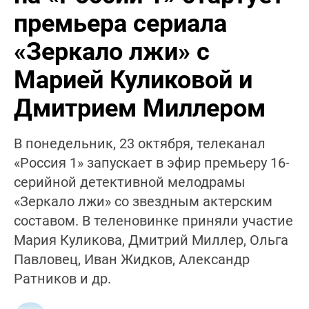
премьера сериала
«Зеркало лжи» с
Марией Куликовой и
Дмитрием Миллером
В понедельник, 23 октября, телеканал
«Россия 1» запускает в эфир премьеру 16-
серийной детективной мелодрамы
«Зеркало лжи» со звездным актерским
составом. В теленовинке приняли участие
Мария Куликова, Дмитрий Миллер, Ольга
Павловец, Иван Жидков, Александр
Ратников и др.