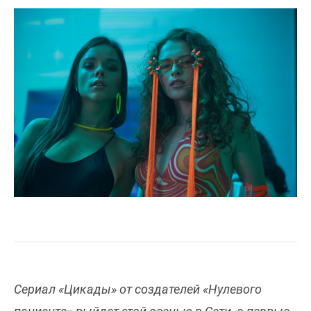
Сериал «Цикады» от создателей «Нулевого