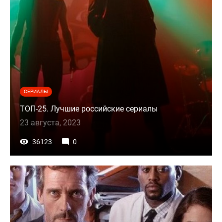
СЕРИАЛЫ
ТОП-25. Лучшие российские сериалы
23 августа, 2023
36123
0