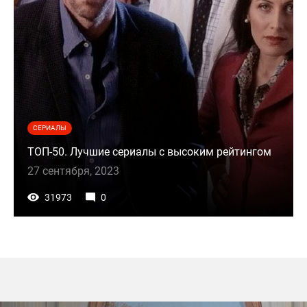
СЕРИАЛЫ
ТОП-50. Лучшие сериалы с высоким рейтингом
27 сентября, 2023
31973
0