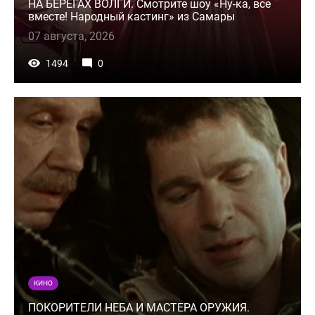
НА БЕРЕГАХ ВОЛГИ. Смотрите шоу «Ну-ка, все
вместе! Народный кастинг» из Самары
07 августа, 2026
1494
0
КИНО
ПОКОРИТЕЛИ НЕБА И МАСТЕРА ОРУЖИЯ.