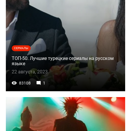
СЕРИАЛЫ
ТОП-50. Лучшие турецкие сериалы на русском
языке
22 августа, 2023
83108
1