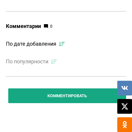
Комментарии
0
По дате добавления
По популярности
КОММЕНТИРОВАТЬ