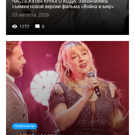
ЧАСТЬ КУЛЬТУРНОГО КОДА. Закончились
съемки новой версии фильма «Война и мир»
03 августа, 2026
1777
0
ТЕЛЕКАНАЛЫ