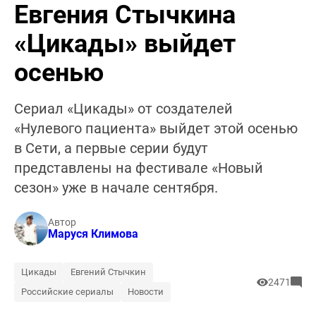
Евгения Стычкина
«Цикады» выйдет
осенью
Сериал «Цикады» от создателей
«Нулевого пациента» выйдет этой осенью
в Сети, а первые серии будут
представлены на фестивале «Новый
сезон» уже в начале сентября.
Автор
Маруся Климова
Цикады
Евгений Стычкин
2471
Российские сериалы
Новости