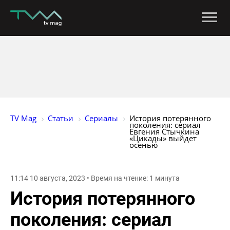
TV Mag
Статьи
Сериалы
История потерянного 
поколения: сериал 
Евгения Стычкина 
«Цикады» выйдет 
осенью
11:14 10 августа, 2023 • Время на чтение: 1 минута
История потерянного
поколения: сериал