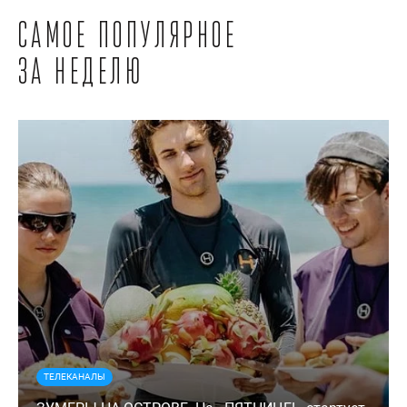
Самое популярное
за неделю
ТЕЛЕКАНАЛЫ