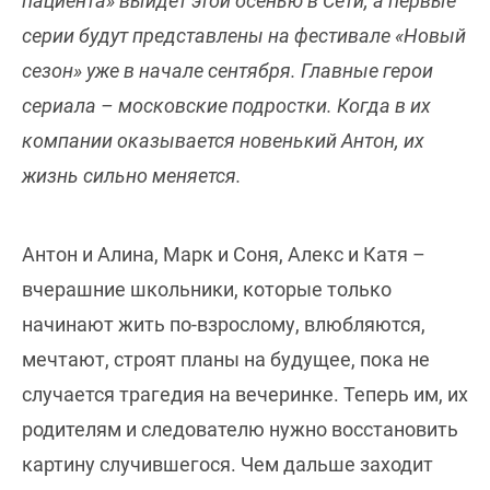
пациента» выйдет этой осенью в Сети, а первые
серии будут представлены на фестивале «Новый
сезон» уже в начале сентября. Главные герои
сериала – московские подростки. Когда в их
компании оказывается новенький Антон, их
жизнь сильно меняется.
Антон и Алина, Марк и Соня, Алекс и Катя –
вчерашние школьники, которые только
начинают жить по-взрослому, влюбляются,
мечтают, строят планы на будущее, пока не
случается трагедия на вечеринке. Теперь им, их
родителям и следователю нужно восстановить
картину случившегося. Чем дальше заходит