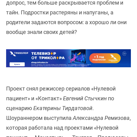
допрос, тем больше раскрывается проблем и
тайн. Подростки растеряны и напуганы, а
родители задаются вопросом: а хорошо ли они
вообще знали своих детей?
Проект снял режиссер сериалов «Нулевой
пациент» и «Контакт»
Евгений Стычкин
по
сценарию
Екатерины Тирдатовой
.
Шоураннером выступила
Александра Ремизова
,
которая работала над проектами «Нулевой