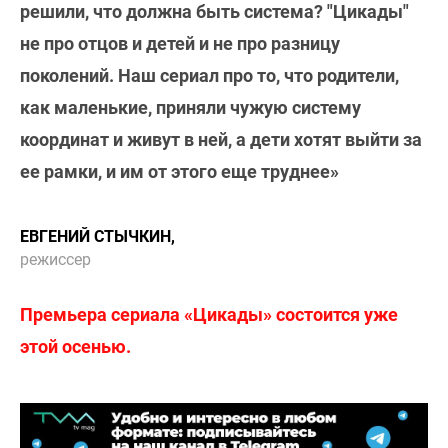
решили, что должна быть система? "Цикады"
не про отцов и детей и не про разницу
поколений. Наш сериал про то, что родители,
как маленькие, приняли чужую систему
координат и живут в ней, а дети хотят выйти за
ее рамки, и им от этого еще труднее»
ЕВГЕНИЙ СТЫЧКИН,
режиссер
Премьера сериала «Цикады» состоится уже
этой осенью.