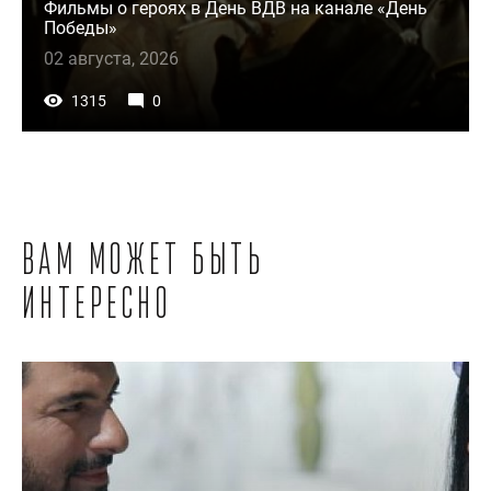
Фильмы о героях в День ВДВ на канале «День
Победы»
02 августа, 2026
1315
0
Вам может быть
интересно