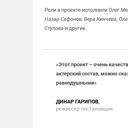
Роли в проекте исполнили
Олег Ме
Назар Сафонов, Вера Кинчева, Оле
Стулова
и другие.
«Этот проект – очень качес
актерский состав, можно сказ
равнодушными»
ДИНАР ГАРИПОВ,
режиссер-постановщик