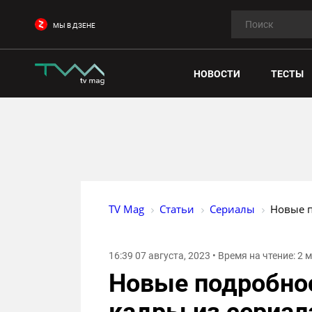
МЫ В ДЗЕНЕ
НОВОСТИ
ТЕСТЫ
TV Mag
Статьи
Сериалы
Новые п
16:39 07 августа, 2023 • Время на чтение: 2
Новые подробно