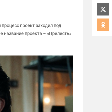
 процесс проект заходил под
ое название проекта – «Прелесть»