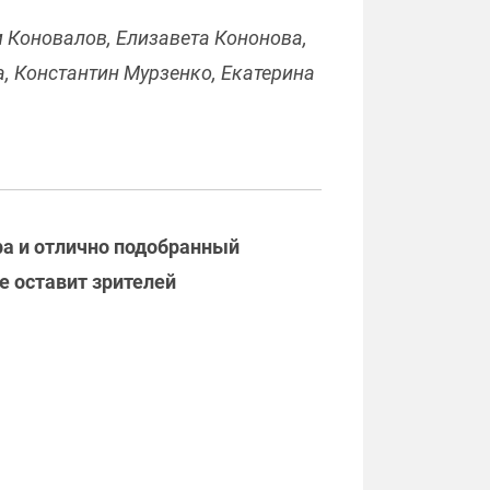
 Коновалов, Елизавета Кононова,
, Константин Мурзенко, Екатерина
ра и отлично подобранный
е оставит зрителей