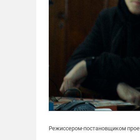
Режиссером-постановщиком прое