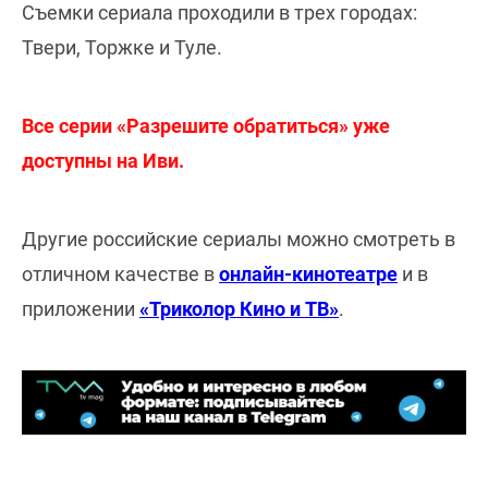
Съемки сериала проходили в трех городах:
Твери, Торжке и Туле.
Все серии «Разрешите обратиться» уже
доступны на Иви.
Другие российские сериалы можно смотреть в
отличном качестве в
онлайн-кинотеатре
и в
приложении
«Триколор Кино и ТВ»
.