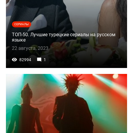
СЕРИАЛЫ
ТОП-50. Лучшие турецкие сериалы на русском
языке
22 августа, 2023
82994
1