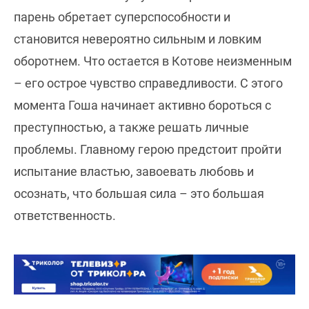
парень обретает суперспособности и
становится невероятно сильным и ловким
оборотнем. Что остается в Котове неизменным
– его острое чувство справедливости. С этого
момента Гоша начинает активно бороться с
преступностью, а также решать личные
проблемы. Главному герою предстоит пройти
испытание властью, завоевать любовь и
осознать, что большая сила – это большая
ответственность.