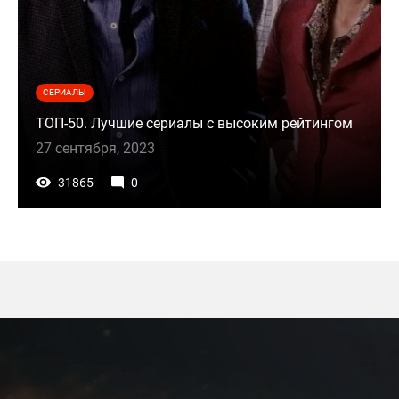
СЕРИАЛЫ
ТОП-50. Лучшие сериалы с высоким рейтингом
27 сентября, 2023
31865
0