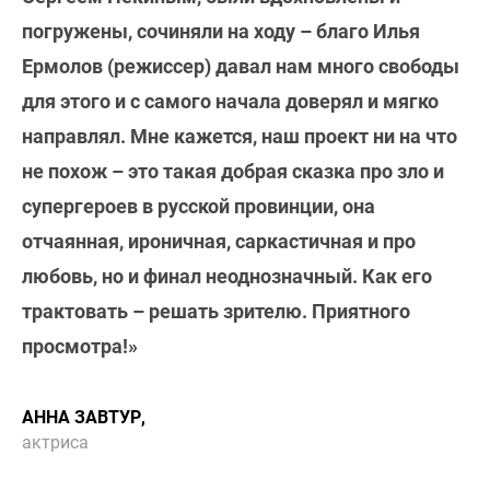
погружены, сочиняли на ходу – благо Илья
Ермолов (режиссер) давал нам много свободы
для этого и с самого начала доверял и мягко
направлял. Мне кажется, наш проект ни на что
не похож – это такая добрая сказка про зло и
супергероев в русской провинции, она
отчаянная, ироничная, саркастичная и про
любовь, но и финал неоднозначный. Как его
трактовать – решать зрителю. Приятного
просмотра!»
АННА ЗАВТУР,
актриса