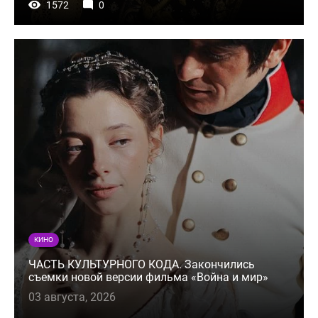
1572
0
КИНО
ЧАСТЬ КУЛЬТУРНОГО КОДА. Закончились
съемки новой версии фильма «Война и мир»
03 августа, 2026