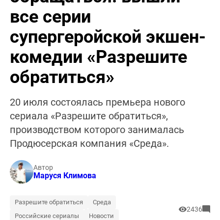
все серии
супергеройской экшен-
комедии «Разрешите
обратиться»
20 июля состоялась премьера нового
сериала «Разрешите обратиться»,
производством которого занималась
Продюсерская компания «Среда».
Автор
Маруся Климова
Разрешите обратиться
Среда
2436
Российские сериалы
Новости