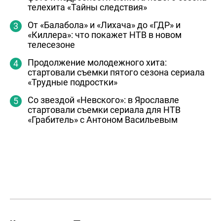
телехита «Тайны следствия»
От «Балабола» и «Лихача» до «ГДР» и
«Киллера»: что покажет НТВ в новом
телесезоне
Продолжение молодежного хита:
стартовали съемки пятого сезона сериала
«Трудные подростки»
Со звездой «Невского»: в Ярославле
стартовали съемки сериала для НТВ
«Грабитель» с Антоном Васильевым