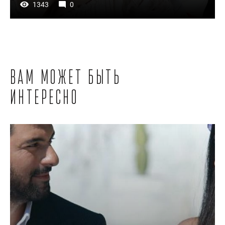
1343
0
Вам может быть
интересно