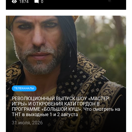
1874
0
ТЕЛЕКАНАЛЫ
РЕВОЛЮЦИОННЫЙ ВЫПУСК ШОУ «МАСТЕР
ИГРЫ» И ОТКРОВЕНИЯ КАТИ ГОРДОН В
ПРОГРАММЕ «БОЛЬШОЙ КУШ». Что смотреть на
ТНТ в выходные 1 и 2 августа
31 июля, 2026