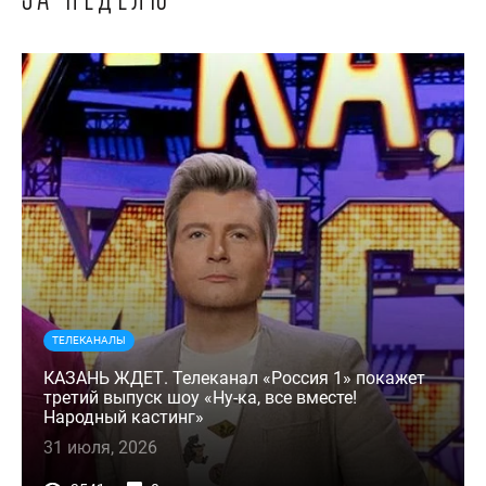
ТЕЛЕКАНАЛЫ
КАЗАНЬ ЖДЕТ. Телеканал «Россия 1» покажет
третий выпуск шоу «Ну-ка, все вместе!
Народный кастинг»
31 июля, 2026