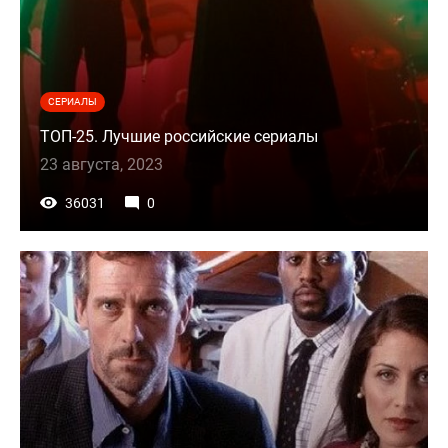
СЕРИАЛЫ
ТОП-25. Лучшие российские сериалы
23 августа, 2023
36031
0