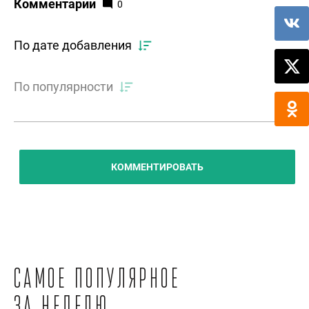
Комментарии
0
По дате добавления
По популярности
КОММЕНТИРОВАТЬ
Самое популярное
за неделю