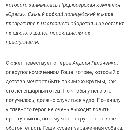
которого занималась Продюсерская компания
«Среда». Самый робкий полицейский в мире
превратится в настоящего оборотня и не оставит
ни единого шанса провинциальной
преступности.
Сюжет повествует о герое
Андрея Гальченко
,
оперуполномоченном Гоше Котове, который с
детства мечтает быть таким же крутым, как
его легендарный отец. Но чтобы у него это
получилось, должно случиться чудо. Поначалу
у главного героя не очень выходит ловить
преступников, потому что он трус, но по воле
обстоятельств Гошу кусает зараженная собака: