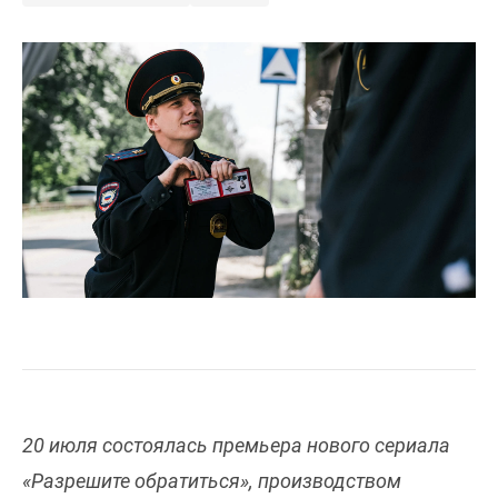
20 июля состоялась премьера нового сериала
«Разрешите обратиться», производством