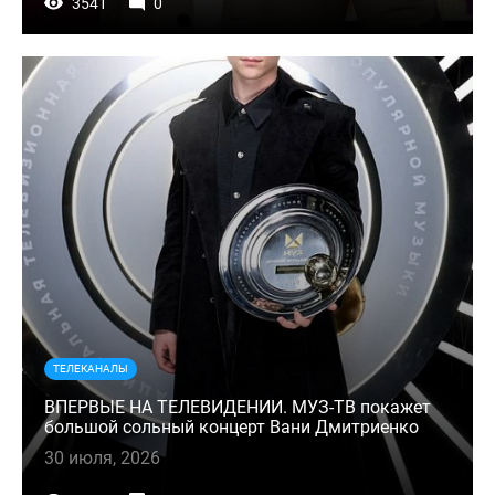
3541
0
ТЕЛЕКАНАЛЫ
ВПЕРВЫЕ НА ТЕЛЕВИДЕНИИ. МУЗ-ТВ покажет
большой сольный концерт Вани Дмитриенко
30 июля, 2026