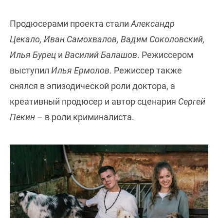
Продюсерами проекта стали
Александр
Цекало, Иван Самохвалов, Вадим Соколовский,
Илья Бурец
и
Василий Балашов
. Режиссером
выступил
Илья Ермолов
. Режиссер также
снялся в эпизодической роли доктора, а
креативный продюсер и автор сценария
Сергей
Пекин
– в роли криминалиста.