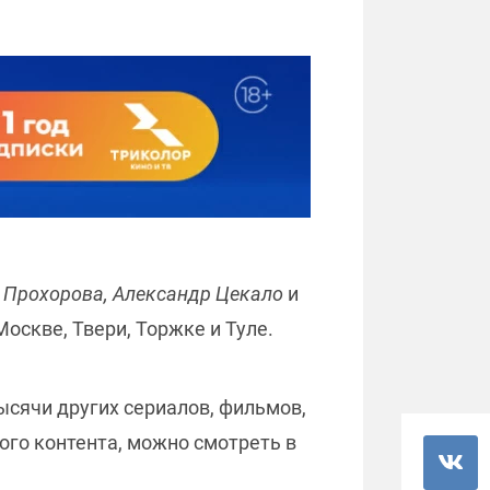
 Прохорова, Александр Цекало
и
Москве, Твери, Торжке и Туле.
ысячи других сериалов, фильмов,
ого контента, можно смотреть в