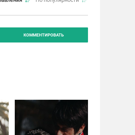
КОММЕНТИРОВАТЬ