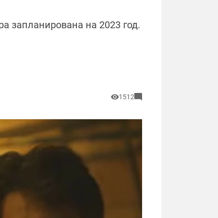
ра запланирована на 2023 год.
1512