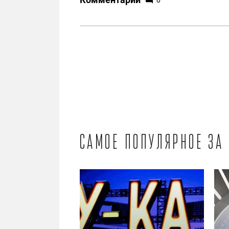
Самое популярное за