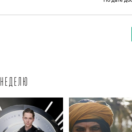
 неделю