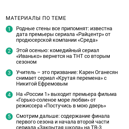
МАТЕРИАЛЫ ПО ТЕМЕ
Родные стены все припомнят: известна
дата премьеры сериала «Райцентр» от
продюсерской компании «Среда»
Этой осенью: комедийный сериал
«Иванько» вернется на ТНТ со вторым
сезоном
Учитель – это призвание: Карен Оганесян
снимает сериал «Крутая перемена» с
Никитой Ефремовым
На «России 1» выходит премьера фильма
«Горько-соленое море любви» от
режиссера «Постучись в мою дверь»
Смотрим дальше: содержание финала
первого сезона и начала второй части
сериала «Закрытая школа» на ТВ-3