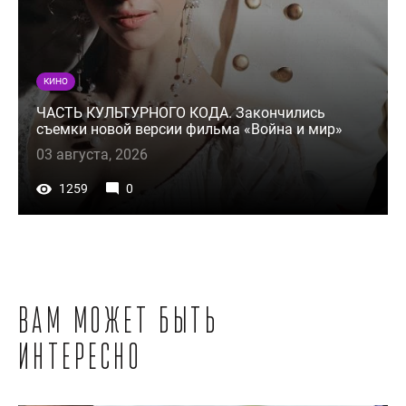
КИНО
ЧАСТЬ КУЛЬТУРНОГО КОДА. Закончились
съемки новой версии фильма «Война и мир»
03 августа, 2026
1259
0
Вам может быть
интересно