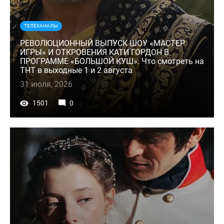
ТЕЛЕКАНАЛЫ
РЕВОЛЮЦИОННЫЙ ВЫПУСК ШОУ «МАСТЕР
ИГРЫ» И ОТКРОВЕНИЯ КАТИ ГОРДОН В
ПРОГРАММЕ «БОЛЬШОЙ КУШ». Что смотреть на
ТНТ в выходные 1 и 2 августа
31 июля, 2026
1501
0