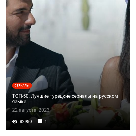
СЕРИАЛЫ
ТОП-50. Лучшие турецкие сериалы на русском
языке
22 августа, 2023
82980
1