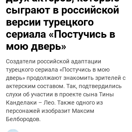
сыграют в российской
версии турецкого
сериала «Постучись в
мою дверь»
Создатели российской адаптации
турецкого сериала «Постучись в мою
дверь» продолжают знакомить зрителей с
актерским составом. Так, подтвердились
слухи об участии в проекте сына Тины
Канделаки – Лео. Также одного из
персонажей изобразит Максим
Белбородов.