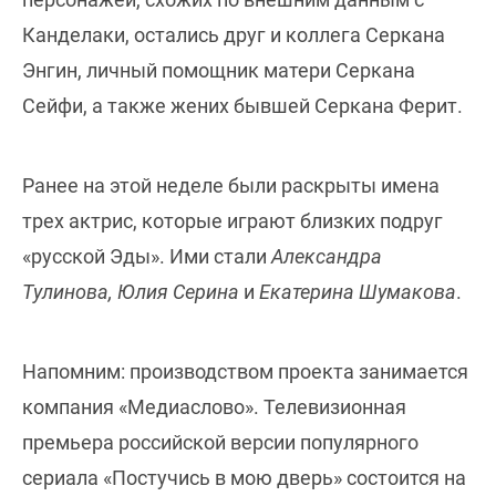
Канделаки, остались друг и коллега Серкана
Энгин, личный помощник матери Серкана
Сейфи, а также жених бывшей Серкана Ферит.
Ранее на этой неделе были раскрыты имена
трех актрис, которые играют близких подруг
«русской Эды». Ими стали
Александра
Тулинова, Юлия Серина
и
Екатерина Шумакова
.
Напомним: производством проекта занимается
компания «Медиаслово». Телевизионная
премьера российской версии популярного
сериала «Постучись в мою дверь» состоится на