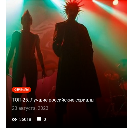
СЕРИАЛЫ
ТОП-25. Лучшие российские сериалы
23 августа, 2023
36018
0