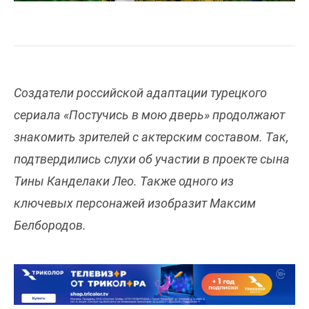
Создатели российской адаптации турецкого
сериала «Постучись в мою дверь» продолжают
знакомить зрителей с актерским составом. Так,
подтвердились слухи об участии в проекте сына
Тины Канделаки Лео. Также одного из
ключевых персонажей изобразит Максим
Белбородов.