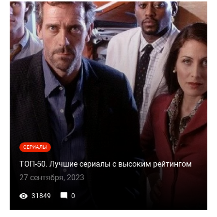
СЕРИАЛЫ
ТОП-50. Лучшие сериалы с высоким рейтингом
27 сентября, 2023
31849
0