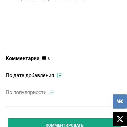
Комментарии
0
По дате добавления
По популярности
КОММЕНТИРОВАТЬ