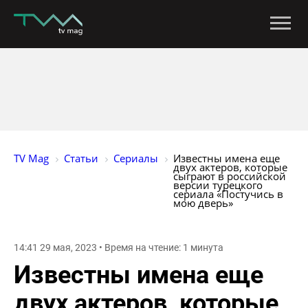
TV Mag
Статьи
Сериалы
Известны имена еще 
двух актеров, которые 
сыграют в российской 
версии турецкого 
сериала «Постучись в 
мою дверь»
14:41 29 мая, 2023 • Время на чтение: 1 минута
Известны имена еще
двух актеров, которые