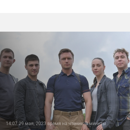
14:07 29 мая, 2023 время на чтение: 3 минуты