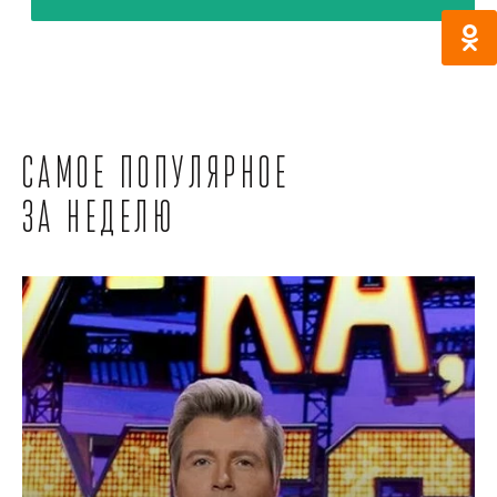
Самое популярное
за неделю