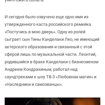
И сегодня было озвучено еще одно имя из
утвержденного каста российского ремейка
«Постучись в мою дверь». Одну из ролей
сыграет сын Тины Канделаки Лео, не имеющий
актерского образования и связанный с этой
сферой лишь по музыкальной части. Леонтий,
родившийся в браке Канделаки с бизнесменом
Андреем Кондрахиным, работал над
саундтреками к шоу ТВ-3 «Любовная магия» и
«Наследники и самозванцы».