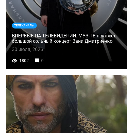
ТЕЛЕКАНАЛЫ
ВПЕРВЫЕ НА ТЕЛЕВИДЕНИИ. МУЗ-ТВ покажет
большой сольный концерт Вани Дмитриенко
30 июля, 2026
1802
0