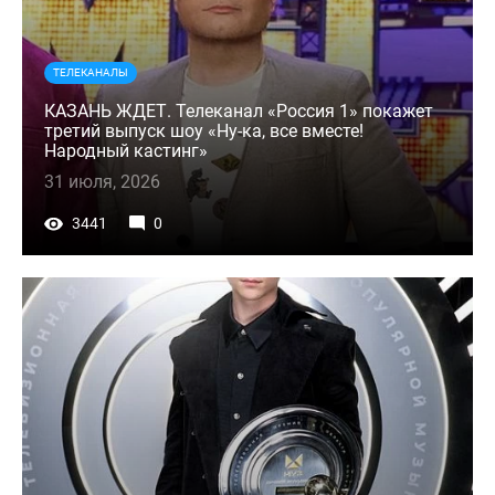
ТЕЛЕКАНАЛЫ
КАЗАНЬ ЖДЕТ. Телеканал «Россия 1» покажет
третий выпуск шоу «Ну-ка, все вместе!
Народный кастинг»
31 июля, 2026
3441
0