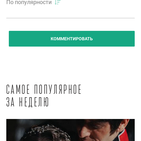
По популярности
КОММЕНТИРОВАТЬ
Самое популярное
за неделю