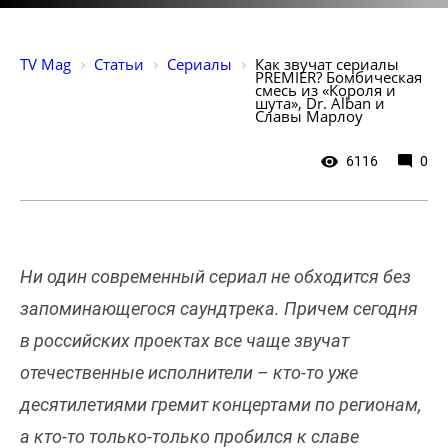
TV Mag
Статьи
Сериалы
Как звучат сериалы 
PREMIER? Бомбическая 
смесь из «Короля и 
шута», Dr. Alban и 
Славы Марлоу
6116
0
Ни один современный сериал не обходится без
запоминающегося саундтрека. Причем сегодня
в российских проектах все чаще звучат
отечественные исполнители – кто-то уже
десятилетиями гремит концертами по регионам,
а кто-то только-только пробился к славе