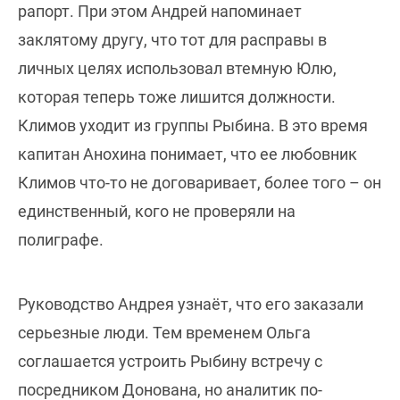
рапорт. При этом Андрей напоминает
заклятому другу, что тот для расправы в
личных целях использовал втемную Юлю,
которая теперь тоже лишится должности.
Климов уходит из группы Рыбина. В это время
капитан Анохина понимает, что ее любовник
Климов что-то не договаривает, более того – он
единственный, кого не проверяли на
полиграфе.
Руководство Андрея узнаёт, что его заказали
серьезные люди. Тем временем Ольга
соглашается устроить Рыбину встречу с
посредником Донована, но аналитик по-