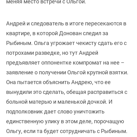
меняя место встречи с Ольгой.
Андрей и следователь в итоге пересекаются в
квартире, в которой Донован следил за
Рыбиным. Ольга угрожает чекисту сдать его с
потрохами разведке, но тут Андрей
предъявляет оппонентке компромат на нее –
заявление о получении Ольгой крупной взятки.
Она пытается объяснить Андрею, что ее
вынудили это сделать, обещая расправиться с
больной матерью и маленькой дочкой. И
подполковник дает слово уничтожить
единственную улику в этом деле, порочащую
Ольгу, если та будет сотрудничать с Рыбиным.