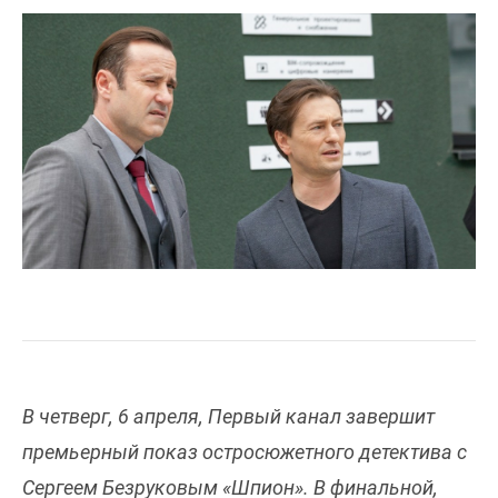
В четверг, 6 апреля, Первый канал завершит
премьерный показ остросюжетного детектива с
Сергеем Безруковым «Шпион». В финальной,