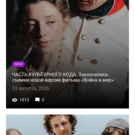
КИНО
ЧАСТЬ КУЛЬТУРНОГО КОДА. Закончились
съемки новой версии фильма «Война и мир»
03 августа, 2026
1612
0