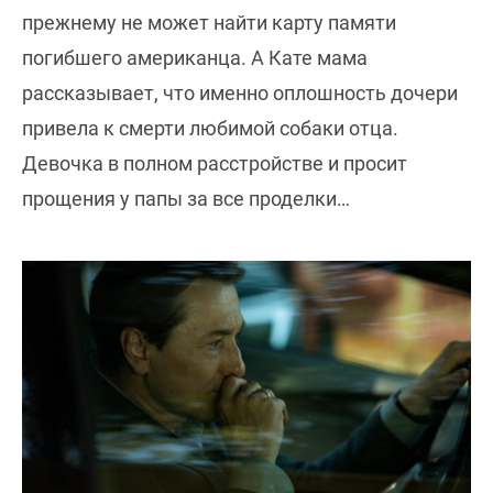
прежнему не может найти карту памяти
погибшего американца. А Кате мама
рассказывает, что именно оплошность дочери
привела к смерти любимой собаки отца.
Девочка в полном расстройстве и просит
прощения у папы за все проделки…