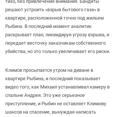
тихо, без привлечения внимания. Бандиты
решают устроить «взрыв бытового газа» в
квартире, расположенной точно под жильем
Рыбина. В последний момент аналитик
раскрывает план, ликвидируя угрозу взрыва, и
передает весточку заказчикам собственного
убийства, но это только увеличивает его риски.
Климов просыпается утром на диване в
квартире Рыбина, и последний показывает
видео того, как Михаил устанавливал камеру в
спальне Андрея. Это уже серьезное
преступление, и Рыбин не оставляет Климову
шансов на спасение, вынуждая написать