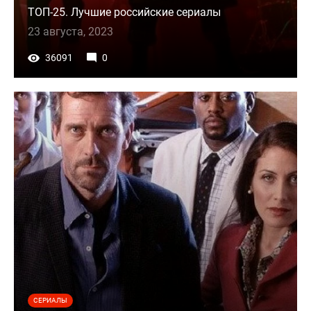
ТОП-25. Лучшие российские сериалы
23 августа, 2023
36091
0
СЕРИАЛЫ