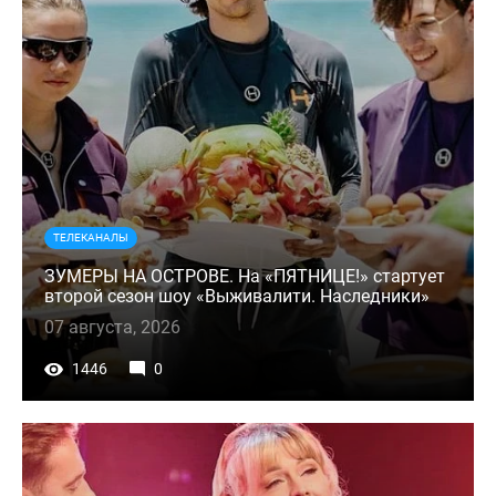
ТЕЛЕКАНАЛЫ
ЗУМЕРЫ НА ОСТРОВЕ. На «ПЯТНИЦЕ!» стартует
второй сезон шоу «Выживалити. Наследники»
07 августа, 2026
1446
0