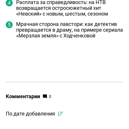
Расплата за справедливость: на НТВ
возвращается остросюжетный хит
«Невский» с новым, шестым, сезоном
Мрачная сторона лавстори: как детектив
превращается в драму, на примере сериала
«Мерзлая земля» с Ходченковой
Комментарии
0
По дате добавления