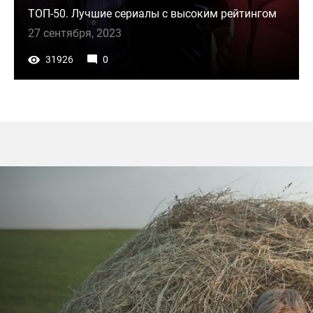
ТОП-50. Лучшие сериалы с высоким рейтингом
27 сентября, 2023
31926
0