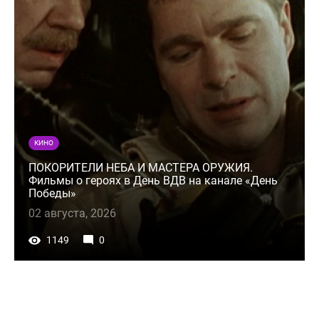
КИНО
ПОКОРИТЕЛИ НЕБА И МАСТЕРА ОРУЖИЯ.
Фильмы о героях в День ВДВ на канале «День
Победы»
02 августа, 2026
1149
0