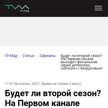
TV Mag
Статьи
Сериалы
Будет ли второй сезон? 
На Первом канале 
выходит финальная 
серия детектива 
«Шпион» с Безруковым
11:37 06 апреля, 2023 • Время на чтение: 5 минут
Будет ли второй сезон?
На Первом канале