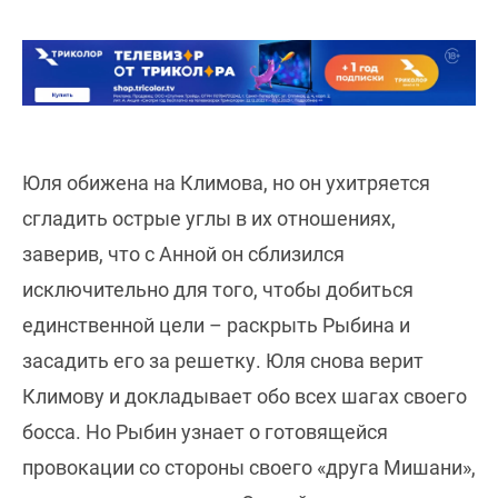
Юля обижена на Климова, но он ухитряется
сгладить острые углы в их отношениях,
заверив, что с Анной он сблизился
исключительно для того, чтобы добиться
единственной цели – раскрыть Рыбина и
засадить его за решетку. Юля снова верит
Климову и докладывает обо всех шагах своего
босса. Но Рыбин узнает о готовящейся
провокации со стороны своего «друга Мишани»,