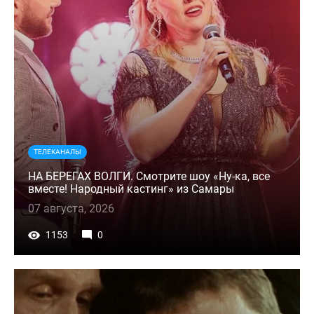
ТЕЛЕКАНАЛЫ
НА БЕРЕГАХ ВОЛГИ. Смотрите шоу «Ну-ка, все
вместе! Народный кастинг» из Самары
07 августа, 2026
1153
0