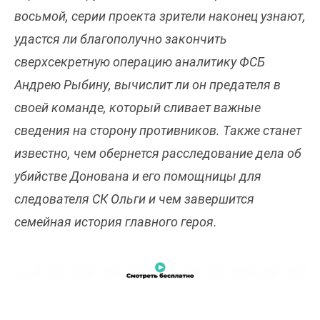
восьмой, серии проекта зрители наконец узнают,
удастся ли благополучно закончить
сверхсекретную операцию аналитику ФСБ
Андрею Рыбину, вычислит ли он предателя в
своей команде, который сливает важные
сведения на сторону противников. Также станет
известно, чем обернется расследование дела об
убийстве Донована и его помощницы для
следователя СК Ольги и чем завершится
семейная история главного героя.