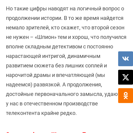
Но такие цифры наводят на логичный вопрос о
продолжении истории. В то же время найдется
немало зрителей, кто скажет, что второй сезон
не нужен – «Шпион» тем и хорош, что получился
вполне складным детективом с постоянно
нарастающей интригой, динамичным
развитием сюжета без лишних соплей и
нарочитой драмы и впечатляющей (мы
надеемся) развязкой. А продолжения,
достойные первоначального замысла, удаются
у нас в отечественном производстве
телеконтента крайне редко.