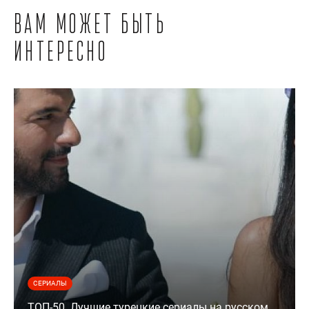
Вам может быть
интересно
СЕРИАЛЫ
ТОП-50. Лучшие турецкие сериалы на русском