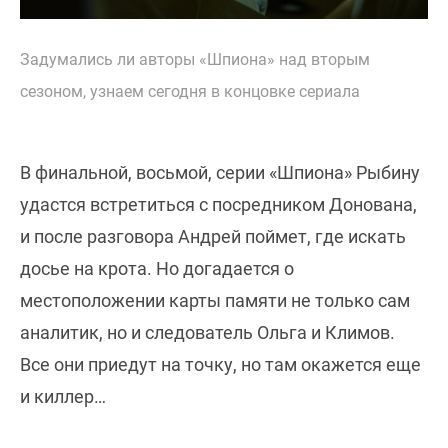
Задумались ли авторы «Шпиона» над вторым
сезоном, узнаем сегодня в концовке сериала
В финальной, восьмой, серии «Шпиона» Рыбину
удастся встретиться с посредником Донована,
и после разговора Андрей поймет, где искать
досье на крота. Но догадается о
местоположении карты памяти не только сам
аналитик, но и следователь Ольга и Климов.
Все они приедут на точку, но там окажется еще
и киллер…