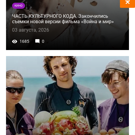
КИНО
ЧАСТЬ КУЛЬТУРНОГО КОДА. Закончились
съемки новой версии фильма «Война и мир»
03 августа, 2026
1685
0