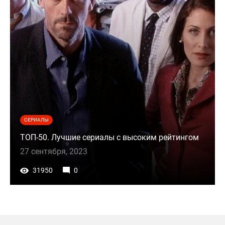
СЕРИАЛЫ
ТОП-50. Лучшие сериалы с высоким рейтингом
27 сентября, 2023
31950
0