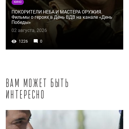
КИНО
ПОКОРИТЕЛИ НЕБА И МАСТЕРА ОРУЖИЯ.
Фильмы о героях в День ВДВ на канале «День
Победы»
02 августа, 2026
1226
0
Вам может быть
интересно