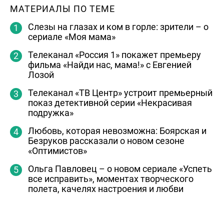
МАТЕРИАЛЫ ПО ТЕМЕ
Слезы на глазах и ком в горле: зрители – о
сериале «Моя мама»
Телеканал «Россия 1» покажет премьеру
фильма «Найди нас, мама!» с Евгенией
Лозой
Телеканал «ТВ Центр» устроит премьерный
показ детективной серии «Некрасивая
подружка»
Любовь, которая невозможна: Боярская и
Безруков рассказали о новом сезоне
«Оптимистов»
Ольга Павловец – о новом сериале «Успеть
все исправить», моментах творческого
полета, качелях настроения и любви