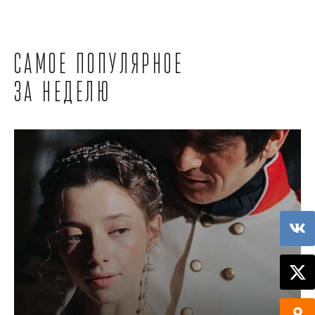
Самое популярное
за неделю