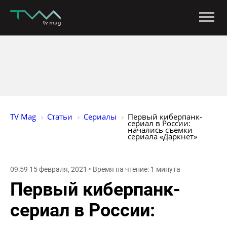
TV Mag
Статьи
Сериалы
Первый киберпанк-
сериал в России: 
начались съемки 
сериала «Даркнет»
09:59 15 февраля, 2021 • Время на чтение: 1 минута
Первый киберпанк-
сериал в России: