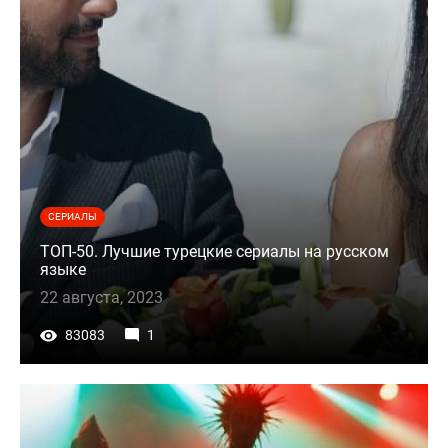
СЕРИАЛЫ
ТОП-50. Лучшие турецкие сериалы на русском
языке
22 августа, 2023
83083
1