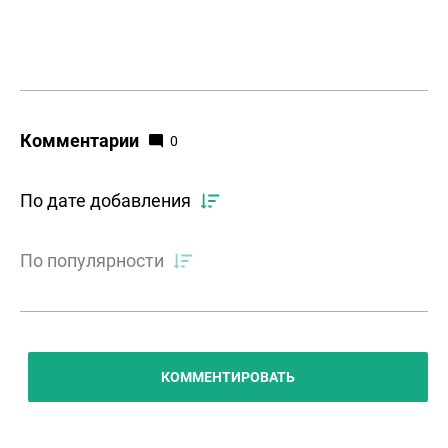
Комментарии
0
По дате добавления
По популярности
КОММЕНТИРОВАТЬ