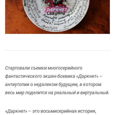
Стартовали съемки многосерийного
фантастического экшен-боевика «Даркнет» –
антиутопии о недалеком будущем, в котором
весь мир поделится на реальный и виртуальный.
«Даркнет»
– это восьмисерийная история,