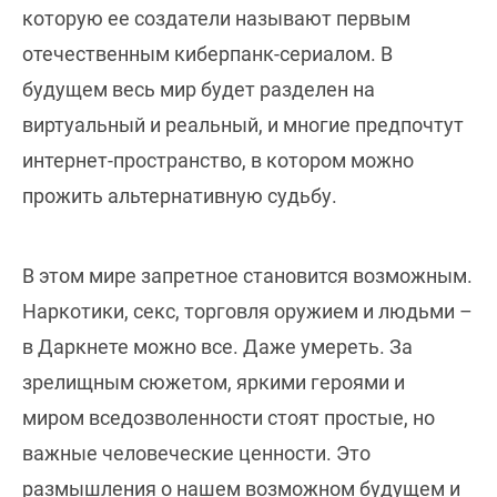
которую ее создатели называют первым
отечественным киберпанк-сериалом. В
будущем весь мир будет разделен на
виртуальный и реальный, и многие предпочтут
интернет-пространство, в котором можно
прожить альтернативную судьбу.
В этом мире запретное становится возможным.
Наркотики, секс, торговля оружием и людьми –
в Даркнете можно все. Даже умереть. За
зрелищным сюжетом, яркими героями и
миром вседозволенности стоят простые, но
важные человеческие ценности. Это
размышления о нашем возможном будущем и