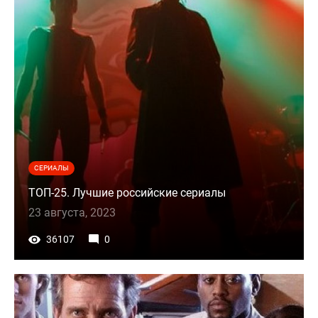
СЕРИАЛЫ
ТОП-25. Лучшие российские сериалы
23 августа, 2023
36107
0