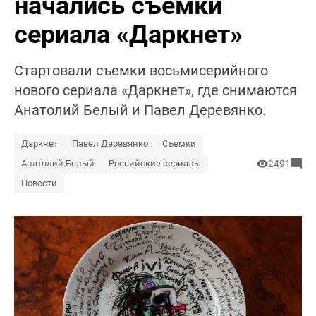
начались съемки
сериала «Даркнет»
Стартовали съемки восьмисерийного
нового сериала «Даркнет», где снимаются
Анатолий Белый и Павел Деревянко.
Даркнет
Павел Деревянко
Съемки
Анатолий Белый
Российские сериалы
2491
Новости