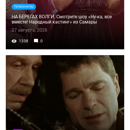
ТЕЛЕКАНАЛЫ
НА БЕРЕГАХ ВОЛГИ. Смотрите шоу «Ну-ка, все
вместе! Народный кастинг» из Самары
07 августа, 2026
1338
0