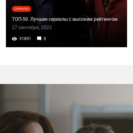
СЕРИАЛЫ
ТОП-50. Лучшие сериалы с высоким рейтингом
27 сентября, 2023
31891
0