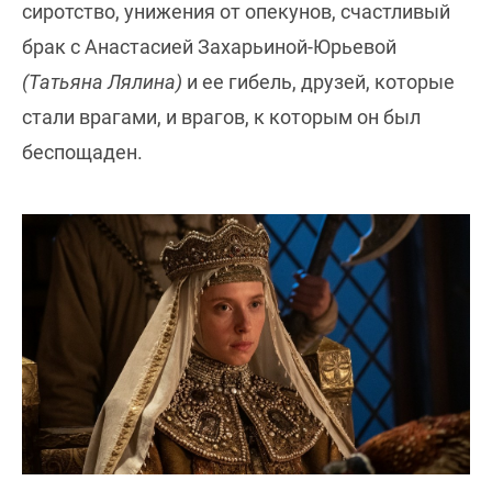
сиротство, унижения от опекунов, счастливый
брак с Анастасией Захарьиной-Юрьевой
(Татьяна
Лялина)
и ее гибель, друзей, которые
стали врагами, и врагов, к которым он был
беспощаден.