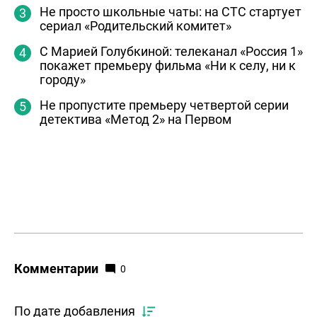
Не просто школьные чаты: на СТС стартует
сериал «Родительский комитет»
С Марией Голубкиной: телеканал «Россия 1»
покажет премьеру фильма «Ни к селу, ни к
городу»
Не пропустите премьеру четвертой серии
детектива «Метод 2» на Первом
Комментарии
0
По дате добавления