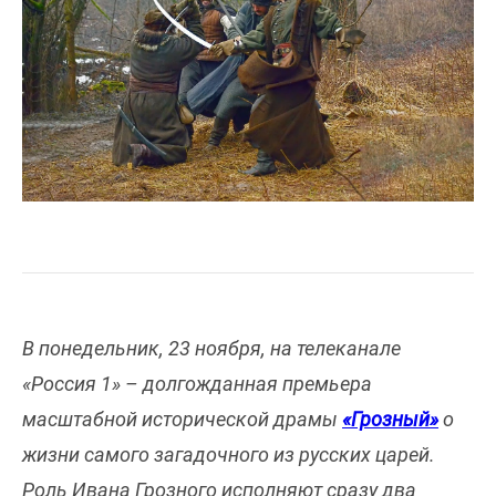
В понедельник, 23 ноября, на телеканале
«Россия 1» – долгожданная премьера
масштабной исторической драмы
«Грозный»
о
жизни самого загадочного из русских царей.
Роль Ивана Грозного исполняют сразу два