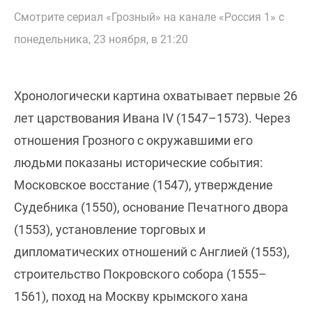
Смотрите сериал «Грозный» на канале «Россия 1» с
понедельника, 23 ноября, в 21:20
Хронологически картина охватывает первые 26
лет царствования Ивана IV (1547–1573). Через
отношения Грозного с окружавшими его
людьми показаны исторические события:
Московское восстание (1547), утверждение
Судебника (1550), основание Печатного двора
(1553), установление торговых и
дипломатических отношений с Англией (1553),
строительство Покровского собора (1555–
1561), поход на Москву крымского хана