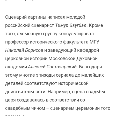
Сценарий картины написал молодой
российский сценарист
Тимур Эзугбая
. Кроме
того, съемочную группу консультировал
профессор исторического факультета МГУ
Николай Борисов
и заведующий кафедрой
церковной истории Московской Духовной
академии
Алексей Светозарский.
Благодаря
этому многие эпизоды сериала до малейших
деталей соответствуют исторической
действительности. Например, сцена свадьбы
царя создавалась в соответствии со
свадебным чином – сценарием церемонии того