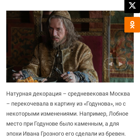
Натурная декорация – средневековая Москва
– перекочевала в картину из «Годунова», но с
некоторыми изменениями. Например, Лобное
место при Годунове было каменным, а для
эпохи Ивана Грозного его сделали из бревен.