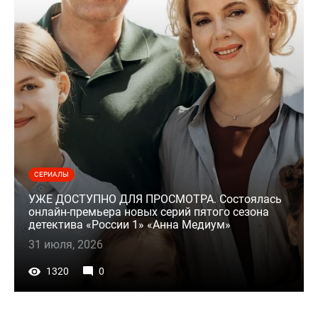
СЕРИАЛЫ
УЖЕ ДОСТУПНО ДЛЯ ПРОСМОТРА. Состоялась
онлайн-премьера новых серий пятого сезона
детектива «России 1» «Анна Медиум»
31 июля, 2026
1320
0