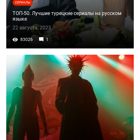
СЕРИАЛЫ
ТОП-50. Лучшие турецкие сериалы на русском
языке
22 августа, 2023
83026
1