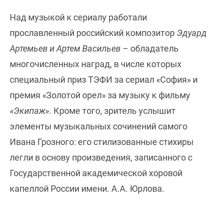
Над музыкой к сериалу работали
прославленный российский композитор
Эдуард
Артемьев и Артем Васильев
– обладатель
многочисленных наград, в числе которых
специальный приз ТЭФИ за сериал «София» и
премия «Золотой орел» за музыку к фильму
«Экипаж»
. Кроме того, зритель услышит
элементы музыкальных сочинений самого
Ивана Грозного: его стилизованные стихиры
легли в основу произведения, записанного с
Государственной академической хоровой
капеллой России имени. А.А. Юрлова.