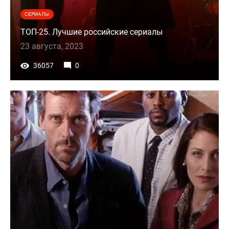
СЕРИАЛЫ
ТОП-25. Лучшие российские сериалы
23 августа, 2023
36057
0