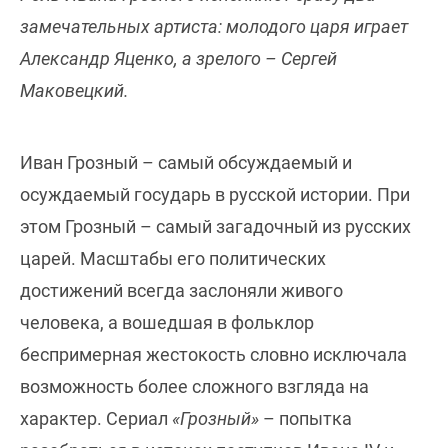
замечательных артиста: молодого царя играет
Александр Яценко, а зрелого – Сергей
Маковецкий.
Иван Грозный – самый обсуждаемый и
осуждаемый государь в русской истории. При
этом Грозный – самый загадочный из русских
царей. Масштабы его политических
достижений всегда заслоняли живого
человека, а вошедшая в фольклор
беспримерная жестокость словно исключала
возможность более сложного взгляда на
характер. Сериал
«Грозный»
– попытка