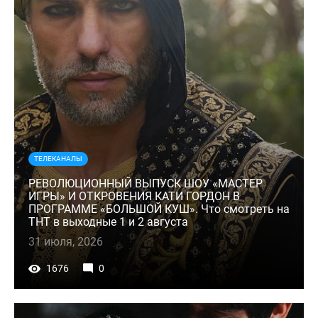
ТЕЛЕКАНАЛЫ
РЕВОЛЮЦИОННЫЙ ВЫПУСК ШОУ «МАСТЕР
ИГРЫ» И ОТКРОВЕНИЯ КАТИ ГОРДОН В
ПРОГРАММЕ «БОЛЬШОЙ КУШ». Что смотреть на
ТНТ в выходные 1 и 2 августа
31 июля, 2026
1676
0