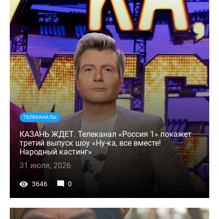
ТЕЛЕКАНАЛЫ
КАЗАНЬ ЖДЕТ. Телеканал «Россия 1» покажет
третий выпуск шоу «Ну-ка, все вместе!
Народный кастинг»
31 июля, 2026
3646
0