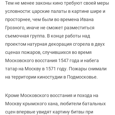
Тем не менее законы кино требуют своей меры
условности: царские палаты в картине шире и
просторнее, чем были во времена Ивана
Грозного, иначе не сможет разместиться
съемочная группа. В конце работы над
проектом натурная декорация сгорела в двух
сценах пожаров, случившихся во время
Московского восстания 1547 года и набега
татар на Москву в 1571 году. Пожары снимали
на территории киностудии в Подмосковье.
Кроме Московского восстания и похода на
Москву крымского хана, любители батальных
сцен впервые увидят картину битвы при