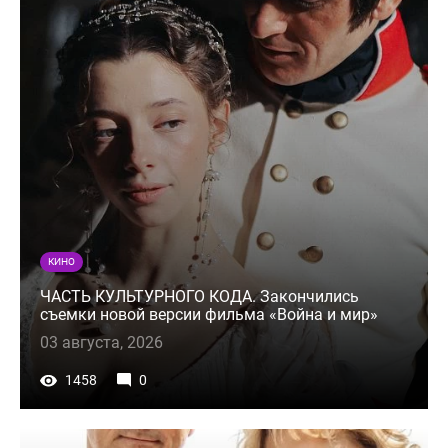
КИНО
ЧАСТЬ КУЛЬТУРНОГО КОДА. Закончились
съемки новой версии фильма «Война и мир»
03 августа, 2026
1458
0