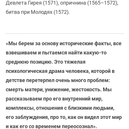
Девлета Гирея (1571), опричнина (1565–1572),
битва при Молодях (1572).
«Мы берем за основу исторические факты, все
взвешиваем и пытаемся найти какую-то
среднюю позицию. Это тяжелая
психологическая драма человека, которой в
детстве перетерпел очень много проблем:
смерть матери, унижение, жестокость. Мы
рассказываем про его внутренний мир,
комплексы, отношения с близкими людьми,
его заблуждения, про то, как он видел этот мир
и как его со временем переосознал».