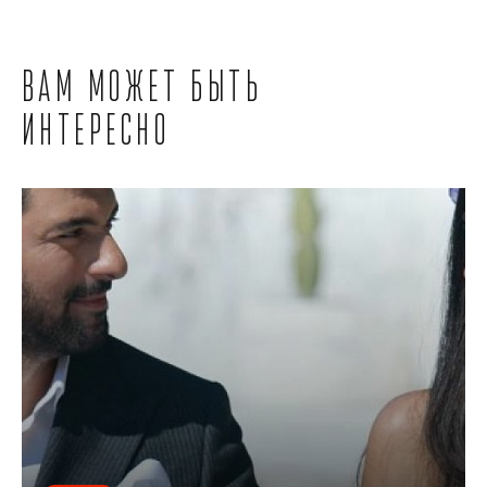
Вам может быть
интересно