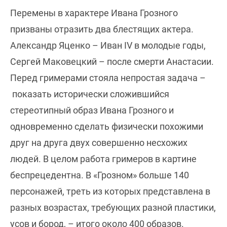
Перемены в характере Ивана Грозного
призваны отразить два блестящих актера.
Александр Яценко – Иван IV в молодые годы,
Сергей Маковецкий – после смерти Анастасии.
Перед гримерами стояла непростая задача –
показать исторически сложившийся
стереотипный образ Ивана Грозного и
одновременно сделать физически похожими
друг на друга двух совершенно несхожих
людей. В целом работа гримеров в картине
беспрецедентна. В «Грозном» больше 140
персонажей, треть из которых представлена в
разных возрастах, требующих разной пластики,
усов и бород, – итого около 400 образов.