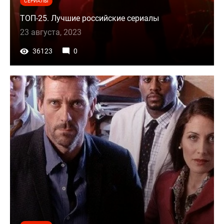
СЕРИАЛЫ
ТОП-25. Лучшие российские сериалы
23 августа, 2023
36123
0