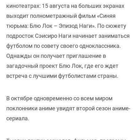
кинотеатрах: 15 августа на больших экранах
выходит полнометражный фильм «Синяя
тюрьма: Блю Лок – Эпизод Наги». По сюжету
подросток Сэисиро Наги начинает заниматься
футболом по совету своего одноклассника.
Однажды он получает приглашение в
загадочный проект Блю Лок, где его ждет
встреча с лучшими футболистами страны.
В октябре одновременно со всем миром
поклонники аниме увидят второй сезон аниме-
сериала.