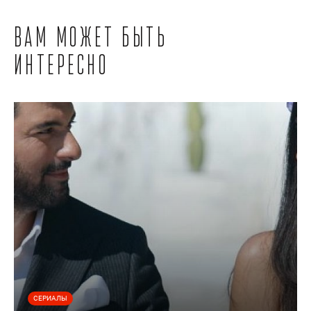
Вам может быть
интересно
СЕРИАЛЫ