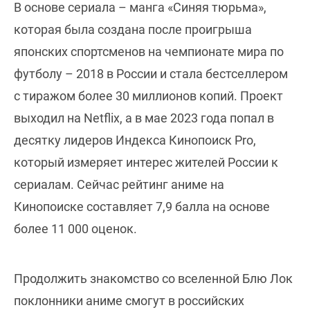
В основе сериала – манга «Синяя тюрьма»,
которая была создана после проигрыша
японских спортсменов на чемпионате мира по
футболу – 2018 в России и стала бестселлером
с тиражом более 30 миллионов копий. Проект
выходил на Netflix, а в мае 2023 года попал в
десятку лидеров Индекса Кинопоиск Pro,
который измеряет интерес жителей России к
сериалам. Сейчас рейтинг аниме на
Кинопоиске составляет 7,9 балла на основе
более 11 000 оценок.
Продолжить знакомство со вселенной Блю Лок
поклонники аниме смогут в российских