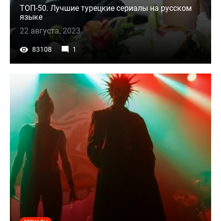
ТОП-50. Лучшие турецкие сериалы на русском
языке
22 августа, 2023
83108
1