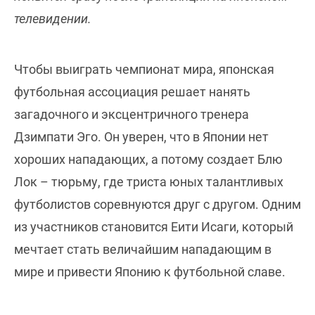
телевидении.
Чтобы выиграть чемпионат мира, японская
футбольная ассоциация решает нанять
загадочного и эксцентричного тренера
Дзимпати Эго. Он уверен, что в Японии нет
хороших нападающих, а потому создает Блю
Лок – тюрьму, где триста юных талантливых
футболистов соревнуются друг с другом. Одним
из участников становится Еити Исаги, который
мечтает стать величайшим нападающим в
мире и привести Японию к футбольной славе.