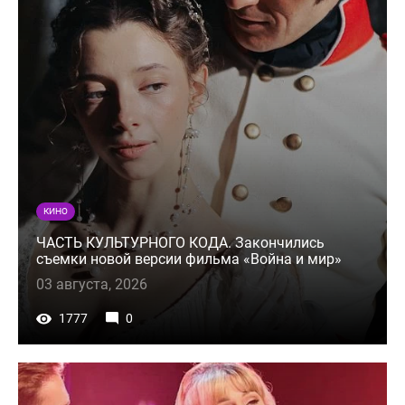
КИНО
ЧАСТЬ КУЛЬТУРНОГО КОДА. Закончились
съемки новой версии фильма «Война и мир»
03 августа, 2026
1777
0