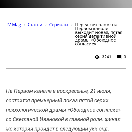
TV Mag
Статьи
Сериалы
Перед финалом: на 
Первом канале 
выходит новая, пятая 
серия детективной 
драмы «Обоюдное 
согласие»
3241
0
На Первом канале в воскресенье, 21 июля,
состоится премьерный показ пятой серии
психологической драмы «Обоюдное согласие»
со Светланой Ивановой в главной роли. Финал
же истории пройдет в следующий уик-энд.