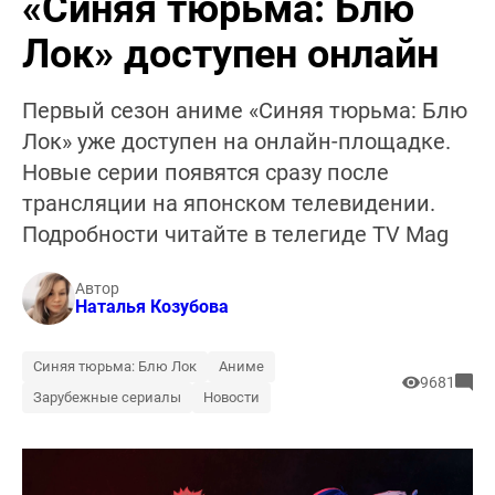
«Синяя тюрьма: Блю
Лок» доступен онлайн
Первый сезон аниме «Синяя тюрьма: Блю
Лок» уже доступен на онлайн-площадке.
Новые серии появятся сразу после
трансляции на японском телевидении.
Подробности читайте в телегиде TV Mag
Автор
Наталья Козубова
Синяя тюрьма: Блю Лок
Аниме
9681
Зарубежные сериалы
Новости