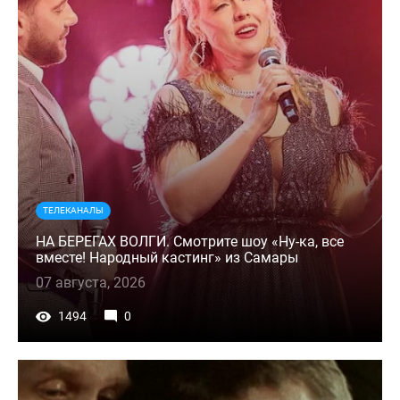
ТЕЛЕКАНАЛЫ
НА БЕРЕГАХ ВОЛГИ. Смотрите шоу «Ну-ка, все
вместе! Народный кастинг» из Самары
07 августа, 2026
1494
0