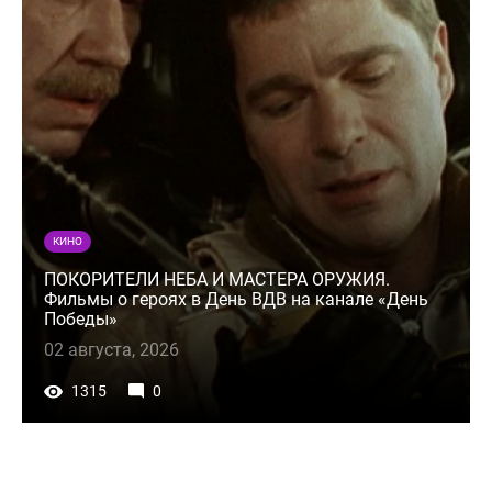
КИНО
ПОКОРИТЕЛИ НЕБА И МАСТЕРА ОРУЖИЯ.
Фильмы о героях в День ВДВ на канале «День
Победы»
02 августа, 2026
1315
0