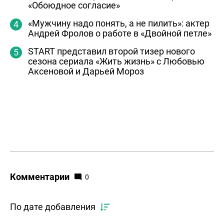
«Обоюдное согласие»
«Мужчину надо понять, а не пилить»: актер
Андрей Фролов о работе в «Двойной петле»
START представил второй тизер нового
сезона сериала «Жить жизнь» с Любовью
Аксеновой и Дарьей Мороз
Комментарии
0
По дате добавления