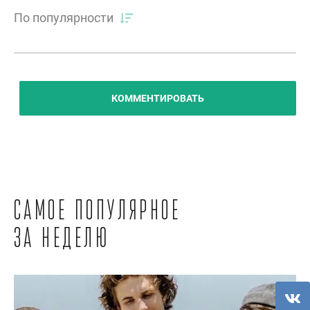
По популярности
КОММЕНТИРОВАТЬ
Самое популярное
за неделю