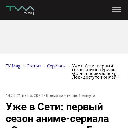
TV Mag
Статьи
Сериалы
Уже в Сети: первый 
сезон аниме-сериала 
«Синяя тюрьма: Блю 
Лок» доступен онлайн
14:52 21 июля, 2024 • Время на чтение: 1 минута
Уже в Сети: первый
сезон аниме-сериала