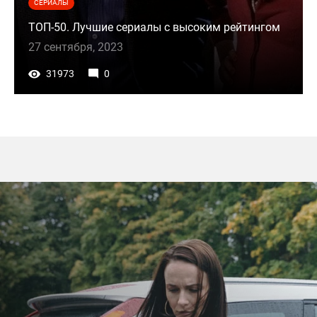
СЕРИАЛЫ
ТОП-50. Лучшие сериалы с высоким рейтингом
27 сентября, 2023
31973
0