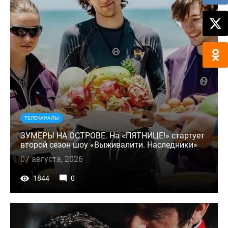
ТЕЛЕКАНАЛЫ
ЗУМЕРЫ НА ОСТРОВЕ. На «ПЯТНИЦЕ!» стартует
второй сезон шоу «Выживалити. Наследники»
07 августа, 2026
1844
0