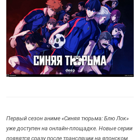
Первый сезон аниме «Синяя тюрьма: Блю Лок»
уже доступен на онлайн-площадке. Новые серии
появятся сразу после трансляции на японском