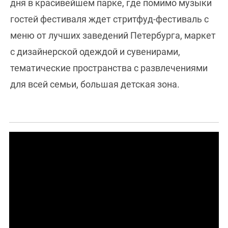
дня в красивейшем парке, где помимо музыки
гостей фестиваля ждет стритфуд-фестиваль с
меню от лучших заведений Петербурга, маркет
с дизайнерской одеждой и сувенирами,
тематические пространства с развлечениями
для всей семьи, большая детская зона.