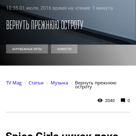
10:35 01 июля, 2016 время на чтение: 1 минута
Вернуть прежнюю остроту
ЗАРУБЕЖНЫЕ ХИТЫ
НОВОСТИ
TV Mag
Статьи
Музыка
Вернуть прежнюю 
остроту
2040
0