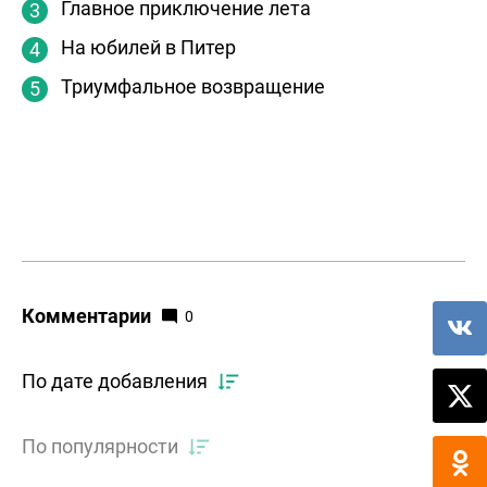
Главное приключение лета
На юбилей в Питер
Триумфальное возвращение
Комментарии
0
По дате добавления
По популярности