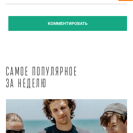
КОММЕНТИРОВАТЬ
Самое популярное
за неделю