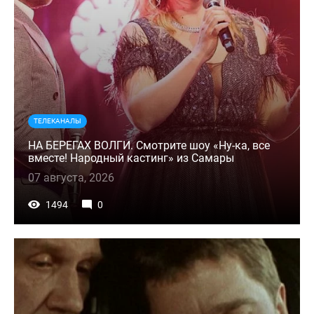
ТЕЛЕКАНАЛЫ
НА БЕРЕГАХ ВОЛГИ. Смотрите шоу «Ну-ка, все
вместе! Народный кастинг» из Самары
07 августа, 2026
1494
0