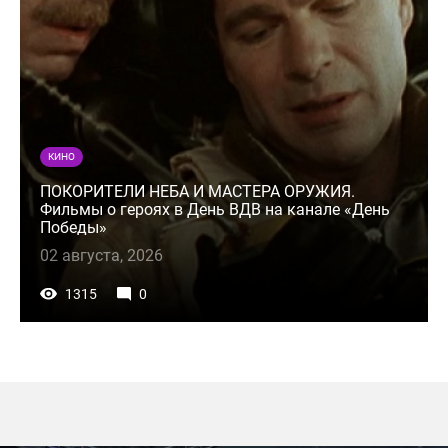
КИНО
ПОКОРИТЕЛИ НЕБА И МАСТЕРА ОРУЖИЯ.
Фильмы о героях в День ВДВ на канале «День
Победы»
02 августа, 2026
1315
0