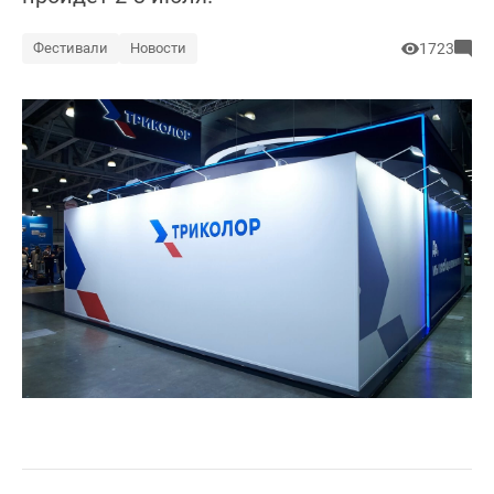
Фестивали
Новости
1723