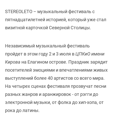
STEREOLETO – музыкальный фестиваль с
пятнадцатилетней историей, который уже стал
визитной карточкой Северной Столицы.
Независимый музыкальный фестиваль
пройдет в этом году 2 и 3 июля в
ЦПКиО имени
Кирова
на Елагином острове. Праздник зарядит
посетителей эмоциями и впечатлениями живых
выступлений более 40 артистов со всего мира.
На четырех сценах фестиваля прозвучат песни
разных жанров и аранжировок - от рэгги до
электронной музыки, от фолка до хип-хопа, от
рока до латины.