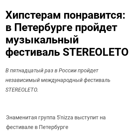
Хипстерам понравится:
в Петербурге пройдет
музыкальный
фестиваль STEREOLETO
В пятнадцатый раз в России пройдет
независимый международный фестиваль
STEREOLETO.
Знаменитая группа 5'nizza выступит на
фестивале в Петербурге