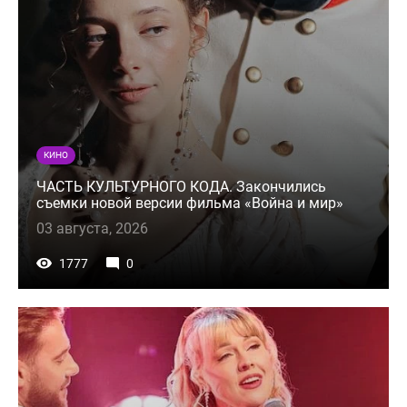
КИНО
ЧАСТЬ КУЛЬТУРНОГО КОДА. Закончились
съемки новой версии фильма «Война и мир»
03 августа, 2026
1777
0