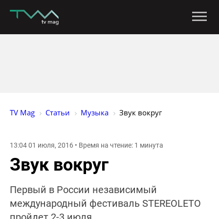
TV Mag
Статьи
Музыка
Звук вокруг
13:04 01 июля, 2016 • Время на чтение: 1 минута
Звук вокруг
Первый в России независимый
международный фестиваль STEREOLETO
пройдет 2-3 июля.