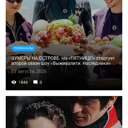
ТЕЛЕКАНАЛЫ
ЗУМЕРЫ НА ОСТРОВЕ. На «ПЯТНИЦЕ!» стартует
второй сезон шоу «Выживалити. Наследники»
07 августа, 2026
1844
0