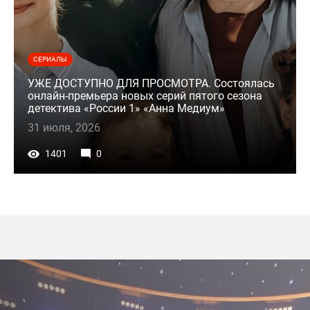
СЕРИАЛЫ
УЖЕ ДОСТУПНО ДЛЯ ПРОСМОТРА. Состоялась
онлайн-премьера новых серий пятого сезона
детектива «России 1» «Анна Медиум»
31 июля, 2026
1401
0