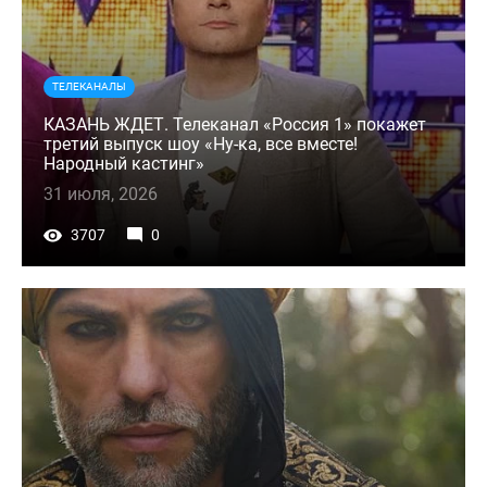
ТЕЛЕКАНАЛЫ
КАЗАНЬ ЖДЕТ. Телеканал «Россия 1» покажет
третий выпуск шоу «Ну-ка, все вместе!
Народный кастинг»
31 июля, 2026
3707
0