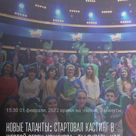
15:30 01 февраля, 2022 время на чтение: 2 минуты
Новые таланты: стартовал кастинг в