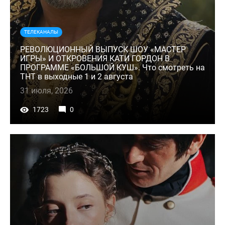
ТЕЛЕКАНАЛЫ
РЕВОЛЮЦИОННЫЙ ВЫПУСК ШОУ «МАСТЕР
ИГРЫ» И ОТКРОВЕНИЯ КАТИ ГОРДОН В
ПРОГРАММЕ «БОЛЬШОЙ КУШ». Что смотреть на
ТНТ в выходные 1 и 2 августа
31 июля, 2026
1723
0