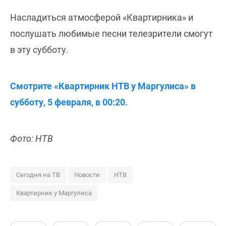
Насладиться атмосферой «Квартирника» и
послушать любимые песни телезрители смогут
в эту субботу.
Смотрите «Квартирник НТВ у Маргулиса» в
субботу, 5 февраля, в 00:20.
Фото: НТВ
Сегодня на ТВ
Новости
НТВ
Квартирник у Маргулиса