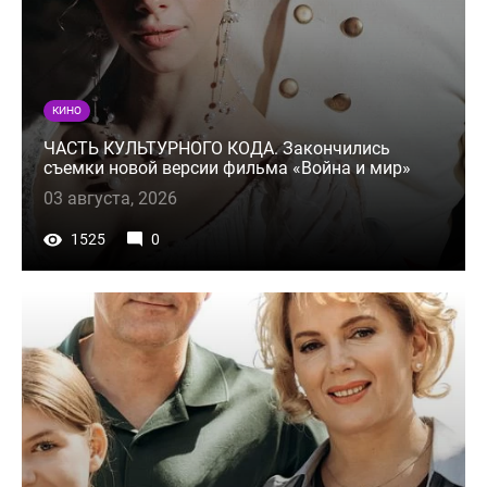
КИНО
ЧАСТЬ КУЛЬТУРНОГО КОДА. Закончились
съемки новой версии фильма «Война и мир»
03 августа, 2026
1525
0