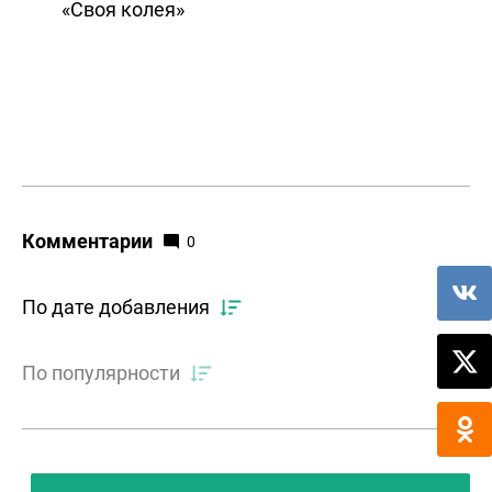
«Своя колея»
Комментарии
0
По дате добавления
По популярности