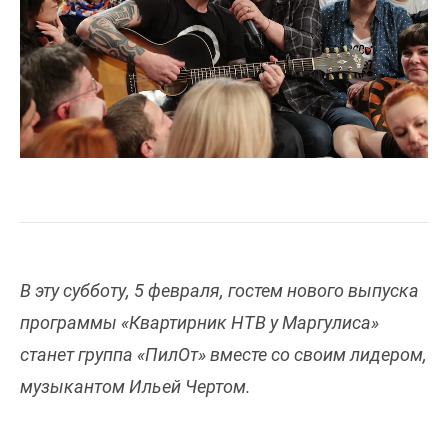
В эту субботу, 5 февраля, гостем нового выпуска
программы «Квартирник НТВ у Маргулиса»
станет группа «ПилОт» вместе со своим лидером,
музыкантом Ильей Чертом.