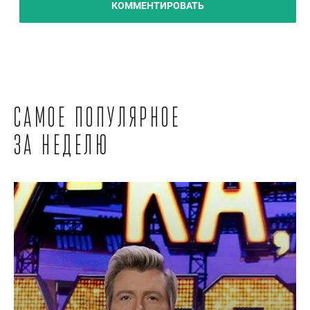
КОММЕНТИРОВАТЬ
Самое популярное
за неделю