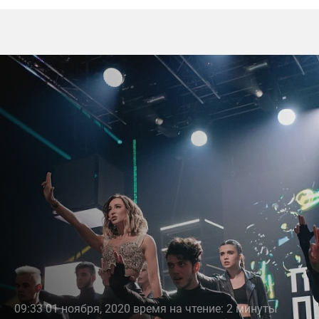
09:33 01 ноября, 2020 время на чтение: 2 минуты