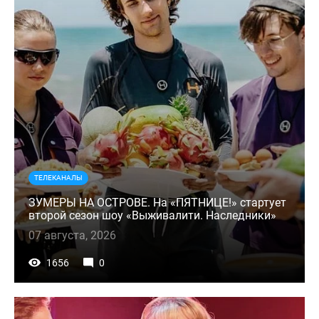
ТЕЛЕКАНАЛЫ
ЗУМЕРЫ НА ОСТРОВЕ. На «ПЯТНИЦЕ!» стартует
второй сезон шоу «Выживалити. Наследники»
07 августа, 2026
1656
0