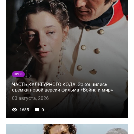
КИНО
ЧАСТЬ КУЛЬТУРНОГО КОДА. Закончились
съемки новой версии фильма «Война и мир»
03 августа, 2026
1685
0