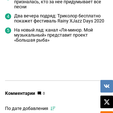
призналась, кто за нее придумывает все
песни
Два вечера подряд: Триколор бесплатно
покажет фестиваль Rainy XJazz Days 2020
На новый лад: канал «Ля-минор. Мой
музыкальный» представит проект
«Большая рыба»
Комментарии
0
По дате добавления