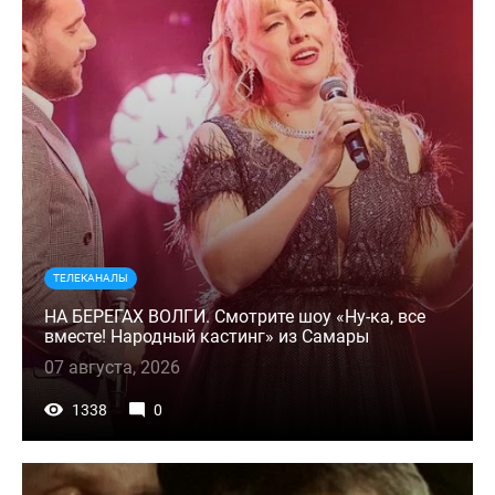
ТЕЛЕКАНАЛЫ
НА БЕРЕГАХ ВОЛГИ. Смотрите шоу «Ну-ка, все
вместе! Народный кастинг» из Самары
07 августа, 2026
1338
0