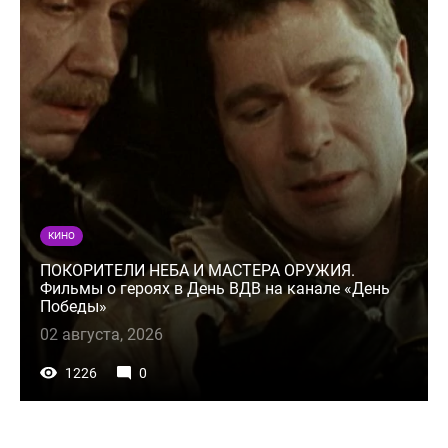
КИНО
ПОКОРИТЕЛИ НЕБА И МАСТЕРА ОРУЖИЯ.
Фильмы о героях в День ВДВ на канале «День
Победы»
02 августа, 2026
1226
0