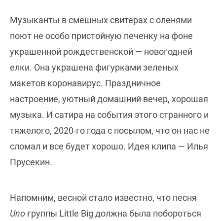
Музыканты в смешных свитерах с оленями
поют не особо пристойную печенку на фоне
украшенной рождественской — новогодней
елки. Она украшена фигурками зеленых
макетов коронавирус. Праздничное
настроение, уютный домашний вечер, хорошая
музыка. И сатира на события этого странного и
тяжелого, 2020-го года с посылом, что он нас не
сломал и все будет хорошо. Идея клипа — Илья
Прусекин.
Напомним, весной стало известно, что песня
Uno
группы Little Big должна была побороться