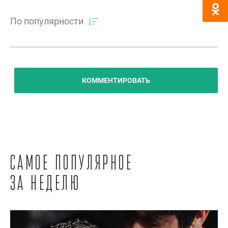
По популярности
КОММЕНТИРОВАТЬ
Самое популярное
за неделю