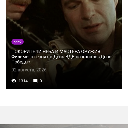
КИНО
ПОКОРИТЕЛИ НЕБА И МАСТЕРА ОРУЖИЯ.
Фильмы о героях в День ВДВ на канале «День
Победы»
02 августа, 2026
1314
0