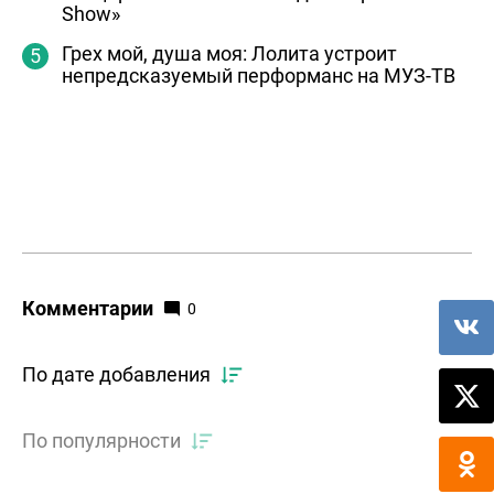
Show»
Грех мой, душа моя: Лолита устроит
непредсказуемый перформанс на МУЗ-ТВ
Комментарии
0
По дате добавления
По популярности