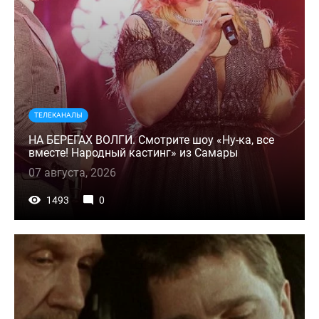
ТЕЛЕКАНАЛЫ
НА БЕРЕГАХ ВОЛГИ. Смотрите шоу «Ну-ка, все
вместе! Народный кастинг» из Самары
07 августа, 2026
1493
0