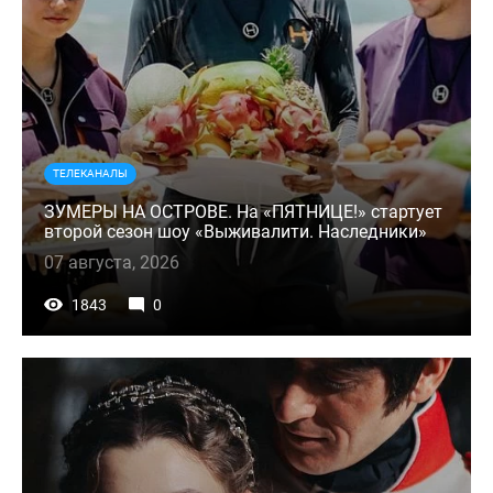
ТЕЛЕКАНАЛЫ
ЗУМЕРЫ НА ОСТРОВЕ. На «ПЯТНИЦЕ!» стартует
второй сезон шоу «Выживалити. Наследники»
07 августа, 2026
1843
0