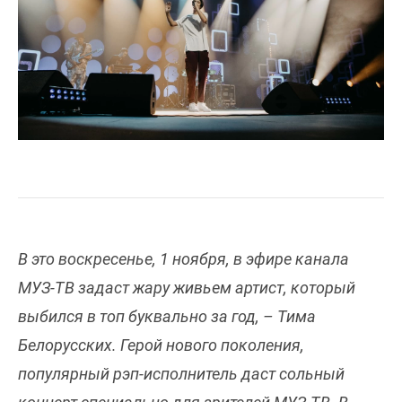
В это воскресенье, 1 ноября, в эфире канала
МУЗ-ТВ задаст жару живьем артист, который
выбился в топ буквально за год, – Тима
Белорусских. Герой нового поколения,
популярный рэп-исполнитель даст сольный