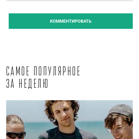
КОММЕНТИРОВАТЬ
Самое популярное
за неделю