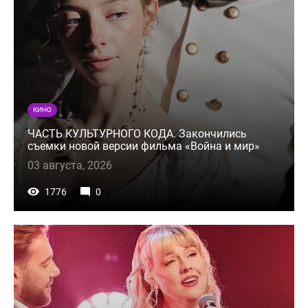
КИНО
ЧАСТЬ КУЛЬТУРНОГО КОДА. Закончились
съемки новой версии фильма «Война и мир»
03 августа, 2026
1776
0