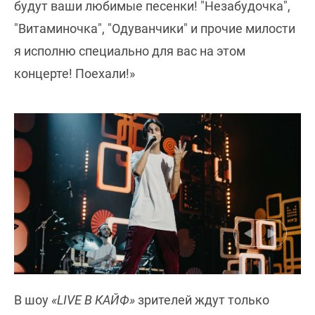
будут ваши любимые песенки! "Незабудочка",
"Витаминочка", "Одуванчики" и прочие милости
я исполню специально для вас на этом
концерте! Поехали!»
В шоу
«LIVE В КАЙФ»
зрителей ждут только