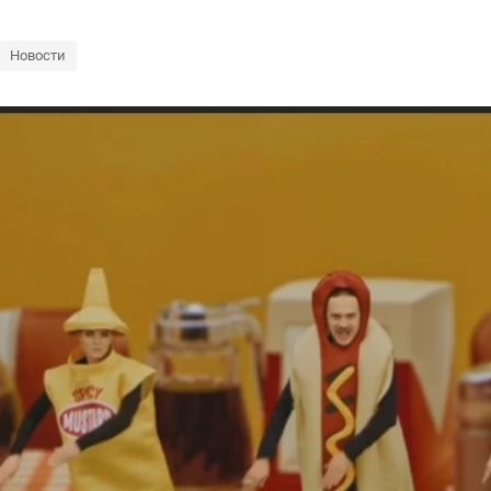
Новости