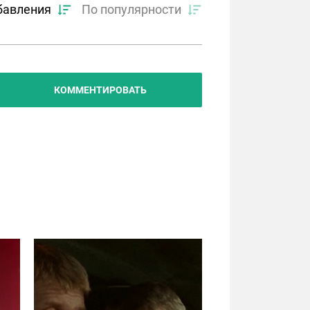
бавления
По популярности
КОММЕНТИРОВАТЬ