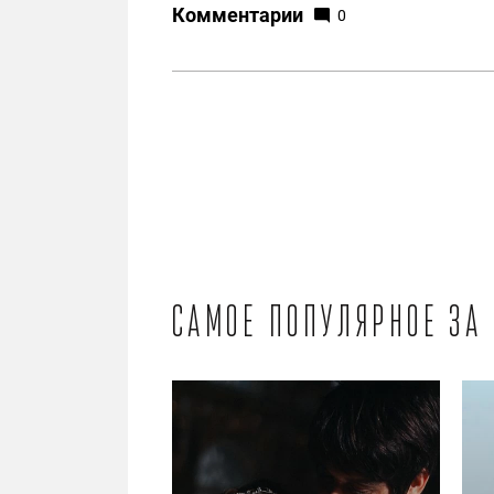
Комментарии
0
Самое популярное за