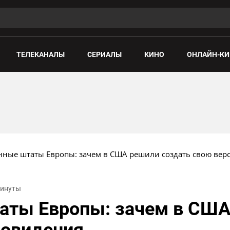
ТЕЛЕКАНАЛЫ
СЕРИАЛЫ
КИНО
ОНЛАЙН-КИ
ные штаты Европы: зачем в США решили создать свою вер
 минуты
аты Европы: зачем в США