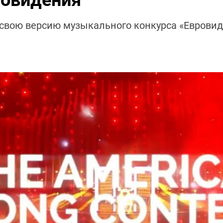
ровидения
свою версию музыкального конкурса «Евровид