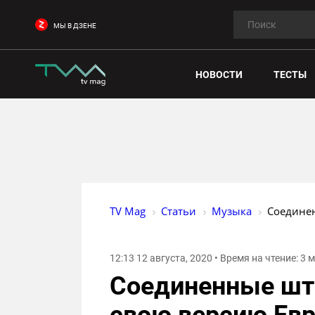
МЫ В ДЗЕНЕ
НОВОСТИ
ТЕСТЫ
TV Mag
Статьи
Музыка
Соединен
12:13 12 августа, 2020 • Время на чтение: 3
Соединенные шт