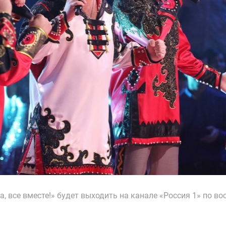
, все вместе!» будет выходить на канале «Россия 1» по в