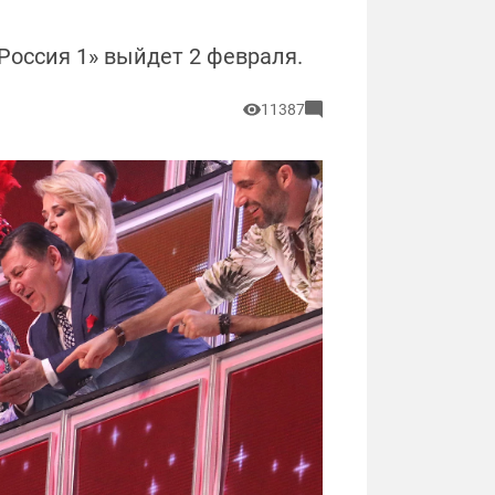
«Россия 1» выйдет 2 февраля.
11387