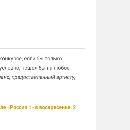
конкурсе, если бы только
зусловно, пошел бы на любое
шанс, предоставленный артисту,
ле «Россия 1» в воскресенье, 2