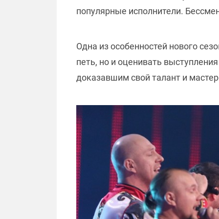
популярные исполнители. Бессме
Одна из особенностей нового сез
петь, но и оценивать выступления
доказавшим свой талант и мастер