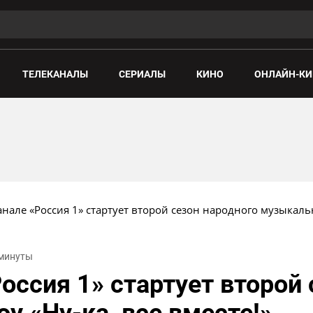
ТЕЛЕКАНАЛЫ
СЕРИАЛЫ
КИНО
ОНЛАЙН-КИ
анале «Россия 1» стартует второй сезон народного музыкальн
 минуты
оссия 1» стартует второй