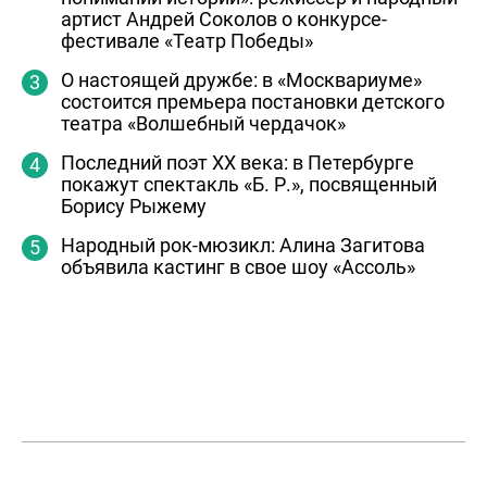
артист Андрей Соколов о конкурсе-
фестивале «Театр Победы»
О настоящей дружбе: в «Москвариуме»
состоится премьера постановки детского
театра «Волшебный чердачок»
Последний поэт ХХ века: в Петербурге
покажут спектакль «Б. Р.», посвященный
Борису Рыжему
Народный рок-мюзикл: Алина Загитова
объявила кастинг в свое шоу «Ассоль»