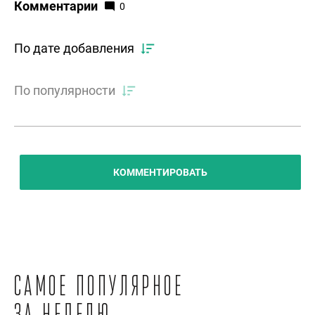
Комментарии
0
По дате добавления
По популярности
КОММЕНТИРОВАТЬ
Самое популярное