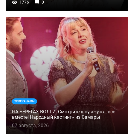
1776
0
ТЕЛЕКАНАЛЫ
НА БЕРЕГАХ ВОЛГИ. Смотрите шоу «Ну-ка, все
вместе! Народный кастинг» из Самары
07 августа, 2026