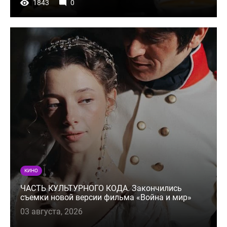
1843
0
КИНО
ЧАСТЬ КУЛЬТУРНОГО КОДА. Закончились
съемки новой версии фильма «Война и мир»
03 августа, 2026