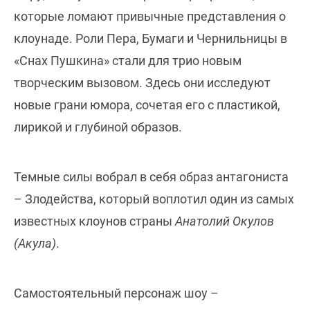
которые ломают привычные представления о
клоунаде. Роли Пера, Бумаги и Чернильницы в
«Снах Пушкина» стали для трио новым
творческим вызовом. Здесь они исследуют
новые грани юмора, сочетая его с пластикой,
лирикой и глубиной образов.
Темные силы вобрал в себя образ антагониста
– Злодейства, который воплотил один из самых
известных клоунов страны
Анатолий Окулов
(Акула)
.
Самостоятельный персонаж шоу –