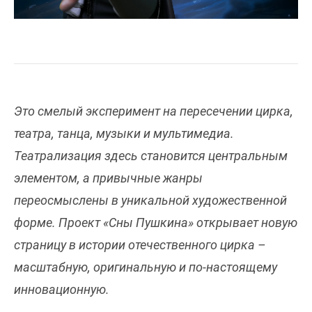
Это смелый эксперимент на пересечении цирка,
театра, танца, музыки и мультимедиа.
Театрализация здесь становится центральным
элементом, а привычные жанры
переосмыслены в уникальной художественной
форме. Проект «Сны Пушкина» открывает новую
страницу в истории отечественного цирка –
масштабную, оригинальную и по-настоящему
инновационную.