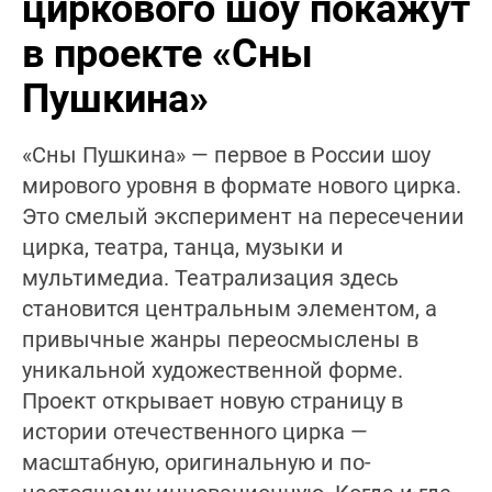
циркового шоу покажут
в проекте «Сны
Пушкина»
«Сны Пушкина» — первое в России шоу
мирового уровня в формате нового цирка.
Это смелый эксперимент на пересечении
цирка, театра, танца, музыки и
мультимедиа. Театрализация здесь
становится центральным элементом, а
привычные жанры переосмыслены в
уникальной художественной форме.
Проект открывает новую страницу в
истории отечественного цирка —
масштабную, оригинальную и по-