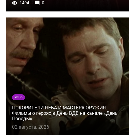
1494
0
КИНО
ПОКОРИТЕЛИ НЕБА И МАСТЕРА ОРУЖИЯ.
Фильмы о героях в День ВДВ на канале «День
Победы»
02 августа, 2026