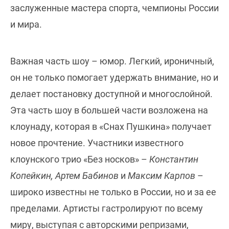
заслуженные мастера спорта, чемпионы России
и мира.
Важная часть шоу – юмор. Легкий, ироничный,
он не только помогает удержать внимание, но и
делает постановку доступной и многослойной.
Эта часть шоу в большей части возложена на
клоунаду, которая в «Снах Пушкина» получает
новое прочтение. Участники известного
клоунского трио «Без носков» –
Константин
Копейкин, Артем Бабинов
и
Максим Карпов
–
широко известны не только в России, но и за ее
пределами. Артисты гастролируют по всему
миру, выступая с авторскими репризами,