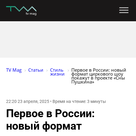
TV Mag
Статьи
Стиль 
Первое в России: новый 
жизни
формат циркового шоу 
покажут в проекте «Сны 
Пушкина»
22:20 23 апреля, 2025 • Время на чтение: 3 минуты
Первое в России:
новый формат