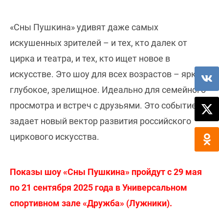
«Сны Пушкина» удивят даже самых
искушенных зрителей – и тех, кто далек от
цирка и театра, и тех, кто ищет новое в
искусстве. Это шоу для всех возрастов – яркое,
глубокое, зрелищное. Идеально для семейного
просмотра и встреч с друзьями. Это событие
задает новый вектор развития российского
циркового искусства.
Показы шоу «Сны Пушкина» пройдут с 29 мая
по 21 сентября 2025 года в Универсальном
спортивном зале «Дружба» (Лужники).