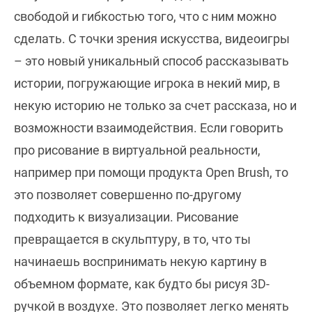
свободой и гибкостью того, что с ним можно
сделать. С точки зрения искусства, видеоигры
– это новый уникальный способ рассказывать
истории, погружающие игрока в некий мир, в
некую историю не только за счет рассказа, но и
возможности взаимодействия. Если говорить
про рисование в виртуальной реальности,
например при помощи продукта Open Brush, то
это позволяет совершенно по-другому
подходить к визуализации. Рисование
превращается в скульптуру, в то, что ты
начинаешь воспринимать некую картину в
объемном формате, как будто бы рисуя 3D-
ручкой в воздухе. Это позволяет легко менять