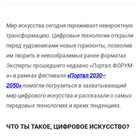
Мир искусства сегодня переживает невероятную
трансформацию. Цифровые технологии открыли
перед художниками новые горизонты, позволив
им творить в невообразимых ранее форматах.
Эксперты прошедшего недавно «Портал.ФОРУМ-
а» в рамках фестиваля
«Портал 2030–
2050»
помогли погрузиться в захватывающий
мир цифрового искусства и рассказали о самых
передовых технологиях и ярких тенденциях.
ЧТО ТЫ ТАКОЕ, ЦИФРОВОЕ ИСКУССТВО?