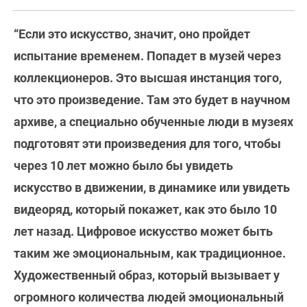
“Если это искусство, значит, оно пройдет
испытание временем. Попадет в музей через
коллекционеров. Это высшая инстанция того,
что это произведение. Там это будет в научном
архиве, а специально обученные люди в музеях
подготовят эти произведения для того, чтобы
через 10 лет можно было бы увидеть
искусство в движении, в динамике или увидеть
видеоряд, который покажет, как это было 10
лет назад. Цифровое искусство может быть
таким же эмоциональным, как традиционное.
Художественный образ, который вызывает у
огромного количества людей эмоциональный