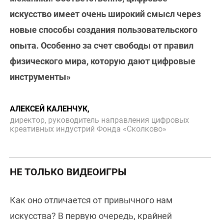
искусство имеет очень широкий смысл через
новые способы создания пользовательского
опыта. Особенно за счет свободы от правил
физического мира, которую дают цифровые
инструменты»
АЛЕКСЕЙ КАЛЕНЧУК,
директор, руководитель направления цифровых
креативных индустрий Фонда «Сколково»
НЕ ТОЛЬКО ВИДЕОИГРЫ
Как оно отличается от привычного нам
искусства? В первую очередь, крайней