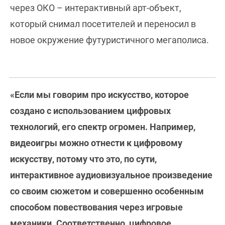
через ОКО – интерактивный арт-объект,
который снимал посетителей и переносил в
новое окружение футуристичного мегаполиса.
«Если мы говорим про искусство, которое
создано с использованием цифровых
технологий, его спектр огромен. Например,
видеоигры можно отнести к цифровому
искусству, потому что это, по сути,
интерактивное аудиовизуальное произведение
со своим сюжетом и совершенно особенным
способом повествования через игровые
механики. Соответственно, цифровое