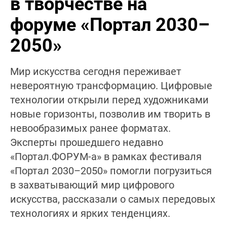
в творчестве на
форуме «Портал 2030–
2050»
Мир искусства сегодня переживает
невероятную трансформацию. Цифровые
технологии открыли перед художниками
новые горизонты, позволив им творить в
невообразимых ранее форматах.
Эксперты прошедшего недавно
«Портал.ФОРУМ-а» в рамках фестиваля
«Портал 2030–2050» помогли погрузиться
в захватывающий мир цифрового
искусства, рассказали о самых передовых
технологиях и ярких тенденциях.