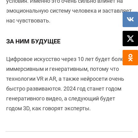
условия. Именно это очень сильно влияет на
эмоциональную систему человека и заставляет
нас чувствовать.
ЗА НИМ БУДУЩЕЕ
Цифровое искусство через 10 лет будет более
иммерсивным и генеративным, потому что
технологии VR и AR, а также нейросети очень
быстро развиваются. 2024 год станет годом
генеративного видео, а следующий будет
годом 3D, как говорят эксперты.