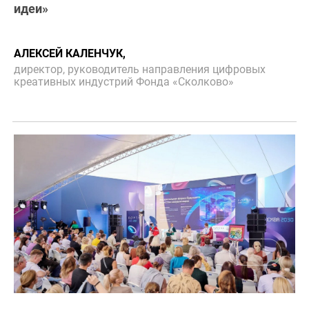
идеи»
АЛЕКСЕЙ КАЛЕНЧУК,
директор, руководитель направления цифровых
креативных индустрий Фонда «Сколково»