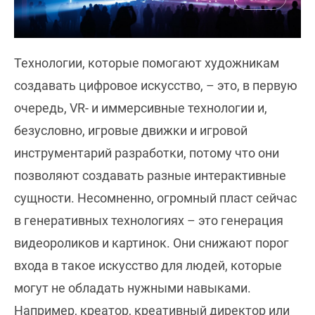
Технологии, которые помогают художникам
создавать цифровое искусство, – это, в первую
очередь, VR- и иммерсивные технологии и,
безусловно, игровые движки и игровой
инструментарий разработки, потому что они
позволяют создавать разные интерактивные
сущности. Несомненно, огромный пласт сейчас
в генеративных технологиях – это генерация
видеороликов и картинок. Они снижают порог
входа в такое искусство для людей, которые
могут не обладать нужными навыками.
Например, креатор, креативный директор или