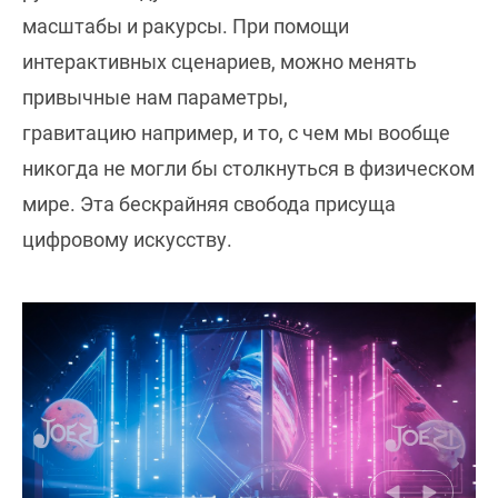
масштабы и ракурсы. При помощи
интерактивных сценариев, можно менять
привычные нам параметры,
гравитацию например, и то, с чем мы вообще
никогда не могли бы столкнуться в физическом
мире. Эта бескрайняя свобода присуща
цифровому искусству.