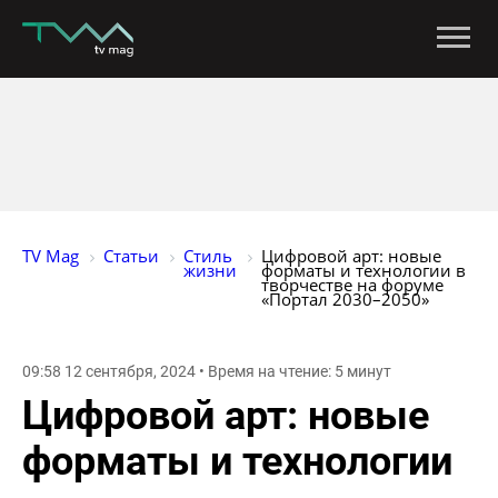
TV Mag
Статьи
Стиль 
Цифровой арт: новые 
жизни
форматы и технологии в 
творчестве на форуме 
«Портал 2030–2050»
09:58 12 сентября, 2024 • Время на чтение: 5 минут
Цифровой арт: новые
форматы и технологии