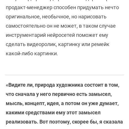
продакт-менеджер способен придумать нечто
оригинальное, необычное, но нарисовать
самостоятельно он не может, в таком случае
инструментарий нейросетей поможет ему
сделать видеоролик, картинку или ремейк
какой-либо картинки.
«Видите ли, природа художника состоит в том,
что сначала у него первично есть замысел,
мысль, концепт, идея, а потом он уже думает,
какими средствами ему этот замысел
реализовать. Вот поэтому, скорее бы, я сказала