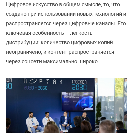
Цифровое искусство в общем смысле, то, что
создано при использовании новых технологий и
распространяется через цифровые каналы. Его
ключевая особенность – легкость
дистрибуции: количество цифровых копий
неограничено, и контент распространяется
через соцсети максимально широко.