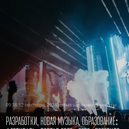
09:38 12 сентября, 2024 время на чтение: 2 минуты
Разработки, новая музыка, образование: