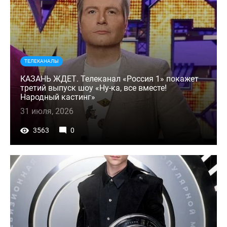
ТЕЛЕКАНАЛЫ
КАЗАНЬ ЖДЕТ. Телеканал «Россия 1» покажет
третий выпуск шоу «Ну-ка, все вместе!
Народный кастинг»
31 июля, 2026
3563
0