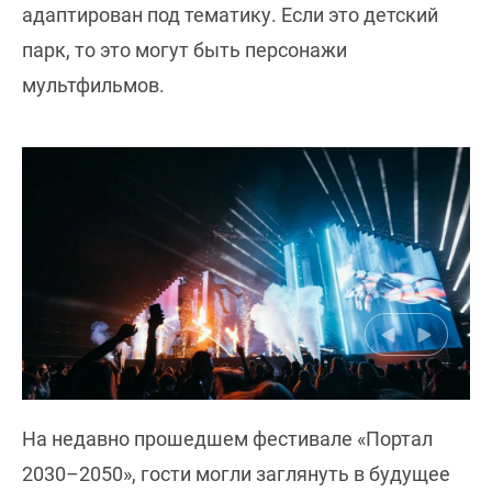
адаптирован под тематику. Если это детский
парк, то это могут быть персонажи
мультфильмов.
На недавно прошедшем фестивале «Портал
2030–2050», гости могли заглянуть в будущее