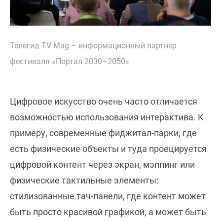
Телегид TV Mag – информационный партнер
фестиваля «Портал 2030–2050»
Цифровое искусство очень часто отличается
возможностью использования интерактива. К
примеру, современные фиджитал-парки, где
есть физические объекты и туда проецируется
цифровой контент через экран, мэппинг или
физические тактильные элементы:
стилизованные тач-панели, где контент может
быть просто красивой графикой, а может быть