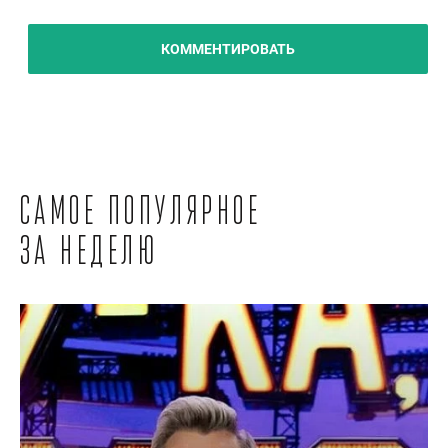
КОММЕНТИРОВАТЬ
Самое популярное
за неделю