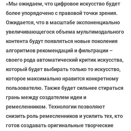
«Мы ожидаем, что цифровое искусство будет
более упорядочено с правовой точки зрения.
Ожидается, что в масштабе экспоненциально
увеличивающегося объема мультимодального
контента будут появляться новые поколения
алгоритмов рекомендаций и фильтрации –
своего рода автоматический критик искусства,
который будет выбирать только то искусство,
которое максимально нравится конкретному
пользователю. Также будет сильнее стираться
грань между создателем идеи и
ремесленником. Технологии позволяют
снизить роль ремесленников и усилить тех, кто
готов создавать оригинальные творческие