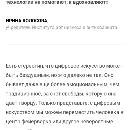
технологии не помогают, а вдохновляют»
ИРИНА КОЛОСОВА,
учредитель Института арт бизнеса и антиквариата
Есть стереотип, что цифровое искусство может
быть бездушным, но это далеко не так. Оно
бывает даже еще более эмоциональным, чем
традиционное, за счет свободы, которую она
дает творцу. Только представьте: с цифровым
искусством мы можем переместить человека в
центр фейерверка или другое невероятные