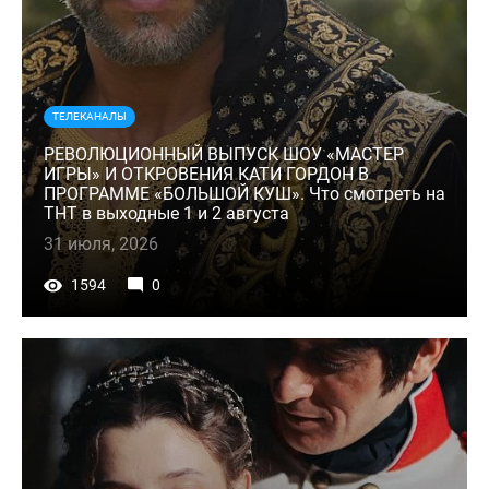
ТЕЛЕКАНАЛЫ
РЕВОЛЮЦИОННЫЙ ВЫПУСК ШОУ «МАСТЕР
ИГРЫ» И ОТКРОВЕНИЯ КАТИ ГОРДОН В
ПРОГРАММЕ «БОЛЬШОЙ КУШ». Что смотреть на
ТНТ в выходные 1 и 2 августа
31 июля, 2026
1594
0