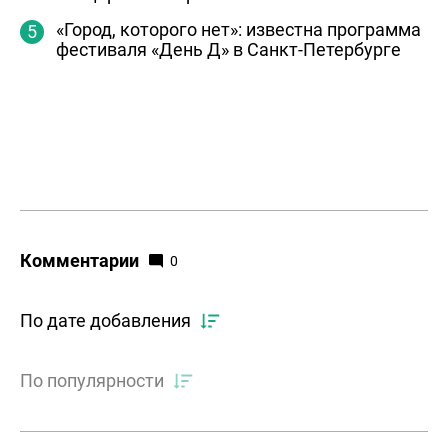
«Город, которого нет»: известна программа
фестиваля «День Д» в Санкт-Петербурге
Комментарии
0
По дате добавления
По популярности