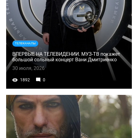
ТЕЛЕКАНАЛЫ
ВПЕРВЫЕ НА ТЕЛЕВИДЕНИИ. МУЗ-ТВ покажет
большой сольный концерт Вани Дмитриенко
30 июля, 2026
1892
0