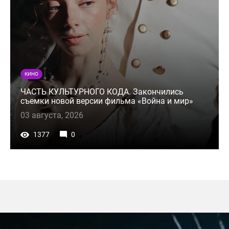
КИНО
ЧАСТЬ КУЛЬТУРНОГО КОДА. Закончились
съемки новой версии фильма «Война и мир»
03 августа, 2026
1377
0