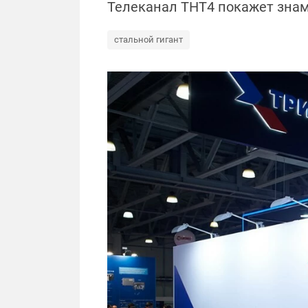
Телеканал ТНТ4 покажет знам
стальной гигант