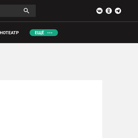
НОТЕАТР
ЕЩЁ