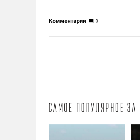
Комментарии
0
Самое популярное за