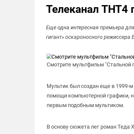
Телеканал ТНТ4 
Еще одна интересная премьера для
гигант» оскароносного режиссера 
Смотрите мультфильм "Стальной г
Мультик был создан еще в 1999-м 
помощи компьютерной графики, но 
первым подобным мультиком.
В основу сюжета лег роман Теда Х