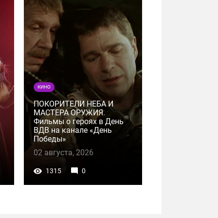
КИНО
ПОКОРИТЕЛИ НЕБА И
МАСТЕРА ОРУЖИЯ.
Фильмы о героях в День
ВДВ на канале «День
Победы»
02 августа, 2026
1315
0