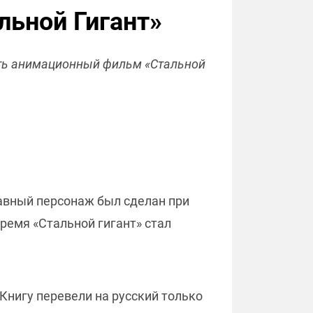
льной Гигант»
реть анимационный фильм «Стальной
Главный персонаж был сделан при
ремя «Стальной гигант» стал
Книгу перевели на русский только